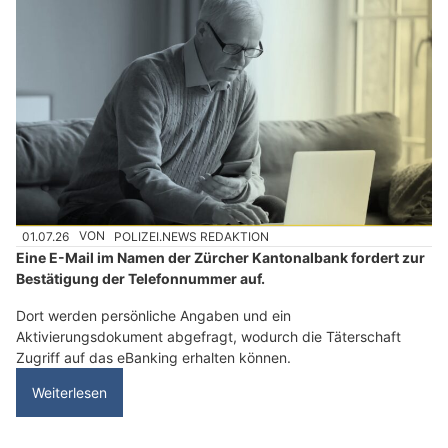
01.07.26
VON
POLIZEI.NEWS REDAKTION
Eine E-Mail im Namen der Zürcher Kantonalbank fordert zur
Bestätigung der Telefonnummer auf.
Dort werden persönliche Angaben und ein
Aktivierungsdokument abgefragt, wodurch die Täterschaft
Zugriff auf das eBanking erhalten können.
Weiterlesen