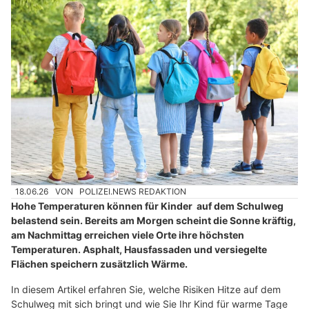
18.06.26
VON
POLIZEI.NEWS REDAKTION
Hohe Temperaturen können für Kinder auf dem Schulweg
belastend sein. Bereits am Morgen scheint die Sonne kräftig,
am Nachmittag erreichen viele Orte ihre höchsten
Temperaturen. Asphalt, Hausfassaden und versiegelte
Flächen speichern zusätzlich Wärme.
In diesem Artikel erfahren Sie, welche Risiken Hitze auf dem
Schulweg mit sich bringt und wie Sie Ihr Kind für warme Tage