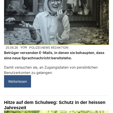
25.06.26
VON
POLIZEI.NEWS REDAKTION
Betrüger versenden E-Mails, in denen sie behaupten, dass
eine neue Sprachnachricht bereitstehe.
Damit versuchen sie, an Zugangsdaten von persönlichen
Benutzerkonten zu gelangen.
Weiterlesen
Hitze auf dem Schulweg: Schutz in der heissen
Jahreszeit