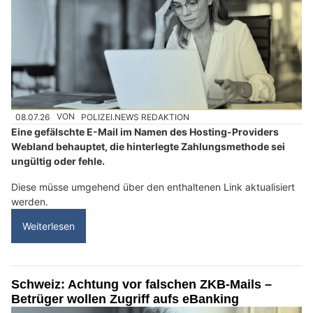
08.07.26
VON
POLIZEI.NEWS REDAKTION
Eine gefälschte E-Mail im Namen des Hosting-Providers
Webland behauptet, die hinterlegte Zahlungsmethode sei
ungültig oder fehle.
Diese müsse umgehend über den enthaltenen Link aktualisiert
werden.
Weiterlesen
Schweiz: Achtung vor falschen ZKB-Mails –
Betrüger wollen Zugriff aufs eBanking