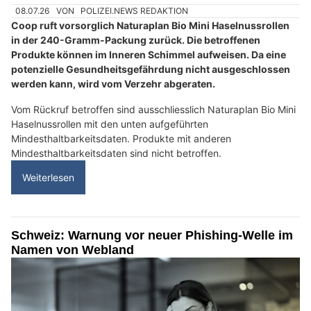
08.07.26
VON
POLIZEI.NEWS REDAKTION
Coop ruft vorsorglich Naturaplan Bio Mini Haselnussrollen
in der 240-Gramm-Packung zurück. Die betroffenen
Produkte können im Inneren Schimmel aufweisen. Da eine
potenzielle Gesundheitsgefährdung nicht ausgeschlossen
werden kann, wird vom Verzehr abgeraten.
Vom Rückruf betroffen sind ausschliesslich Naturaplan Bio Mini
Haselnussrollen mit den unten aufgeführten
Mindesthaltbarkeitsdaten. Produkte mit anderen
Mindesthaltbarkeitsdaten sind nicht betroffen.
Weiterlesen
Schweiz: Warnung vor neuer Phishing-Welle im
Namen von Webland