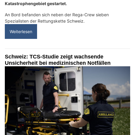
Katastrophengebiet gestartet.
An Bord befanden sich neben der Rega-Crew sieben
Spezialisten der Rettungskette Schweiz.
Weiterlesen
Schweiz: TCS-Studie zeigt wachsende
Unsicherheit bei medizinischen Notfällen