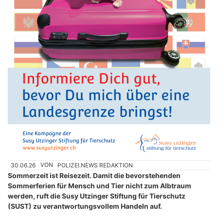
30.06.26
VON
POLIZEI.NEWS REDAKTION
Sommerzeit ist Reisezeit. Damit die bevorstehenden
Sommerferien für Mensch und Tier nicht zum Albtraum
werden, ruft die Susy Utzinger Stiftung für Tierschutz
(SUST) zu verantwortungsvollem Handeln auf.