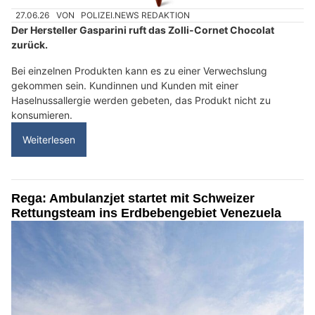
27.06.26
VON
POLIZEI.NEWS REDAKTION
Der Hersteller Gasparini ruft das Zolli-Cornet Chocolat
zurück.
Bei einzelnen Produkten kann es zu einer Verwechslung
gekommen sein. Kundinnen und Kunden mit einer
Haselnussallergie werden gebeten, das Produkt nicht zu
konsumieren.
Weiterlesen
Rega: Ambulanzjet startet mit Schweizer
Rettungsteam ins Erdbebengebiet Venezuela