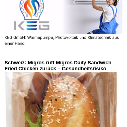
KEG GmbH: Wärmepumpe, Photovoltaik und Klimatechnik aus
einer Hand
Schweiz: Migros ruft Migros Daily Sandwich
Fried Chicken zurück – Gesundheitsrisiko