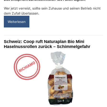
Wer jetzt verreist, sollte sein Zuhause und seinen Betrieb nicht
dem Zufall überlassen.
Weiterlesen
Schweiz: Coop ruft Naturaplan Bio Mini
Haselnussrollen zurück – Schimmelgefahr