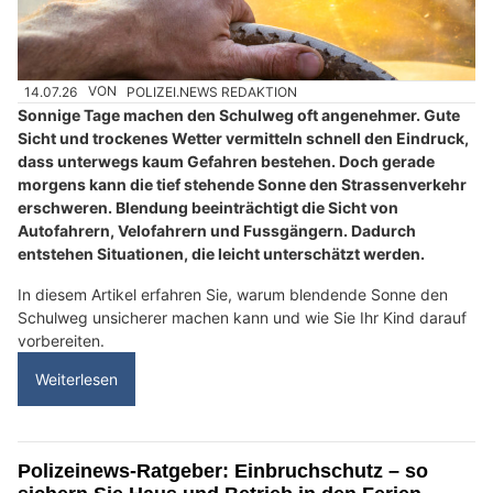
14.07.26
VON
POLIZEI.NEWS REDAKTION
Sonnige Tage machen den Schulweg oft angenehmer. Gute
Sicht und trockenes Wetter vermitteln schnell den Eindruck,
dass unterwegs kaum Gefahren bestehen. Doch gerade
morgens kann die tief stehende Sonne den Strassenverkehr
erschweren. Blendung beeinträchtigt die Sicht von
Autofahrern, Velofahrern und Fussgängern. Dadurch
entstehen Situationen, die leicht unterschätzt werden.
In diesem Artikel erfahren Sie, warum blendende Sonne den
Schulweg unsicherer machen kann und wie Sie Ihr Kind darauf
vorbereiten.
Weiterlesen
Polizeinews-Ratgeber: Einbruchschutz – so