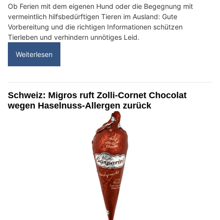
Ob Ferien mit dem eigenen Hund oder die Begegnung mit
vermeintlich hilfsbedürftigen Tieren im Ausland: Gute
Vorbereitung und die richtigen Informationen schützen
Tierleben und verhindern unnötiges Leid.
Weiterlesen
Schweiz: Migros ruft Zolli-Cornet Chocolat
wegen Haselnuss-Allergen zurück