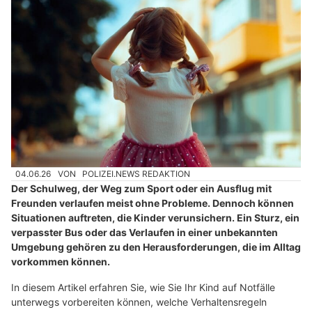
04.06.26
VON
POLIZEI.NEWS REDAKTION
Der Schulweg, der Weg zum Sport oder ein Ausflug mit
Freunden verlaufen meist ohne Probleme. Dennoch können
Situationen auftreten, die Kinder verunsichern. Ein Sturz, ein
verpasster Bus oder das Verlaufen in einer unbekannten
Umgebung gehören zu den Herausforderungen, die im Alltag
vorkommen können.
In diesem Artikel erfahren Sie, wie Sie Ihr Kind auf Notfälle
unterwegs vorbereiten können, welche Verhaltensregeln