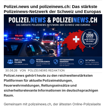
Polizei.news und polizeinews.ch: Das stärkste
Polizeinews-Netzwerk der Schweiz und Europas
30.06.26
VON
POLIZEI.NEWS REDAKTION
Polizei.news gehört heute zu den reichweitenstärksten
Plattformen für aktuelle Polizeimeldungen,
Feuerwehrmeldungen, Rettungseinsätze und
sicherheitsrelevante Informationen im deutschsprachigen
Raum.
Gemeinsam mit polizeinews.ch, der ältesten Online-Polizeiseite