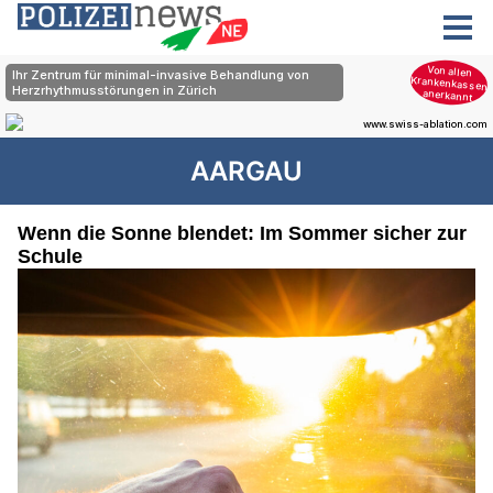
AARGAU
Wenn die Sonne blendet: Im Sommer sicher zur
Schule