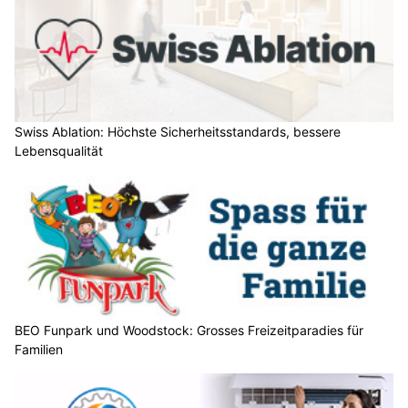
Swiss Ablation: Höchste Sicherheitsstandards, bessere
Lebensqualität
BEO Funpark und Woodstock: Grosses Freizeitparadies für
Familien