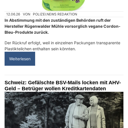
12.06.26
VON
POLIZEI.NEWS REDAKTION
In Abstimmung mit den zuständigen Behörden ruft der
Hersteller Rügenwalder Mühle vorsorglich vegane Cordon-
Bleu-Produkte zurück.
Der Rückruf erfolgt, weil in einzelnen Packungen transparente
Plastikteilchen enthalten sein könnten.
Weiterlesen
Schweiz: Gefälschte BSV-Mails locken mit AHV-
Geld – Betrüger wollen Kreditkartendaten