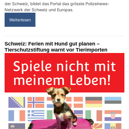
der Schweiz, bildet das Portal das grösste Polizeinews-
Netzwerk der Schweiz und Europas.
Weiterlesen
Schweiz: Ferien mit Hund gut planen –
Tierschutzstiftung warnt vor Tierimporten