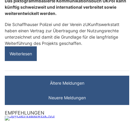
Das piktogrammbasierte Kommunikationsbuch UKPol kann
künftig schweizweit und international verbreitet sowie
weiterentwickelt werden.
Die Schaffhauser Polizei und der Verein zUKunftswerkstatt
haben einen Vertrag zur Übertragung der Nutzungsrechte
unterzeichnet und damit die Grundlage für die langfristige
Weiterführung des Projekts geschaffen.
Weiterlesen
Ältere Meldungen
Neuere Meldungen
EMPFEHLUNGEN