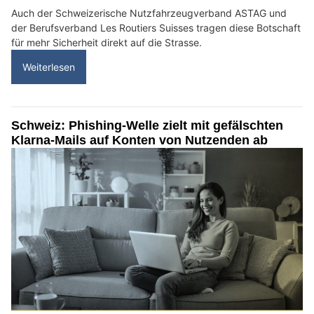
Auch der Schweizerische Nutzfahrzeugverband ASTAG und
der Berufsverband Les Routiers Suisses tragen diese Botschaft
für mehr Sicherheit direkt auf die Strasse.
Weiterlesen
Schweiz: Phishing-Welle zielt mit gefälschten
Klarna-Mails auf Konten von Nutzenden ab