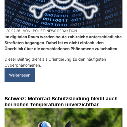
20.07.26
VON
POLIZEI.NEWS REDAKTION
Im digitalen Raum werden heute zahlreiche unterschiedliche
Straftaten begangen. Dabei ist es nicht einfach, den
Überblick über die verschiedenen Phänomene zu behalten.
Dieser Beitrag dient als Orientierung zu den häufigsten
Cyberphänomenen.
Weiterlesen
Schweiz: Motorrad-Schutzkleidung bleibt auch
bei hohen Temperaturen unverzichtbar