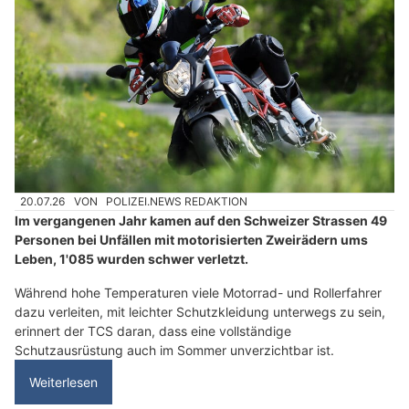
20.07.26
VON
POLIZEI.NEWS REDAKTION
Im vergangenen Jahr kamen auf den Schweizer Strassen 49
Personen bei Unfällen mit motorisierten Zweirädern ums
Leben, 1'085 wurden schwer verletzt.
Während hohe Temperaturen viele Motorrad- und Rollerfahrer
dazu verleiten, mit leichter Schutzkleidung unterwegs zu sein,
erinnert der TCS daran, dass eine vollständige
Schutzausrüstung auch im Sommer unverzichtbar ist.
Weiterlesen