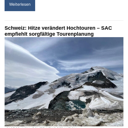
Weiterlesen
Schweiz: Hitze verändert Hochtouren – SAC
empfiehlt sorgfältige Tourenplanung