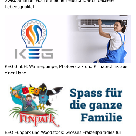
Swiss Ablation: Höchste Sicherheitsstandards, bessere
Lebensqualität
KEG GmbH: Wärmepumpe, Photovoltaik und Klimatechnik aus
einer Hand
BEO Funpark und Woodstock: Grosses Freizeitparadies für