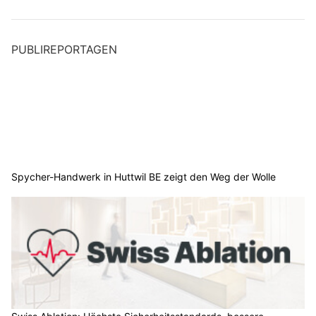
PUBLIREPORTAGEN
Spycher-Handwerk in Huttwil BE zeigt den Weg der Wolle