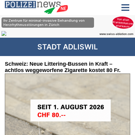
STADT ADLISWIL
Schweiz: Neue Littering-Bussen in Kraft –
achtlos weggeworfene Zigarette kostet 80 Fr.