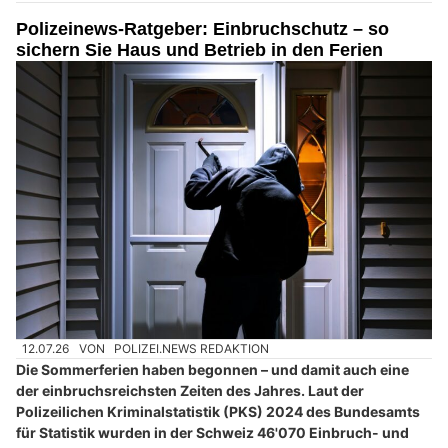
Polizeinews-Ratgeber: Einbruchschutz – so
sichern Sie Haus und Betrieb in den Ferien
12.07.26
VON
POLIZEI.NEWS REDAKTION
Die Sommerferien haben begonnen – und damit auch eine
der einbruchsreichsten Zeiten des Jahres. Laut der
Polizeilichen Kriminalstatistik (PKS) 2024 des Bundesamts
für Statistik wurden in der Schweiz 46'070 Einbruch- und