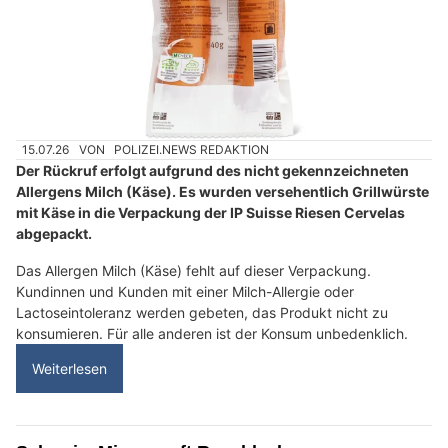
15.07.26
VON
POLIZEI.NEWS REDAKTION
Der Rückruf erfolgt aufgrund des nicht gekennzeichneten
Allergens Milch (Käse). Es wurden versehentlich Grillwürste
mit Käse in die Verpackung der IP Suisse Riesen Cervelas
abgepackt.
Das Allergen Milch (Käse) fehlt auf dieser Verpackung.
Kundinnen und Kunden mit einer Milch-Allergie oder
Lactoseintoleranz werden gebeten, das Produkt nicht zu
konsumieren. Für alle anderen ist der Konsum unbedenklich.
Weiterlesen