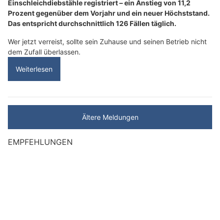
Einschleichdiebstähle registriert – ein Anstieg von 11,2
Prozent gegenüber dem Vorjahr und ein neuer Höchststand.
Das entspricht durchschnittlich 126 Fällen täglich.
Wer jetzt verreist, sollte sein Zuhause und seinen Betrieb nicht
dem Zufall überlassen.
Weiterlesen
Ältere Meldungen
EMPFEHLUNGEN