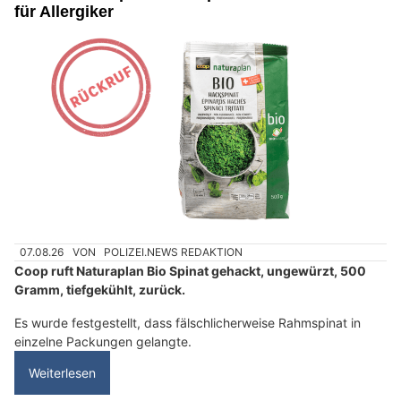
für Allergiker
07.08.26
VON
POLIZEI.NEWS REDAKTION
Coop ruft Naturaplan Bio Spinat gehackt, ungewürzt, 500
Gramm, tiefgekühlt, zurück.
Es wurde festgestellt, dass fälschlicherweise Rahmspinat in
einzelne Packungen gelangte.
Weiterlesen