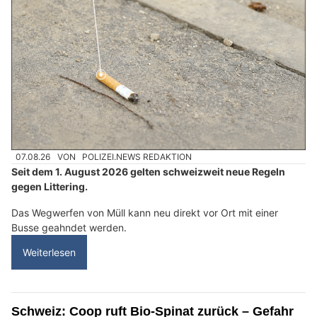
07.08.26
VON
POLIZEI.NEWS REDAKTION
Seit dem 1. August 2026 gelten schweizweit neue Regeln
gegen Littering.
Das Wegwerfen von Müll kann neu direkt vor Ort mit einer
Busse geahndet werden.
Weiterlesen
Schweiz: Coop ruft Bio-Spinat zurück – Gefahr