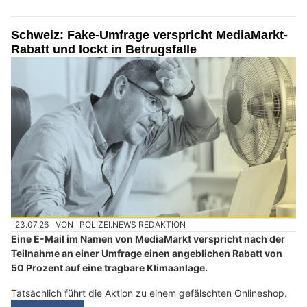
Schweiz: Fake-Umfrage verspricht MediaMarkt-
Rabatt und lockt in Betrugsfalle
23.07.26
VON
POLIZEI.NEWS REDAKTION
Eine E-Mail im Namen von MediaMarkt verspricht nach der
Teilnahme an einer Umfrage einen angeblichen Rabatt von
50 Prozent auf eine tragbare Klimaanlage.
Tatsächlich führt die Aktion zu einem gefälschten Onlineshop.