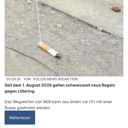
05.08.26
VON
POLIZEI.NEWS REDAKTION
Seit dem 1. August 2026 gelten schweizweit neue Regeln
gegen Littering.
Das Wegwerfen von Müll kann neu direkt vor Ort mit einer
Busse geahndet werden.
Weiterlesen