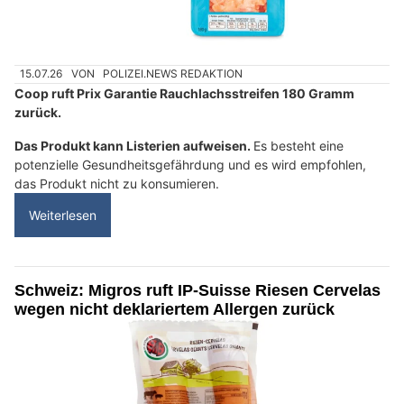
15.07.26
VON
POLIZEI.NEWS REDAKTION
Coop ruft Prix Garantie Rauchlachsstreifen 180 Gramm
zurück.
Das Produkt kann Listerien aufweisen.
Es besteht eine
potenzielle Gesundheitsgefährdung und es wird empfohlen,
das Produkt nicht zu konsumieren.
Weiterlesen
Schweiz: Migros ruft IP-Suisse Riesen Cervelas
wegen nicht deklariertem Allergen zurück