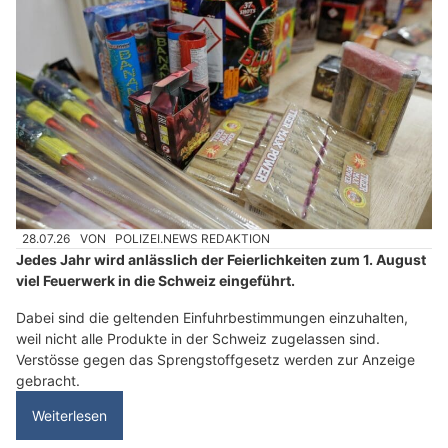
28.07.26
VON
POLIZEI.NEWS REDAKTION
Jedes Jahr wird anlässlich der Feierlichkeiten zum 1. August
viel Feuerwerk in die Schweiz eingeführt.
Dabei sind die geltenden Einfuhrbestimmungen einzuhalten,
weil nicht alle Produkte in der Schweiz zugelassen sind.
Verstösse gegen das Sprengstoffgesetz werden zur Anzeige
gebracht.
Weiterlesen