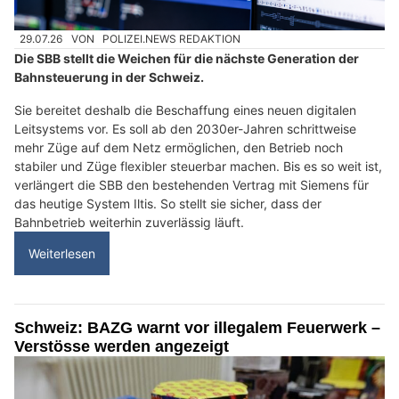
29.07.26
VON
POLIZEI.NEWS REDAKTION
Die SBB stellt die Weichen für die nächste Generation der
Bahnsteuerung in der Schweiz.
Sie bereitet deshalb die Beschaffung eines neuen digitalen
Leitsystems vor. Es soll ab den 2030er-Jahren schrittweise
mehr Züge auf dem Netz ermöglichen, den Betrieb noch
stabiler und Züge flexibler steuerbar machen. Bis es so weit ist,
verlängert die SBB den bestehenden Vertrag mit Siemens für
das heutige System Iltis. So stellt sie sicher, dass der
Bahnbetrieb weiterhin zuverlässig läuft.
Weiterlesen
Schweiz: BAZG warnt vor illegalem Feuerwerk –
Verstösse werden angezeigt