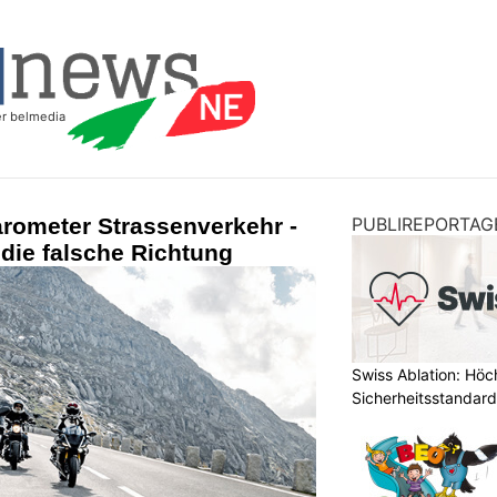
rometer Strassenverkehr -
PUBLIREPORTAG
 die falsche Richtung
Swiss Ablation: Höc
Sicherheitsstandard