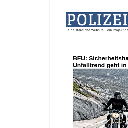
BFU: Sicherheitsba
Unfalltrend geht in