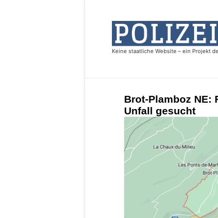
Brot-Plamboz NE: 
Unfall gesucht