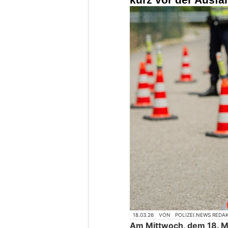
18.03.26
VON
POLIZEI.NEWS REDA
Am Mittwoch, dem 18. Mä