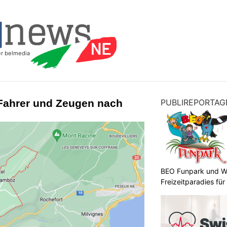
Fahrer und Zeugen nach
PUBLIREPORTAG
BEO Funpark und W
Freizeitparadies für