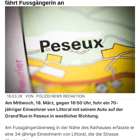
fährt Fussgängerin an
18.03.26
VON
POLIZEI.NEWS REDAKTION
Am Mittwoch, 18. März, gegen 16:50 Uhr, fuhr ein 70-
jähriger Einwohner von Littoral mit seinem Auto auf der
Grand'Rue in Peseux in westlicher Richtung.
Am Fussgängerüberweg in der Nähe des Rathauses erfasste er
eine 34-jährige Einwohnerin von Littoral, die die Strasse