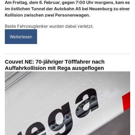
Am Freitag, dem 6. Februar, gegen 7:00 Uhr morgens, kam es
im östlichen Tunnel der Autobahn A5 bei Neuenburg zu einer
Kollision zwischen zwei Personenwagen.
Beide Fahrzeuglenker wurden dabei verletzt.
Weiterlesen
Couvet NE: 70-jähriger Töfffahrer nach
Auffahrkollision mit Rega ausgeflogen