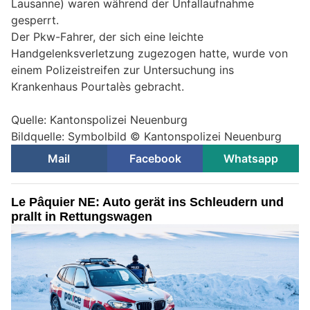
Lausanne) waren während der Unfallaufnahme
gesperrt.
Der Pkw-Fahrer, der sich eine leichte
Handgelenksverletzung zugezogen hatte, wurde von
einem Polizeistreifen zur Untersuchung ins
Krankenhaus Pourtalès gebracht.
Quelle: Kantonspolizei Neuenburg
Bildquelle: Symbolbild © Kantonspolizei Neuenburg
Mail
Facebook
Whatsapp
Le Pâquier NE: Auto gerät ins Schleudern und
prallt in Rettungswagen