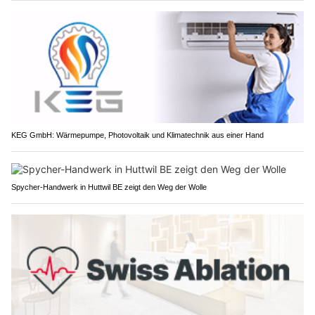
KEG GmbH: Wärmepumpe, Photovoltaik und Klimatechnik aus einer Hand
Spycher-Handwerk in Huttwil BE zeigt den Weg der Wolle