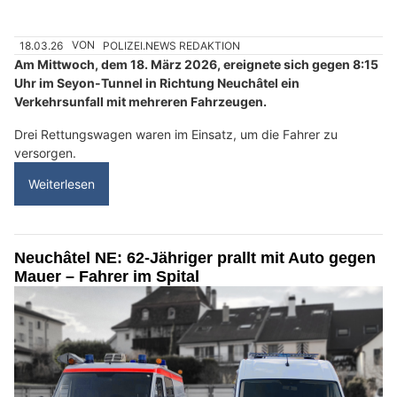
18.03.26
VON
POLIZEI.NEWS REDAKTION
Am Mittwoch, dem 18. März 2026, ereignete sich gegen 8:15
Uhr im Seyon-Tunnel in Richtung Neuchâtel ein
Verkehrsunfall mit mehreren Fahrzeugen.
Drei Rettungswagen waren im Einsatz, um die Fahrer zu
versorgen.
Weiterlesen
Neuchâtel NE: 62-Jähriger prallt mit Auto gegen
Mauer – Fahrer im Spital