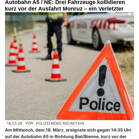
Autobahn A5 / NE: Drei Fahrzeuge kollidieren
kurz vor der Ausfahrt Monruz – ein Verletzter
18.03.26
VON
POLIZEI.NEWS REDAKTION
Am Mittwoch, dem 18. März, ereignete sich gegen 14:35 Uhr
auf der Autobahn A5 in Richtung Biel/Bienne, kurz vor der