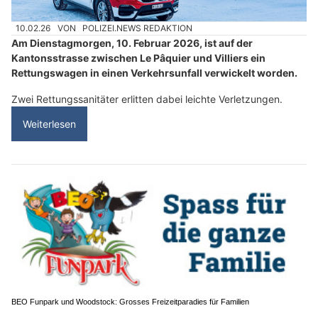
10.02.26
VON
POLIZEI.NEWS REDAKTION
Am Dienstagmorgen, 10. Februar 2026, ist auf der
Kantonsstrasse zwischen Le Pâquier und Villiers ein
Rettungswagen in einen Verkehrsunfall verwickelt worden.
Zwei Rettungssanitäter erlitten dabei leichte Verletzungen.
Weiterlesen
BEO Funpark und Woodstock: Grosses Freizeitparadies für Familien