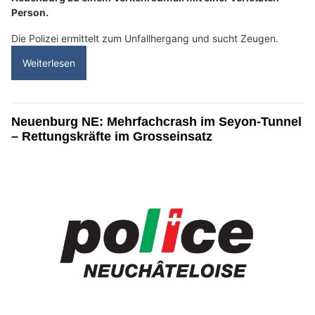
Person.
Die Polizei ermittelt zum Unfallhergang und sucht Zeugen.
Weiterlesen
Neuenburg NE: Mehrfachcrash im Seyon-Tunnel
– Rettungskräfte im Grosseinsatz