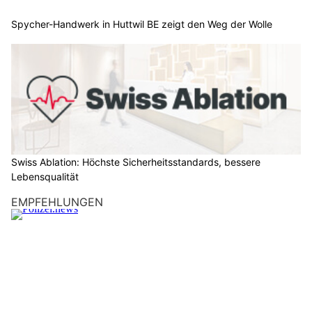
Spycher-Handwerk in Huttwil BE zeigt den Weg der Wolle
Swiss Ablation: Höchste Sicherheitsstandards, bessere
Lebensqualität
EMPFEHLUNGEN