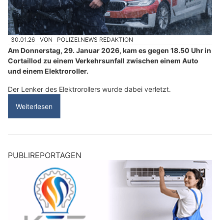
30.01.26
VON
POLIZEI.NEWS REDAKTION
Am Donnerstag, 29. Januar 2026, kam es gegen 18.50 Uhr in
Cortaillod zu einem Verkehrsunfall zwischen einem Auto
und einem Elektroroller.
Der Lenker des Elektrorollers wurde dabei verletzt.
Weiterlesen
PUBLIREPORTAGEN