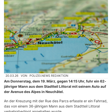
20.03.26
VON
POLIZEI.NEWS REDAKTION
Am Donnerstag, dem 19. März, gegen 14:15 Uhr, fuhr ein 62-
jähriger Mann aus dem Stadtteil Littoral mit seinem Auto auf
der Avenue des Alpes in Neuchâtel.
An der Kreuzung mit der Rue des Parcs erfasste er ein Fahrrad,
das von einem 36-jährigen Mann aus dem Stadtteil Littoral
verkehrsbedingt angehalten wurde.