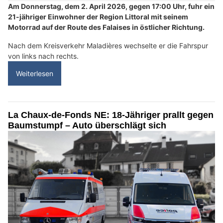
Am Donnerstag, dem 2. April 2026, gegen 17:00 Uhr, fuhr ein
21-jähriger Einwohner der Region Littoral mit seinem
Motorrad auf der Route des Falaises in östlicher Richtung.
Nach dem Kreisverkehr Maladières wechselte er die Fahrspur
von links nach rechts.
Weiterlesen
La Chaux-de-Fonds NE: 18-Jähriger prallt gegen
Baumstumpf – Auto überschlägt sich