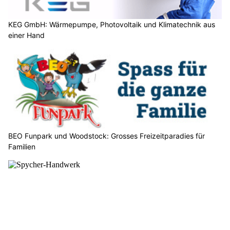
KEG GmbH: Wärmepumpe, Photovoltaik und Klimatechnik aus
einer Hand
BEO Funpark und Woodstock: Grosses Freizeitparadies für
Familien