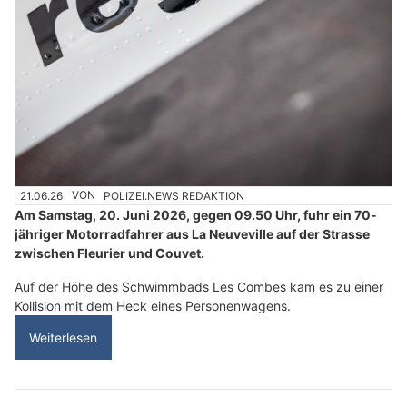
21.06.26
VON
POLIZEI.NEWS REDAKTION
Am Samstag, 20. Juni 2026, gegen 09.50 Uhr, fuhr ein 70-
jähriger Motorradfahrer aus La Neuveville auf der Strasse
zwischen Fleurier und Couvet.
Auf der Höhe des Schwimmbads Les Combes kam es zu einer
Kollision mit dem Heck eines Personenwagens.
Weiterlesen