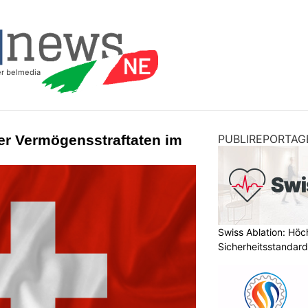
er Vermögensstraftaten im
PUBLIREPORTAG
Swiss Ablation: Höc
Sicherheitsstandard