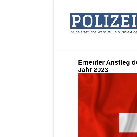
Erneuter Anstieg d
Jahr 2023