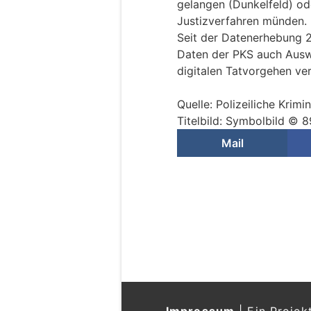
gelangen (Dunkelfeld) od
Justizverfahren münden.
Seit der Datenerhebung 
Daten der PKS auch Ausw
digitalen Tatvorgehen ver
Quelle: Polizeiliche Krimin
Titelbild: Symbolbild © 
Mail