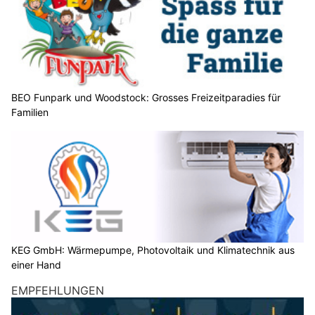
BEO Funpark und Woodstock: Grosses Freizeitparadies für
Familien
KEG GmbH: Wärmepumpe, Photovoltaik und Klimatechnik aus
einer Hand
EMPFEHLUNGEN