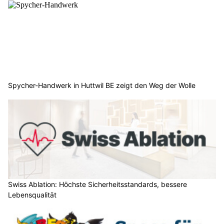
Spycher-Handwerk in Huttwil BE zeigt den Weg der Wolle
Swiss Ablation: Höchste Sicherheitsstandards, bessere
Lebensqualität