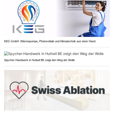
KEG GmbH: Wärmepumpe, Photovoltaik und Klimatechnik aus einer Hand
Spycher-Handwerk in Huttwil BE zeigt den Weg der Wolle