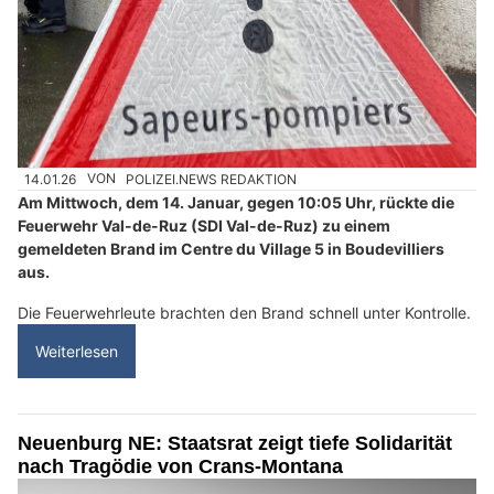
14.01.26
VON
POLIZEI.NEWS REDAKTION
Am Mittwoch, dem 14. Januar, gegen 10:05 Uhr, rückte die
Feuerwehr Val-de-Ruz (SDI Val-de-Ruz) zu einem
gemeldeten Brand im Centre du Village 5 in Boudevilliers
aus.
Die Feuerwehrleute brachten den Brand schnell unter Kontrolle.
Weiterlesen
Neuenburg NE: Staatsrat zeigt tiefe Solidarität
nach Tragödie von Crans-Montana