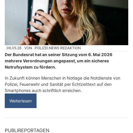
06.05.26
VON
POLIZEI.NEWS REDAKTION
Der Bundesrat hat an seiner Sitzung vom 6. Mai 2026
mehrere Verordnungen angepasst, um ein sicheres
Notrufsystem zu fördern.
In Zukunft können Menschen in Notlage die Notdienste von
Polizei, Feuerwehr und Sanität per Echtzeittext auf den
Smartphones auch schriftlich erreichen.
Weiterlesen
PUBLIREPORTAGEN