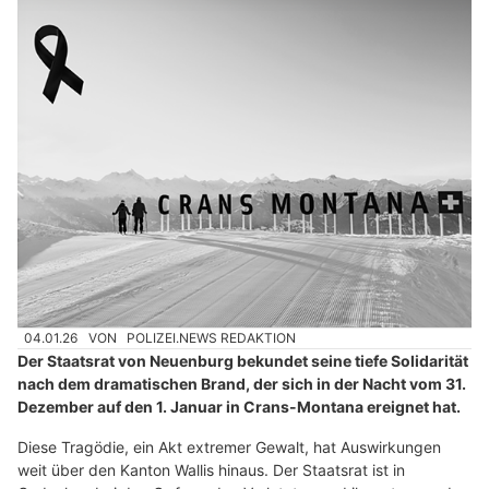
04.01.26
VON
POLIZEI.NEWS REDAKTION
Der Staatsrat von Neuenburg bekundet seine tiefe Solidarität
nach dem dramatischen Brand, der sich in der Nacht vom 31.
Dezember auf den 1. Januar in Crans-Montana ereignet hat.
Diese Tragödie, ein Akt extremer Gewalt, hat Auswirkungen
weit über den Kanton Wallis hinaus. Der Staatsrat ist in