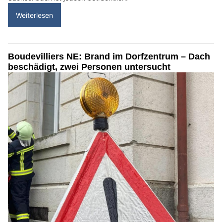
Weiterlesen
Boudevilliers NE: Brand im Dorfzentrum – Dach
beschädigt, zwei Personen untersucht