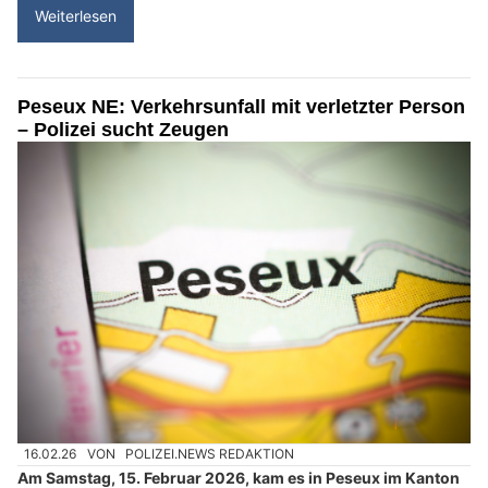
Weiterlesen
Peseux NE: Verkehrsunfall mit verletzter Person
– Polizei sucht Zeugen
16.02.26
VON
POLIZEI.NEWS REDAKTION
Am Samstag, 15. Februar 2026, kam es in Peseux im Kanton