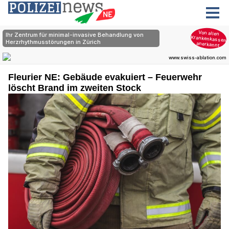
Fleurier NE: Gebäude evakuiert – Feuerwehr
löscht Brand im zweiten Stock