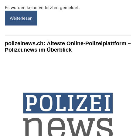
Es wurden keine Verletzten gemeldet.
Weiterlesen
polizeinews.ch: Älteste Online-Polizeiplattform –
Polizei.news im Überblick