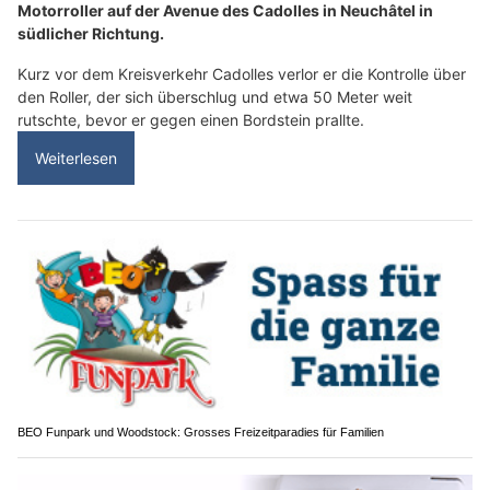
Motorroller auf der Avenue des Cadolles in Neuchâtel in
südlicher Richtung.
Kurz vor dem Kreisverkehr Cadolles verlor er die Kontrolle über
den Roller, der sich überschlug und etwa 50 Meter weit
rutschte, bevor er gegen einen Bordstein prallte.
Weiterlesen
BEO Funpark und Woodstock: Grosses Freizeitparadies für Familien