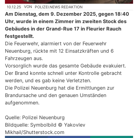
10.12.25
VON
POLIZEI.NEWS REDAKTION
Am Dienstag, dem 9. Dezember 2025, gegen 18:40
Uhr, wurde in einem Zimmer im zweiten Stock des
Gebäudes in der Grand-Rue 17 in Fleurier Rauch
festgestellt.
Die Feuerwehr, alarmiert von der Feuerwehr
Neuenburg, rückte mit 12 Einsatzkräften und 6
Fahrzeugen aus.
Vorsorglich wurde das gesamte Gebäude evakuiert.
Der Brand konnte schnell unter Kontrolle gebracht
werden, und es gab keine Verletzten.
Die Polizei Neuenburg hat die Ermittlungen zur
Brandursache und den genauen Umständen
aufgenommen.
Quelle: Polizei Neuenburg
Bildquelle: Symbolbild © Yakovlev
Mikhail/Shutterstock.com