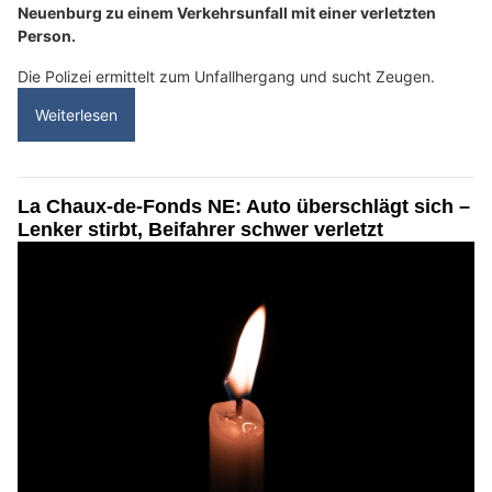
Neuenburg zu einem Verkehrsunfall mit einer verletzten
Person.
Die Polizei ermittelt zum Unfallhergang und sucht Zeugen.
Weiterlesen
La Chaux-de-Fonds NE: Auto überschlägt sich –
Lenker stirbt, Beifahrer schwer verletzt