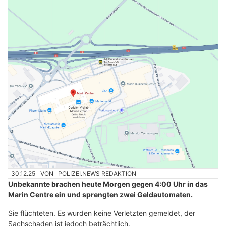
30.12.25
VON
POLIZEI.NEWS REDAKTION
Unbekannte brachen heute Morgen gegen 4:00 Uhr in das
Marin Centre ein und sprengten zwei Geldautomaten.
Sie flüchteten. Es wurden keine Verletzten gemeldet, der
Sachschaden ist jedoch beträchtlich.