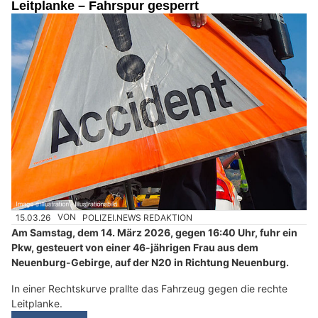
Leitplanke – Fahrspur gesperrt
15.03.26
VON
POLIZEI.NEWS REDAKTION
Am Samstag, dem 14. März 2026, gegen 16:40 Uhr, fuhr ein
Pkw, gesteuert von einer 46-jährigen Frau aus dem
Neuenburg-Gebirge, auf der N20 in Richtung Neuenburg.
In einer Rechtskurve prallte das Fahrzeug gegen die rechte
Leitplanke.