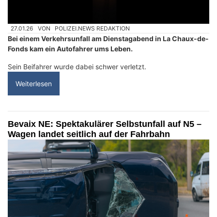
27.01.26
VON
POLIZEI.NEWS REDAKTION
Bei einem Verkehrsunfall am Dienstagabend in La Chaux-de-
Fonds kam ein Autofahrer ums Leben.
Sein Beifahrer wurde dabei schwer verletzt.
Weiterlesen
Bevaix NE: Spektakulärer Selbstunfall auf N5 –
Wagen landet seitlich auf der Fahrbahn