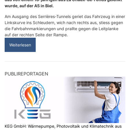
wurde, auf der A5 in Biel.
Am Ausgang des Serrières-Tunnels geriet das Fahrzeug in einer
Linkskurve ins Schleudern, wich nach rechts aus, stiess gegen
die Fahrbahnmarkierungen und prallte gegen die Leitplanke
auf der rechten Seite der Rampe.
Weiterlesen
PUBLIREPORTAGEN
KEG GmbH: Wärmepumpe, Photovoltaik und Klimatechnik aus