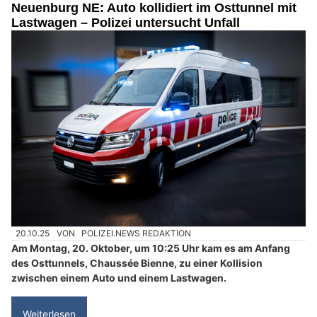
Neuenburg NE: Auto kollidiert im Osttunnel mit
Lastwagen – Polizei untersucht Unfall
20.10.25
VON
POLIZEI.NEWS REDAKTION
Am Montag, 20. Oktober, um 10:25 Uhr kam es am Anfang
des Osttunnels, Chaussée Bienne, zu einer Kollision
zwischen einem Auto und einem Lastwagen.
Weiterlesen