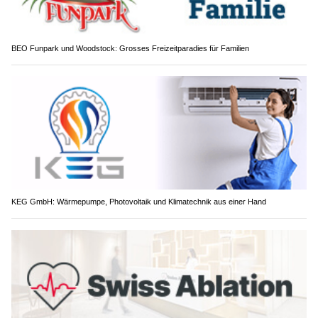
BEO Funpark und Woodstock: Grosses Freizeitparadies für Familien
KEG GmbH: Wärmepumpe, Photovoltaik und Klimatechnik aus einer Hand