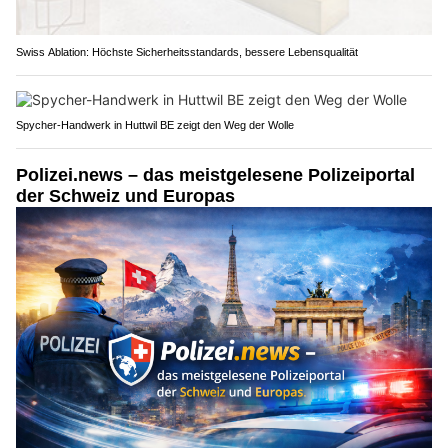
Swiss Ablation: Höchste Sicherheitsstandards, bessere Lebensqualität
Spycher-Handwerk in Huttwil BE zeigt den Weg der Wolle
Polizei.news – das meistgelesene Polizeiportal
der Schweiz und Europas