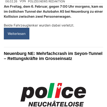
06.02.26
VON
POLIZEI.NEWS REDAKTION
Am Freitag, dem 6. Februar, gegen 7:00 Uhr morgens, kam es
im östlichen Tunnel der Autobahn A5 bei Neuenburg zu einer
Kollision zwischen zwei Personenwagen.
Beide Fahrzeuglenker wurden dabei verletzt.
Weiterlesen
Neuenburg NE: Mehrfachcrash im Seyon-Tunnel
– Rettungskräfte im Grosseinsatz