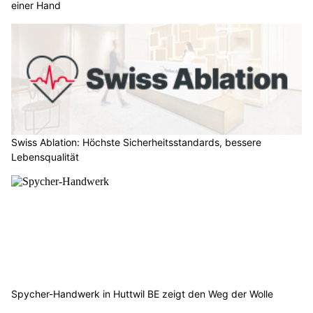
einer Hand
Swiss Ablation: Höchste Sicherheitsstandards, bessere
Lebensqualität
Spycher-Handwerk in Huttwil BE zeigt den Weg der Wolle