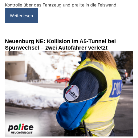
Kontrolle über das Fahrzeug und prallte in die Felswand.
Weiterlesen
Neuenburg NE: Kollision im A5-Tunnel bei
Spurwechsel – zwei Autofahrer verletzt