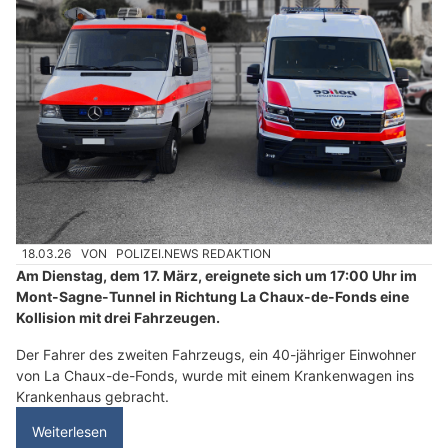
18.03.26
VON
POLIZEI.NEWS REDAKTION
Am Dienstag, dem 17. März, ereignete sich um 17:00 Uhr im
Mont-Sagne-Tunnel in Richtung La Chaux-de-Fonds eine
Kollision mit drei Fahrzeugen.
Der Fahrer des zweiten Fahrzeugs, ein 40-jähriger Einwohner
von La Chaux-de-Fonds, wurde mit einem Krankenwagen ins
Krankenhaus gebracht.
Weiterlesen