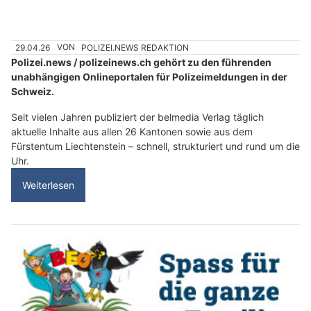
29.04.26
VON
POLIZEI.NEWS REDAKTION
Polizei.news / polizeinews.ch gehört zu den führenden
unabhängigen Onlineportalen für Polizeimeldungen in der
Schweiz.
Seit vielen Jahren publiziert der belmedia Verlag täglich
aktuelle Inhalte aus allen 26 Kantonen sowie aus dem
Fürstentum Liechtenstein – schnell, strukturiert und rund um die
Uhr.
Weiterlesen