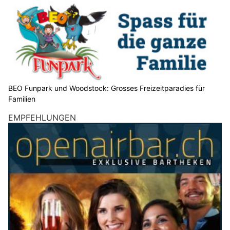
BEO Funpark und Woodstock: Grosses Freizeitparadies für
Familien
EMPFEHLUNGEN