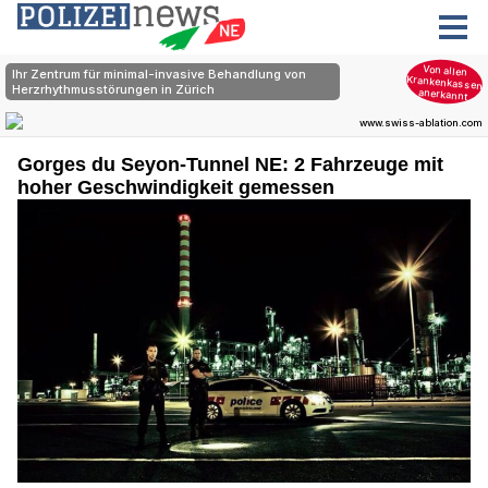
Gorges du Seyon-Tunnel NE: 2 Fahrzeuge mit
hoher Geschwindigkeit gemessen