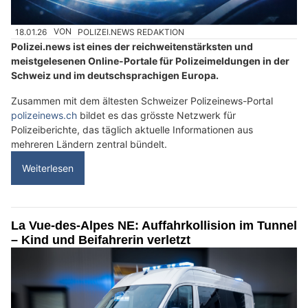
18.01.26
VON
POLIZEI.NEWS REDAKTION
Polizei.news ist eines der reichweitenstärksten und
meistgelesenen Online-Portale für Polizeimeldungen in der
Schweiz und im deutschsprachigen Europa.
Zusammen mit dem ältesten Schweizer Polizeinews-Portal
polizeinews.ch
bildet es das grösste Netzwerk für
Polizeiberichte, das täglich aktuelle Informationen aus
mehreren Ländern zentral bündelt.
Weiterlesen
La Vue-des-Alpes NE: Auffahrkollision im Tunnel
– Kind und Beifahrerin verletzt