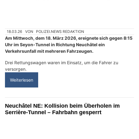
18.03.26
VON
POLIZEI.NEWS REDAKTION
Am Mittwoch, dem 18. März 2026, ereignete sich gegen 8:15
Uhr im Seyon-Tunnel in Richtung Neuchâtel ein
Verkehrsunfall mit mehreren Fahrzeugen.
Drei Rettungswagen waren im Einsatz, um die Fahrer zu
versorgen.
Weiterlesen
Neuchâtel NE: Kollision beim Überholen im
Serrière-Tunnel – Fahrbahn gesperrt