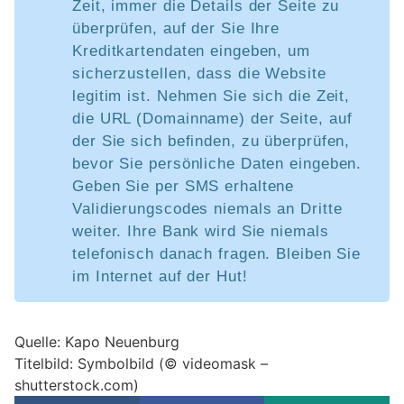
Zeit, immer die Details der Seite zu
überprüfen, auf der Sie Ihre
Kreditkartendaten eingeben, um
sicherzustellen, dass die Website
legitim ist. Nehmen Sie sich die Zeit,
die URL (Domainname) der Seite, auf
der Sie sich befinden, zu überprüfen,
bevor Sie persönliche Daten eingeben.
Geben Sie per SMS erhaltene
Validierungscodes niemals an Dritte
weiter. Ihre Bank wird Sie niemals
telefonisch danach fragen. Bleiben Sie
im Internet auf der Hut!
Quelle: Kapo Neuenburg
Titelbild: Symbolbild (© videomask –
shutterstock.com)