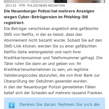
29.11.23
VON
POLIZEI.NEWS REDAKTION
Die Neuenburger Polizei hat mehrere Anzeigen
wegen Cyber-Betrügereien im Phishing-Stil
registriert.
Die Betrüger verschicken angeblich eine gefälschte
SMS von Netflix, in der es heisst, dass das
Abonnement nicht bezahlt wurde. Sobald Sie auf den
SMS-Link klicken, werden Sie zu einer gefälschten
Netflix-Seite weitergeleitet und nach Ihrer
Kreditkartennummer und Telefonnummer gefragt. Die
Täter rufen Sie dann an und geben vor, Ihr
Kreditkartenunternehmen zu sein, um legitime
Validierungscodes abzurufen, die von Ihrer Bank zur
Überprüfung der Gebühren gesendet wurden.
In den der Neuenburger Polizei gemeldeten Fällen
belief sich der Schaden auf mehrere tausend Franken.
Denken Sie daran: Nehmen Sie sich die