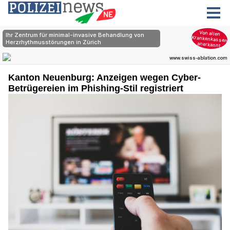
Kanton Neuenburg: Anzeigen wegen Cyber-
Betrügereien im Phishing-Stil registriert