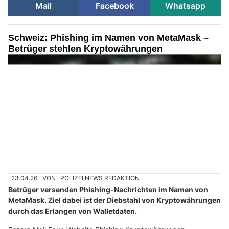
Mail
Facebook
Whatsapp
Schweiz: Phishing im Namen von MetaMask –
Betrüger stehlen Kryptowährungen
23.04.26
VON
POLIZEI.NEWS REDAKTION
Betrüger versenden Phishing-Nachrichten im Namen von
MetaMask. Ziel dabei ist der Diebstahl von Kryptowährungen
durch das Erlangen von Walletdaten.