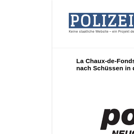
La Chaux-de-Fonds
nach Schüssen in 