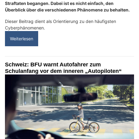
Straftaten begangen. Dabei ist es nicht einfach, den
Überblick über die verschiedenen Phänomene zu behalten.
Dieser Beitrag dient als Orientierung zu den häufigsten
Cyberphänomenen.
Weiterlesen
Schweiz: BFU warnt Autofahrer zum
Schulanfang vor dem inneren „Autopiloten“