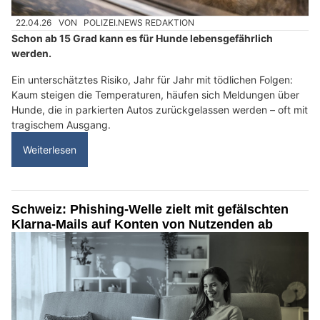
22.04.26
VON
POLIZEI.NEWS REDAKTION
Schon ab 15 Grad kann es für Hunde lebensgefährlich
werden.
Ein unterschätztes Risiko, Jahr für Jahr mit tödlichen Folgen:
Kaum steigen die Temperaturen, häufen sich Meldungen über
Hunde, die in parkierten Autos zurückgelassen werden – oft mit
tragischem Ausgang.
Weiterlesen
Schweiz: Phishing-Welle zielt mit gefälschten
Klarna-Mails auf Konten von Nutzenden ab