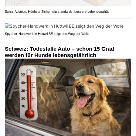
Swiss Ablation: Höchste Sicherheitsstandards, bessere Lebensqualität
Spycher-Handwerk in Huttwil BE zeigt den Weg der Wolle
Schweiz: Todesfalle Auto – schon 15 Grad
werden für Hunde lebensgefährlich