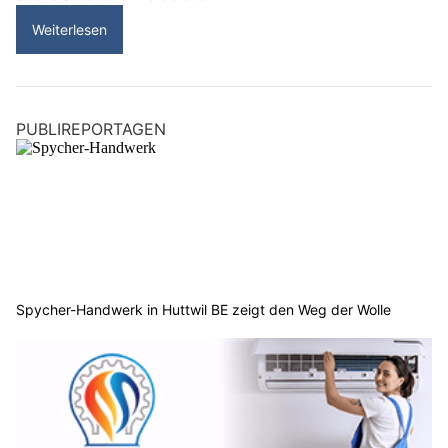
Weiterlesen
PUBLIREPORTAGEN
Spycher-Handwerk in Huttwil BE zeigt den Weg der Wolle