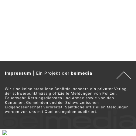
Impressum
|
Ein Projekt der
belmedia
Wir sind keine staatliche Behörde, sondern ein privater Verlag,
der schwerpunktmässig offizielle Meldungen von Polizei,
Feuerwehr, Rettungsdiensten und Armee sowie von den
Kantonen, Gemeinden und der Schweizerischen
Eidgenossenschaft verbreitet. Sämtliche offiziellen Meldungen
werden von uns mit Quellenangaben publiziert.