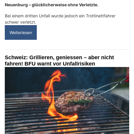
Neuenburg – glücklicherweise ohne Verletzte.
Bei einem dritten Unfall wurde jedoch ein Trottinettfahrer
schwer verletzt.
Weiterlesen
Schweiz: Grillieren, geniessen – aber nicht
fahren! BFU warnt vor Unfallrisiken