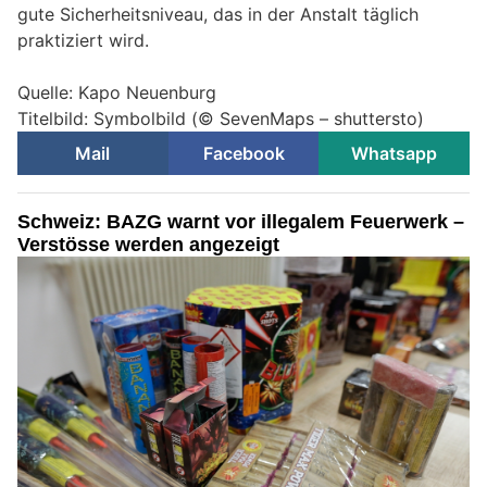
gute Sicherheitsniveau, das in der Anstalt täglich
praktiziert wird.
Quelle: Kapo Neuenburg
Titelbild: Symbolbild (© SevenMaps – shuttersto)
Mail
Facebook
Whatsapp
Schweiz: BAZG warnt vor illegalem Feuerwerk –
Verstösse werden angezeigt