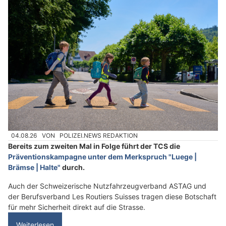
04.08.26
VON
POLIZEI.NEWS REDAKTION
Bereits zum zweiten Mal in Folge führt der TCS die
Präventionskampagne unter dem Merkspruch "Luege |
Brämse | Halte"
durch.
Auch der Schweizerische Nutzfahrzeugverband ASTAG und
der Berufsverband Les Routiers Suisses tragen diese Botschaft
für mehr Sicherheit direkt auf die Strasse.
Weiterlesen