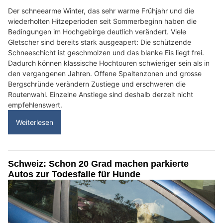
Der schneearme Winter, das sehr warme Frühjahr und die
wiederholten Hitzeperioden seit Sommerbeginn haben die
Bedingungen im Hochgebirge deutlich verändert. Viele
Gletscher sind bereits stark ausgeapert: Die schützende
Schneeschicht ist geschmolzen und das blanke Eis liegt frei.
Dadurch können klassische Hochtouren schwieriger sein als in
den vergangenen Jahren. Offene Spaltenzonen und grosse
Bergschründe verändern Zustiege und erschweren die
Routenwahl. Einzelne Anstiege sind deshalb derzeit nicht
empfehlenswert.
Weiterlesen
Schweiz: Schon 20 Grad machen parkierte
Autos zur Todesfalle für Hunde