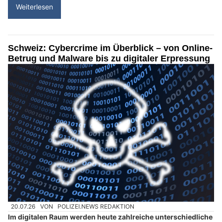
Weiterlesen
Schweiz: Cybercrime im Überblick – von Online-
Betrug und Malware bis zu digitaler Erpressung
20.07.26
VON
POLIZEI.NEWS REDAKTION
Im digitalen Raum werden heute zahlreiche unterschiedliche