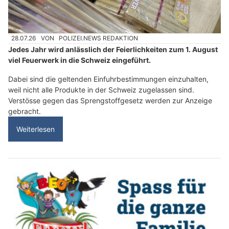
28.07.26
VON
POLIZEI.NEWS REDAKTION
Jedes Jahr wird anlässlich der Feierlichkeiten zum 1. August
viel Feuerwerk in die Schweiz eingeführt.
Dabei sind die geltenden Einfuhrbestimmungen einzuhalten,
weil nicht alle Produkte in der Schweiz zugelassen sind.
Verstösse gegen das Sprengstoffgesetz werden zur Anzeige
gebracht.
Weiterlesen