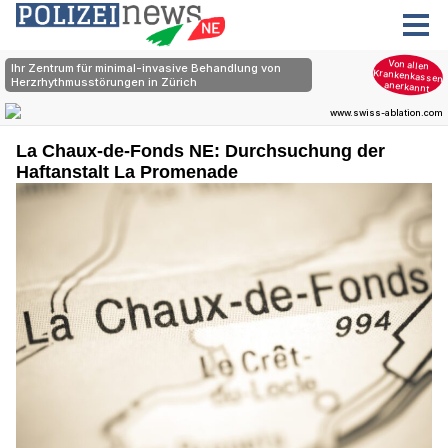
La Chaux-de-Fonds NE: Durchsuchung der
Haftanstalt La Promenade