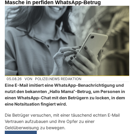
Masche in perfiden WhatsApp-Betrug
05.08.26
VON
POLIZEI.NEWS REDAKTION
Eine E-Mail imitiert eine WhatsApp-Benachrichtigung und
nutzt den bekannten „Hallo Mama“-Betrug, um Personen in
einen WhatsApp-Chat mit den Betrügern zu locken, in dem
eine Notsituation fingiert wird.
Die Betrüger versuchen, mit einer täuschend echten E-Mail
Vertrauen aufzubauen und ihre Opfer zu einer
Geldüberweisung zu bewegen.