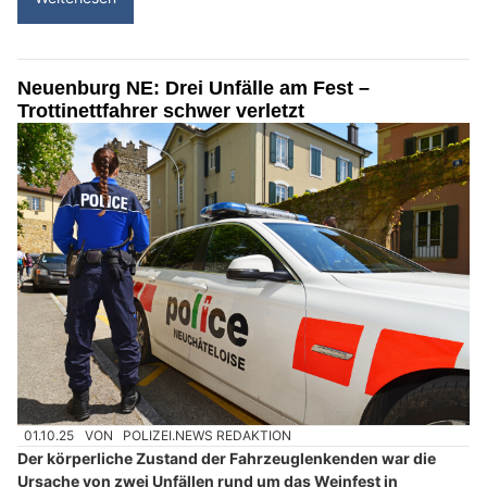
Neuenburg NE: Drei Unfälle am Fest –
Trottinettfahrer schwer verletzt
01.10.25
VON
POLIZEI.NEWS REDAKTION
Der körperliche Zustand der Fahrzeuglenkenden war die
Ursache von zwei Unfällen rund um das Weinfest in