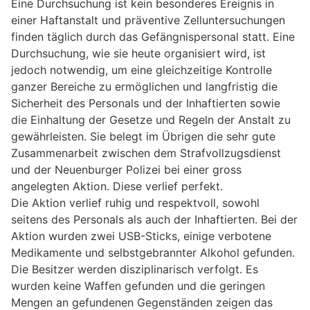
Eine Durchsuchung ist kein besonderes Ereignis in
einer Haftanstalt und präventive Zelluntersuchungen
finden täglich durch das Gefängnispersonal statt. Eine
Durchsuchung, wie sie heute organisiert wird, ist
jedoch notwendig, um eine gleichzeitige Kontrolle
ganzer Bereiche zu ermöglichen und langfristig die
Sicherheit des Personals und der Inhaftierten sowie
die Einhaltung der Gesetze und Regeln der Anstalt zu
gewährleisten. Sie belegt im Übrigen die sehr gute
Zusammenarbeit zwischen dem Strafvollzugsdienst
und der Neuenburger Polizei bei einer gross
angelegten Aktion. Diese verlief perfekt.
Die Aktion verlief ruhig und respektvoll, sowohl
seitens des Personals als auch der Inhaftierten. Bei der
Aktion wurden zwei USB-Sticks, einige verbotene
Medikamente und selbstgebrannter Alkohol gefunden.
Die Besitzer werden disziplinarisch verfolgt. Es
wurden keine Waffen gefunden und die geringen
Mengen an gefundenen Gegenständen zeigen das