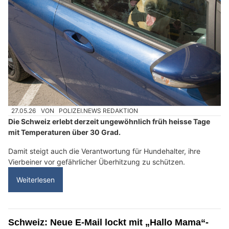
27.05.26
VON
POLIZEI.NEWS REDAKTION
Die Schweiz erlebt derzeit ungewöhnlich früh heisse Tage
mit Temperaturen über 30 Grad.
Damit steigt auch die Verantwortung für Hundehalter, ihre
Vierbeiner vor gefährlicher Überhitzung zu schützen.
Weiterlesen
Schweiz: Neue E-Mail lockt mit „Hallo Mama“-