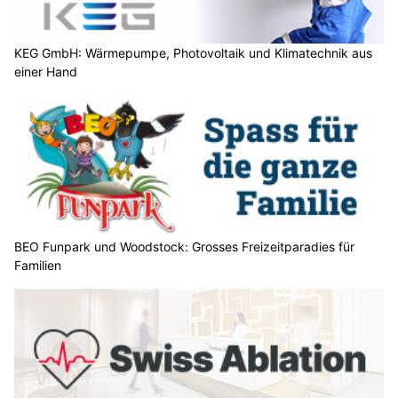
KEG GmbH: Wärmepumpe, Photovoltaik und Klimatechnik aus
einer Hand
BEO Funpark und Woodstock: Grosses Freizeitparadies für
Familien