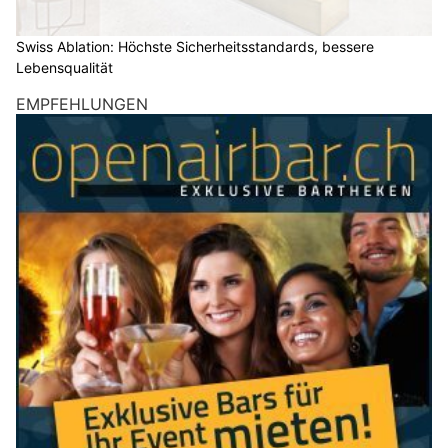
Swiss Ablation: Höchste Sicherheitsstandards, bessere
Lebensqualität
EMPFEHLUNGEN