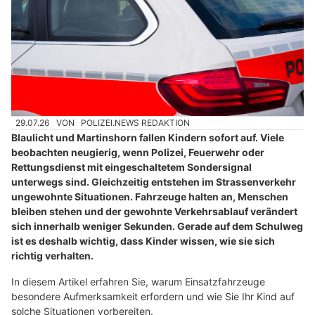
29.07.26
VON
POLIZEI.NEWS REDAKTION
Blaulicht und Martinshorn fallen Kindern sofort auf. Viele
beobachten neugierig, wenn Polizei, Feuerwehr oder
Rettungsdienst mit eingeschaltetem Sondersignal
unterwegs sind. Gleichzeitig entstehen im Strassenverkehr
ungewohnte Situationen. Fahrzeuge halten an, Menschen
bleiben stehen und der gewohnte Verkehrsablauf verändert
sich innerhalb weniger Sekunden. Gerade auf dem Schulweg
ist es deshalb wichtig, dass Kinder wissen, wie sie sich
richtig verhalten.
In diesem Artikel erfahren Sie, warum Einsatzfahrzeuge
besondere Aufmerksamkeit erfordern und wie Sie Ihr Kind auf
solche Situationen vorbereiten.