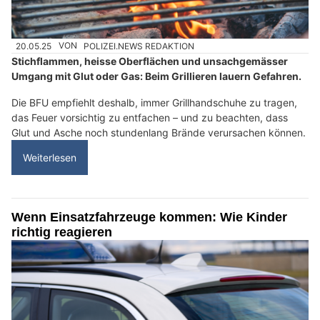
20.05.25
VON
POLIZEI.NEWS REDAKTION
Stichflammen, heisse Oberflächen und unsachgemässer
Umgang mit Glut oder Gas: Beim Grillieren lauern Gefahren.
Die BFU empfiehlt deshalb, immer Grillhandschuhe zu tragen,
das Feuer vorsichtig zu entfachen – und zu beachten, dass
Glut und Asche noch stundenlang Brände verursachen können.
Weiterlesen
Wenn Einsatzfahrzeuge kommen: Wie Kinder
richtig reagieren