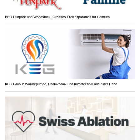
BEO Funpark und Woodstock: Grosses Freizeitparadies für Familien
KEG GmbH: Wärmepumpe, Photovoltaik und Klimatechnik aus einer Hand