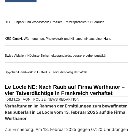
BEO Funpark und Woodstock: Grosses Freizeitparadies für Familien