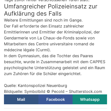
Umfangreicher Polizeieinsatz zur
Aufklärung des Falls
Weitere Ermittlungen sind noch im Gange.
Der Fall erforderte den Einsatz zahlreicher
Ermittlerinnen und Ermittler der Kriminalpolizei, der
Gendarmerie von La Chaux-de-Fonds sowie von
Mitarbeitern des Centre universitaire romand de
médecine légale (Curml).
In dem Gymnasium, das die Tochter des Paares
besuchte, wurde in Zusammenarbeit mit dem CAPPES
psychologische Unterstützung geleistet und ein Raum
zum Zuhören für die Schüler eingerichtet.
Quelle: Kantonspolizei Neuenburg
Bildquelle: Symbolbild © Pecold – Shutterstock.com
Mail
Facebook
Whatsapp