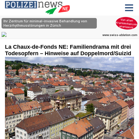
La Chaux-de-Fonds NE: Familiendrama mit drei
Todesopfern – Hinweise auf Doppelmord/Suizid