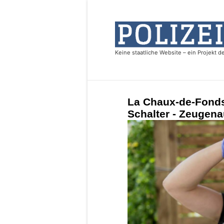
La Chaux-de-Fonds
Schalter - Zeugena