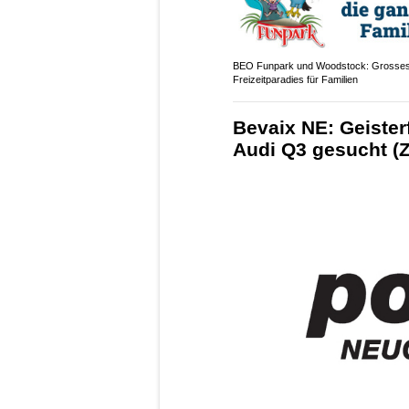
BEO Funpark und Woodstock: Grosse
Freizeitparadies für Familien
Bevaix NE: Geister
Audi Q3 gesucht (