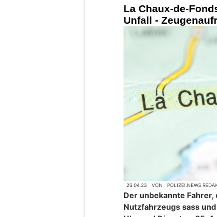
La Chaux-de-Fonds
Unfall - Zeugenauf
26.04.23
VON
POLIZEI.NEWS REDA
Der unbekannte Fahrer, 
Nutzfahrzeugs sass und 