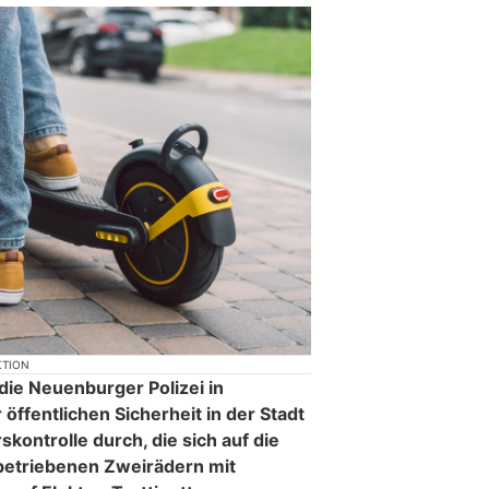
KTION
die Neuenburger Polizei in
ffentlichen Sicherheit in der Stadt
ontrolle durch, die sich auf die
 betriebenen Zweirädern mit