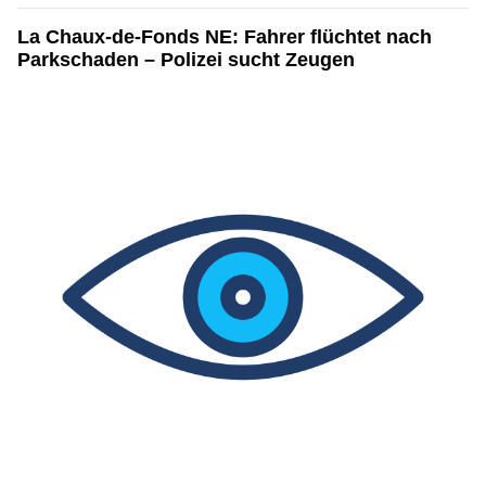
La Chaux-de-Fonds NE: Fahrer flüchtet nach
Parkschaden – Polizei sucht Zeugen