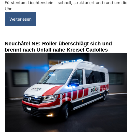
Fürstentum Liechtenstein – schnell, strukturiert und rund um die
Uhr.
Weiterlesen
Neuchâtel NE: Roller überschlägt sich und
brennt nach Unfall nahe Kreisel Cadolles