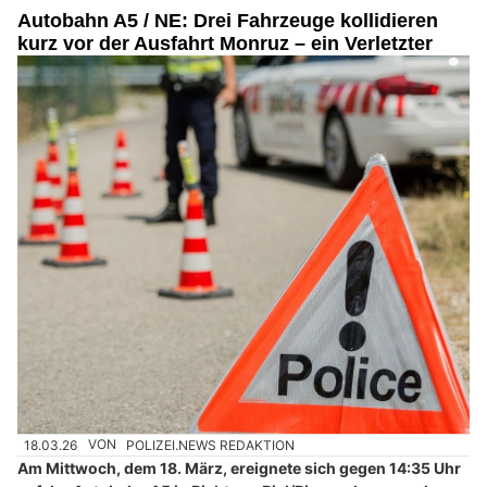
Autobahn A5 / NE: Drei Fahrzeuge kollidieren
kurz vor der Ausfahrt Monruz – ein Verletzter
18.03.26
VON
POLIZEI.NEWS REDAKTION
Am Mittwoch, dem 18. März, ereignete sich gegen 14:35 Uhr