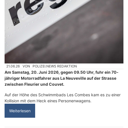
21.06.26
VON
POLIZEI.NEWS REDAKTION
Am Samstag, 20. Juni 2026, gegen 09.50 Uhr, fuhr ein 70-
jähriger Motorradfahrer aus La Neuveville auf der Strasse
zwischen Fleurier und Couvet.
Auf der Höhe des Schwimmbads Les Combes kam es zu einer
Kollision mit dem Heck eines Personenwagens.
Weiterlesen