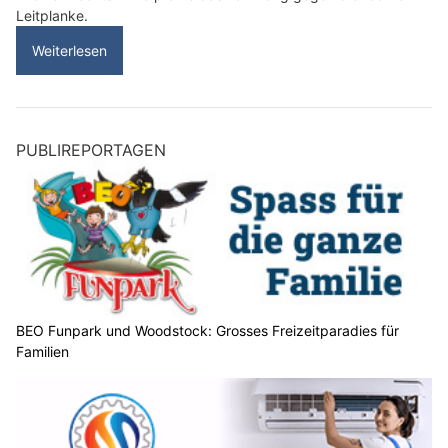
Leitplanke.
Weiterlesen
PUBLIREPORTAGEN
BEO Funpark und Woodstock: Grosses Freizeitparadies für
Familien