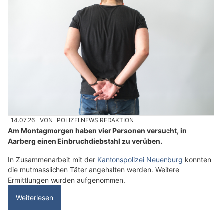
14.07.26
VON
POLIZEI.NEWS REDAKTION
Am Montagmorgen haben vier Personen versucht, in
Aarberg einen Einbruchdiebstahl zu verüben.
In Zusammenarbeit mit der
Kantonspolizei Neuenburg
konnten
die mutmasslichen Täter angehalten werden. Weitere
Ermittlungen wurden aufgenommen.
Weiterlesen