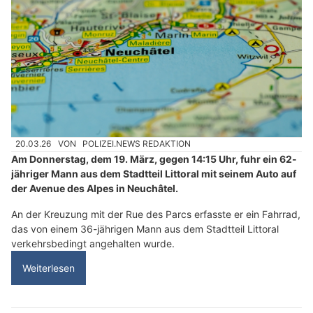
20.03.26
VON
POLIZEI.NEWS REDAKTION
Am Donnerstag, dem 19. März, gegen 14:15 Uhr, fuhr ein 62-
jähriger Mann aus dem Stadtteil Littoral mit seinem Auto auf
der Avenue des Alpes in Neuchâtel.
An der Kreuzung mit der Rue des Parcs erfasste er ein Fahrrad,
das von einem 36-jährigen Mann aus dem Stadtteil Littoral
verkehrsbedingt angehalten wurde.
Weiterlesen