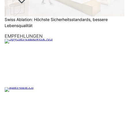
Swiss Ablation: Höchste Sicherheitsstandards, bessere
Lebensqualität
EMPFEHLUNGEN