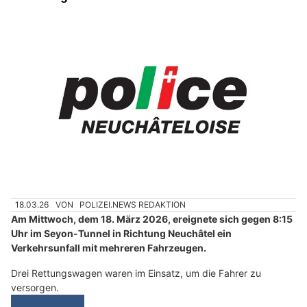
18.03.26
VON
POLIZEI.NEWS REDAKTION
Am Mittwoch, dem 18. März 2026, ereignete sich gegen 8:15
Uhr im Seyon-Tunnel in Richtung Neuchâtel ein
Verkehrsunfall mit mehreren Fahrzeugen.
Drei Rettungswagen waren im Einsatz, um die Fahrer zu
versorgen.