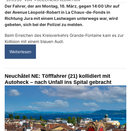
Der Fahrer, der am Montag, 16. März, gegen 14:00 Uhr auf
der Avenue Léopold-Robert in La Chaux-de-Fonds in
Richtung Jura mit einem Lastwagen unterwegs war, wird
gebeten, sich bei der Polizei zu melden.
Beim Erreichen des Kreisverkehrs Grande-Fontaine kam es zur
Kollision mit einem blauen Audi.
Weiterlesen
Neuchâtel NE: Töfffahrer (21) kollidiert mit
Autoheck – nach Unfall ins Spital gebracht