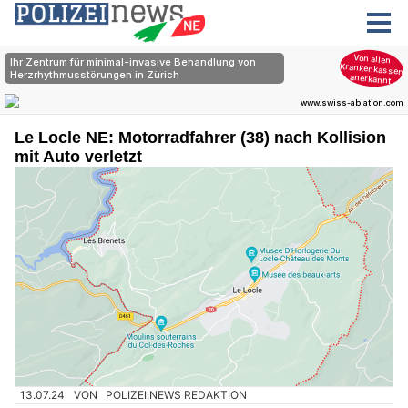
Le Locle NE: Motorradfahrer (38) nach Kollision
mit Auto verletzt
13.07.24
VON
POLIZEI.NEWS REDAKTION