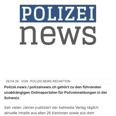
29.04.26
VON
POLIZEI.NEWS REDAKTION
Polizei.news / polizeinews.ch gehört zu den führenden
unabhängigen Onlineportalen für Polizeimeldungen in der
Schweiz.
Seit vielen Jahren publiziert der belmedia Verlag täglich
aktuelle Inhalte aus allen 26 Kantonen sowie aus dem