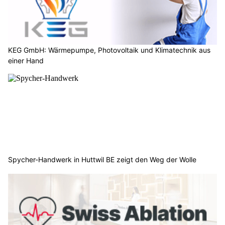
KEG GmbH: Wärmepumpe, Photovoltaik und Klimatechnik aus
einer Hand
Spycher-Handwerk in Huttwil BE zeigt den Weg der Wolle