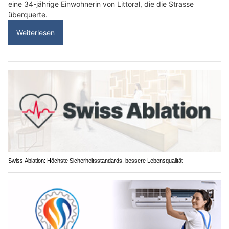
eine 34-jährige Einwohnerin von Littoral, die die Strasse
überquerte.
Weiterlesen
Swiss Ablation: Höchste Sicherheitsstandards, bessere Lebensqualität