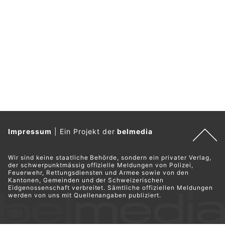
Impressum
|
Ein Projekt der
belmedia
Wir sind keine staatliche Behörde, sondern ein privater Verlag,
der schwerpunktmässig offizielle Meldungen von Polizei,
Feuerwehr, Rettungsdiensten und Armee sowie von den
Kantonen, Gemeinden und der Schweizerischen
Eidgenossenschaft verbreitet. Sämtliche offiziellen Meldungen
werden von uns mit Quellenangaben publiziert.