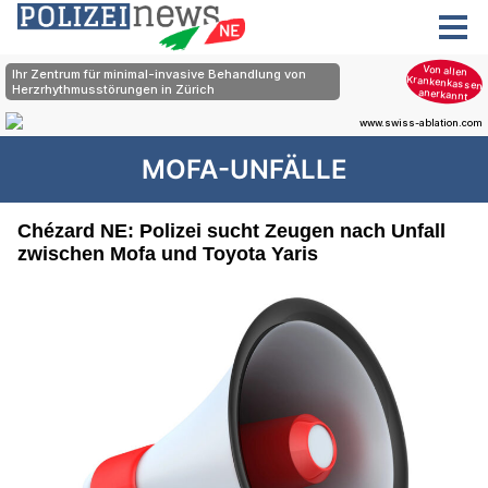
MOFA-UNFÄLLE
Chézard NE: Polizei sucht Zeugen nach Unfall
zwischen Mofa und Toyota Yaris