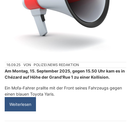
16.09.25
VON
POLIZEI.NEWS REDAKTION
Am Montag, 15. September 2025, gegen 15.50 Uhr kam es in
Chézard auf Höhe der Grand'Rue 1 zu einer Kollision.
Ein Mofa-Fahrer prallte mit der Front seines Fahrzeugs gegen
einen blauen Toyota Yaris.
Weiterlesen