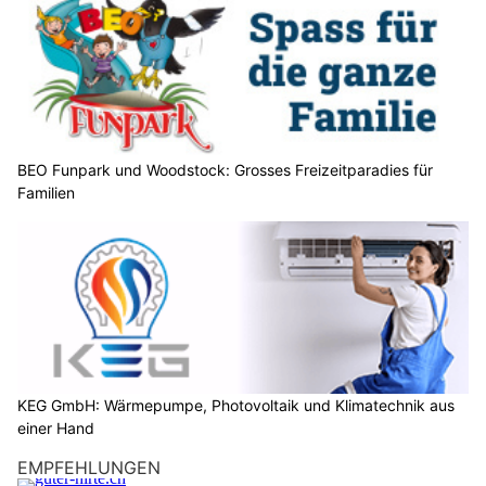
BEO Funpark und Woodstock: Grosses Freizeitparadies für
Familien
KEG GmbH: Wärmepumpe, Photovoltaik und Klimatechnik aus
einer Hand
EMPFEHLUNGEN