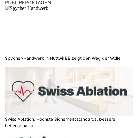
PUBLIREPORTAGEN
Spycher-Handwerk in Huttwil BE zeigt den Weg der Wolle
Swiss Ablation: Höchste Sicherheitsstandards, bessere
Lebensqualität