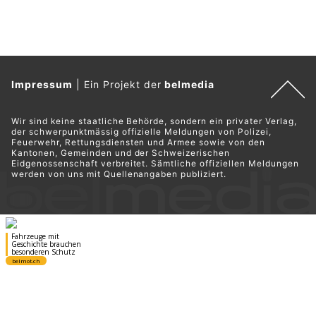
Impressum
|
Ein Projekt der
belmedia
Wir sind keine staatliche Behörde, sondern ein privater Verlag,
der schwerpunktmässig offizielle Meldungen von Polizei,
Feuerwehr, Rettungsdiensten und Armee sowie von den
Kantonen, Gemeinden und der Schweizerischen
Eidgenossenschaft verbreitet. Sämtliche offiziellen Meldungen
werden von uns mit Quellenangaben publiziert.