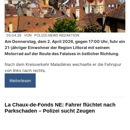
05.04.26
VON
POLIZEI.NEWS REDAKTION
Am Donnerstag, dem 2. April 2026, gegen 17:00 Uhr, fuhr ein
21-jähriger Einwohner der Region Littoral mit seinem
Motorrad auf der Route des Falaises in östlicher Richtung.
Nach dem Kreisverkehr Maladières wechselte er die Fahrspur
von links nach rechts.
Weiterlesen
La Chaux-de-Fonds NE: Fahrer flüchtet nach
Parkschaden – Polizei sucht Zeugen