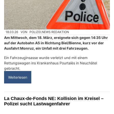
18.03.26
VON
POLIZEI.NEWS REDAKTION
Am Mittwoch, dem 18. März, ereignete sich gegen 14:35 Uhr
auf der Autobahn A5 in Richtung Biel/Bienne, kurz vor der
Ausfahrt Monruz, ein Unfall mit drei Fahrzeugen.
Ein Fahrzeuginsasse wurde verletzt und mit einem
Rettungswagen ins Krankenhaus Pourtalès in Neuchâtel
gebracht.
Weiterlesen
La Chaux-de-Fonds NE: Kollision im Kreisel –
Polizei sucht Lastwagenfahrer