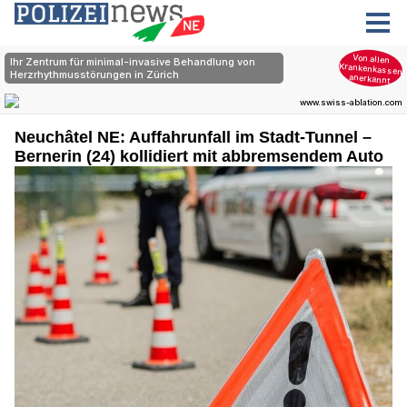
Neuchâtel NE: Auffahrunfall im Stadt-Tunnel –
Bernerin (24) kollidiert mit abbremsendem Auto