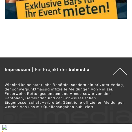
Impressum
|
Ein Projekt der
belmedia
Wir sind keine staatliche Behörde, sondern ein privater Verlag,
der schwerpunktmässig offizielle Meldungen von Polizei,
Feuerwehr, Rettungsdiensten und Armee sowie von den
Kantonen, Gemeinden und der Schweizerischen
Eidgenossenschaft verbreitet. Sämtliche offiziellen Meldungen
werden von uns mit Quellenangaben publiziert.