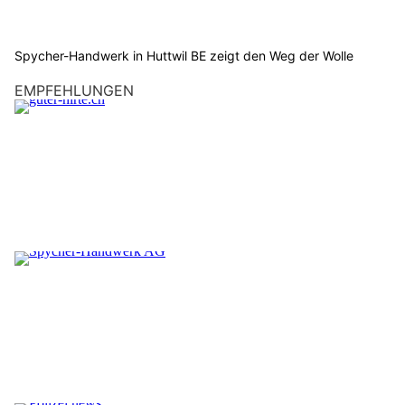
Spycher-Handwerk in Huttwil BE zeigt den Weg der Wolle
EMPFEHLUNGEN