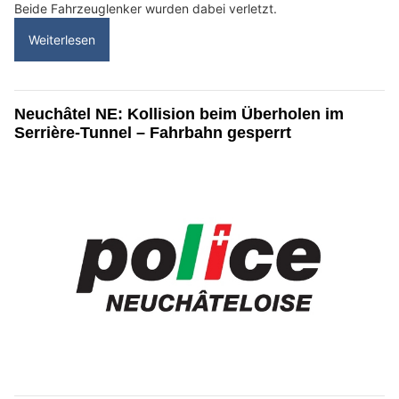
Beide Fahrzeuglenker wurden dabei verletzt.
Weiterlesen
Neuchâtel NE: Kollision beim Überholen im
Serrière-Tunnel – Fahrbahn gesperrt