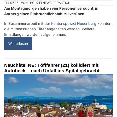
14.07.26
VON
POLIZEI.NEWS REDAKTION
Am Montagmorgen haben vier Personen versucht, in
Aarberg einen Einbruchdiebstahl zu verüben.
In Zusammenarbeit mit der
Kantonspolizei Neuenburg
konnten
die mutmasslichen Täter angehalten werden. Weitere
Ermittlungen wurden aufgenommen.
Weiterlesen
Neuchâtel NE: Töfffahrer (21) kollidiert mit
Autoheck – nach Unfall ins Spital gebracht