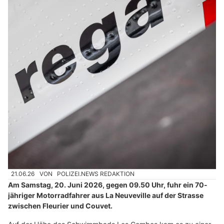
21.06.26
VON
POLIZEI.NEWS REDAKTION
Am Samstag, 20. Juni 2026, gegen 09.50 Uhr, fuhr ein 70-
jähriger Motorradfahrer aus La Neuveville auf der Strasse
zwischen Fleurier und Couvet.