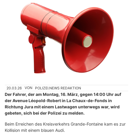
20.03.26
VON
POLIZEI.NEWS REDAKTION
Der Fahrer, der am Montag, 16. März, gegen 14:00 Uhr auf
der Avenue Léopold-Robert in La Chaux-de-Fonds in
Richtung Jura mit einem Lastwagen unterwegs war, wird
gebeten, sich bei der Polizei zu melden.
Beim Erreichen des Kreisverkehrs Grande-Fontaine kam es zur
Kollision mit einem blauen Audi.