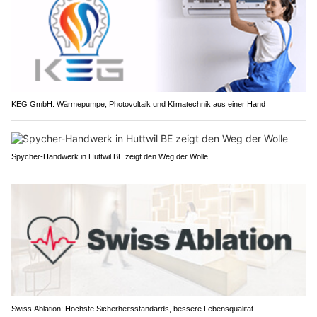
KEG GmbH: Wärmepumpe, Photovoltaik und Klimatechnik aus einer Hand
Spycher-Handwerk in Huttwil BE zeigt den Weg der Wolle
Swiss Ablation: Höchste Sicherheitsstandards, bessere Lebensqualität