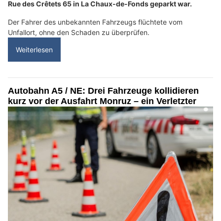
Rue des Crêtets 65 in La Chaux-de-Fonds geparkt war.
Der Fahrer des unbekannten Fahrzeugs flüchtete vom
Unfallort, ohne den Schaden zu überprüfen.
Weiterlesen
Autobahn A5 / NE: Drei Fahrzeuge kollidieren
kurz vor der Ausfahrt Monruz – ein Verletzter