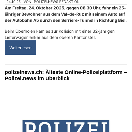
24.10.25
VON
POLIZEI.NEWS REDAKTION
Am Freitag, 24. Oktober 2025, gegen 08:30 Uhr, fuhr ein 25-
jähriger Bewohner aus dem Val-de-Ruz mit seinem Auto auf
der Autobahn A5 durch den Serrière-Tunnel in Richtung Biel.
Beim Überholen kam es zur Kollision mit einer 32-jährigen
Lieferwagenlenker aus dem oberen Kantonsteil.
Weiterlesen
polizeinews.ch: Älteste Online-Polizeiplattform –
Polizei.news im Überblick