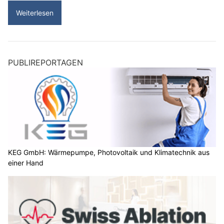
Weiterlesen
PUBLIREPORTAGEN
KEG GmbH: Wärmepumpe, Photovoltaik und Klimatechnik aus
einer Hand