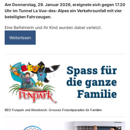
Am Donnerstag, 29. Januar 2026, ereignete sich gegen 17.20
Uhr im Tunnel La Vue-des-Alpes ein Verkehrsunfall mit vier
beteiligten Fahrzeugen.
Eine Beifahrerin und ihr Kind wurden dabei verletzt.
Weiterlesen
BEO Funpark und Woodstock: Grosses Freizeitparadies für Familien