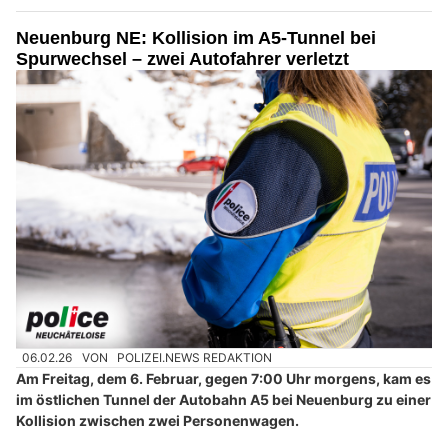
Neuenburg NE: Kollision im A5-Tunnel bei
Spurwechsel – zwei Autofahrer verletzt
06.02.26
VON
POLIZEI.NEWS REDAKTION
Am Freitag, dem 6. Februar, gegen 7:00 Uhr morgens, kam es
im östlichen Tunnel der Autobahn A5 bei Neuenburg zu einer
Kollision zwischen zwei Personenwagen.