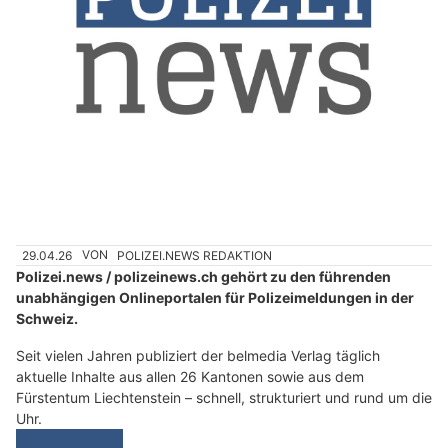
29.04.26
VON
POLIZEI.NEWS REDAKTION
Polizei.news / polizeinews.ch gehört zu den führenden
unabhängigen Onlineportalen für Polizeimeldungen in der
Schweiz.
Seit vielen Jahren publiziert der belmedia Verlag täglich
aktuelle Inhalte aus allen 26 Kantonen sowie aus dem
Fürstentum Liechtenstein – schnell, strukturiert und rund um die
Uhr.