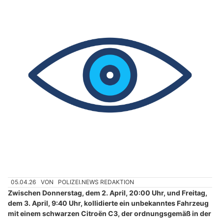
05.04.26
VON
POLIZEI.NEWS REDAKTION
Zwischen Donnerstag, dem 2. April, 20:00 Uhr, und Freitag,
dem 3. April, 9:40 Uhr, kollidierte ein unbekanntes Fahrzeug
mit einem schwarzen Citroën C3, der ordnungsgemäß in der