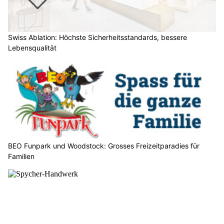
Swiss Ablation: Höchste Sicherheitsstandards, bessere
Lebensqualität
BEO Funpark und Woodstock: Grosses Freizeitparadies für
Familien