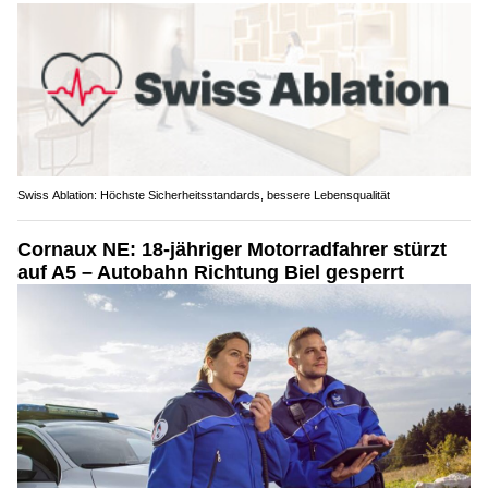
Swiss Ablation: Höchste Sicherheitsstandards, bessere Lebensqualität
Cornaux NE: 18-jähriger Motorradfahrer stürzt
auf A5 – Autobahn Richtung Biel gesperrt