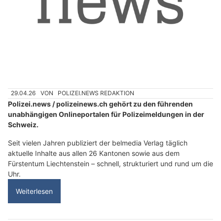
29.04.26
VON
POLIZEI.NEWS REDAKTION
Polizei.news / polizeinews.ch gehört zu den führenden
unabhängigen Onlineportalen für Polizeimeldungen in der
Schweiz.
Seit vielen Jahren publiziert der belmedia Verlag täglich
aktuelle Inhalte aus allen 26 Kantonen sowie aus dem
Fürstentum Liechtenstein – schnell, strukturiert und rund um die
Uhr.
Weiterlesen