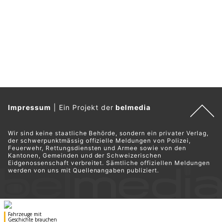
Impressum
|
Ein Projekt der
belmedia
Wir sind keine staatliche Behörde, sondern ein privater Verlag,
der schwerpunktmässig offizielle Meldungen von Polizei,
Feuerwehr, Rettungsdiensten und Armee sowie von den
Kantonen, Gemeinden und der Schweizerischen
Eidgenossenschaft verbreitet. Sämtliche offiziellen Meldungen
werden von uns mit Quellenangaben publiziert.