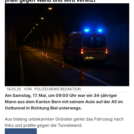
18.05.25
VON
POLIZEI.NEWS REDAKTION
Am Samstag, 17. Mai, um 09:00 Uhr war ein 34-jähriger
Mann aus dem Kanton Bern mit seinem Auto auf der A5 im
Osttunnel in Richtung Biel unterwegs.
Aus bislang unbekannten Gründen geriet das Fahrzeug nach
links und prallte gegen die Tunnelwand.