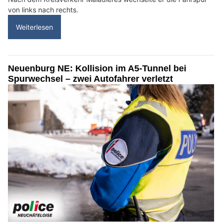
von links nach rechts.
Weiterlesen
Neuenburg NE: Kollision im A5-Tunnel bei
Spurwechsel – zwei Autofahrer verletzt