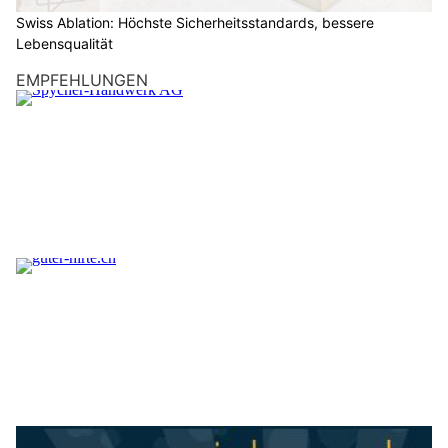
Swiss Ablation: Höchste Sicherheitsstandards, bessere
Lebensqualität
EMPFEHLUNGEN