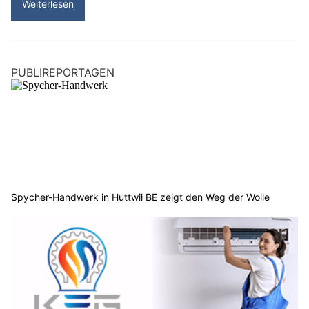
Weiterlesen
PUBLIREPORTAGEN
Spycher-Handwerk in Huttwil BE zeigt den Weg der Wolle