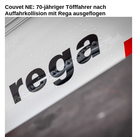
Couvet NE: 70-jähriger Töfffahrer nach
Auffahrkollision mit Rega ausgeflogen