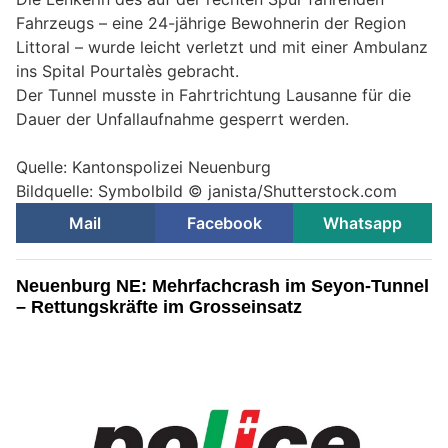
Fahrzeugs – eine 24-jährige Bewohnerin der Region
Littoral – wurde leicht verletzt und mit einer Ambulanz
ins Spital Pourtalès gebracht.
Der Tunnel musste in Fahrtrichtung Lausanne für die
Dauer der Unfallaufnahme gesperrt werden.
Quelle: Kantonspolizei Neuenburg
Bildquelle: Symbolbild © janista/Shutterstock.com
Mail
Facebook
Whatsapp
Neuenburg NE: Mehrfachcrash im Seyon-Tunnel
– Rettungskräfte im Grosseinsatz