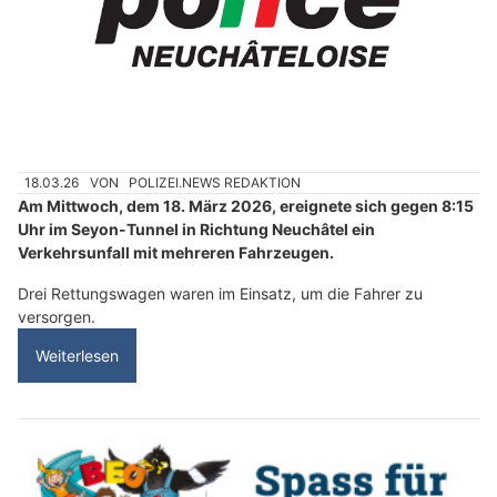
18.03.26
VON
POLIZEI.NEWS REDAKTION
Am Mittwoch, dem 18. März 2026, ereignete sich gegen 8:15
Uhr im Seyon-Tunnel in Richtung Neuchâtel ein
Verkehrsunfall mit mehreren Fahrzeugen.
Drei Rettungswagen waren im Einsatz, um die Fahrer zu
versorgen.
Weiterlesen