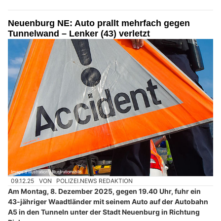
Neuenburg NE: Auto prallt mehrfach gegen
Tunnelwand – Lenker (43) verletzt
09.12.25
VON
POLIZEI.NEWS REDAKTION
Am Montag, 8. Dezember 2025, gegen 19.40 Uhr, fuhr ein
43-jähriger Waadtländer mit seinem Auto auf der Autobahn
A5 in den Tunneln unter der Stadt Neuenburg in Richtung