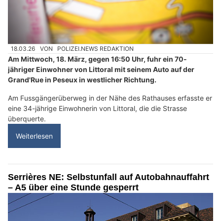
18.03.26
VON
POLIZEI.NEWS REDAKTION
Am Mittwoch, 18. März, gegen 16:50 Uhr, fuhr ein 70-
jähriger Einwohner von Littoral mit seinem Auto auf der
Grand'Rue in Peseux in westlicher Richtung.
Am Fussgängerüberweg in der Nähe des Rathauses erfasste er
eine 34-jährige Einwohnerin von Littoral, die die Strasse
überquerte.
Weiterlesen
Serrières NE: Selbstunfall auf Autobahnauffahrt
– A5 über eine Stunde gesperrt