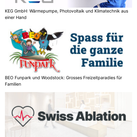
KEG GmbH: Wärmepumpe, Photovoltaik und Klimatechnik aus
einer Hand
BEO Funpark und Woodstock: Grosses Freizeitparadies für
Familien