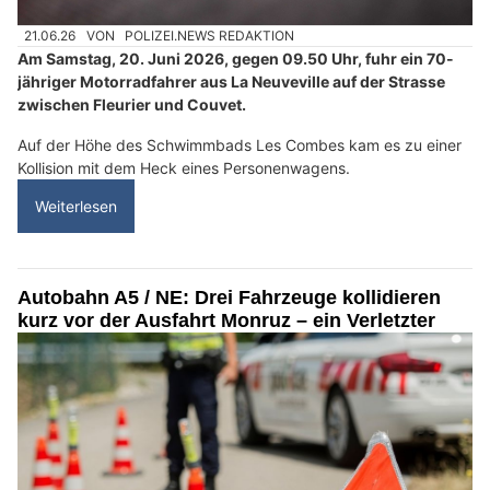
21.06.26
VON
POLIZEI.NEWS REDAKTION
Am Samstag, 20. Juni 2026, gegen 09.50 Uhr, fuhr ein 70-
jähriger Motorradfahrer aus La Neuveville auf der Strasse
zwischen Fleurier und Couvet.
Auf der Höhe des Schwimmbads Les Combes kam es zu einer
Kollision mit dem Heck eines Personenwagens.
Weiterlesen
Autobahn A5 / NE: Drei Fahrzeuge kollidieren
kurz vor der Ausfahrt Monruz – ein Verletzter