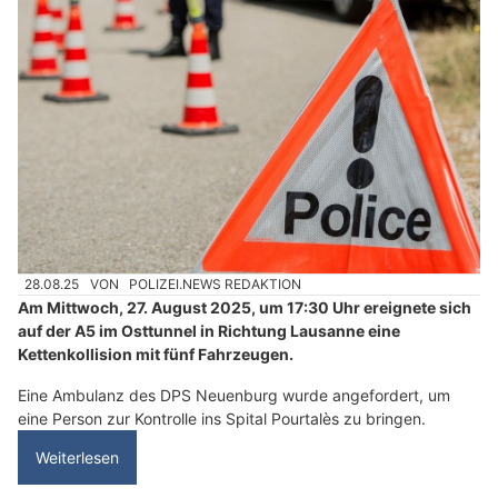
28.08.25
VON
POLIZEI.NEWS REDAKTION
Am Mittwoch, 27. August 2025, um 17:30 Uhr ereignete sich
auf der A5 im Osttunnel in Richtung Lausanne eine
Kettenkollision mit fünf Fahrzeugen.
Eine Ambulanz des DPS Neuenburg wurde angefordert, um
eine Person zur Kontrolle ins Spital Pourtalès zu bringen.
Weiterlesen