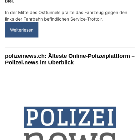
Biel.
In der Mitte des Osttunnels prallte das Fahrzeug gegen den
links der Fahrbahn befindlichen Service-Trottoir.
Weiterlesen
polizeinews.ch: Älteste Online-Polizeiplattform –
Polizei.news im Überblick