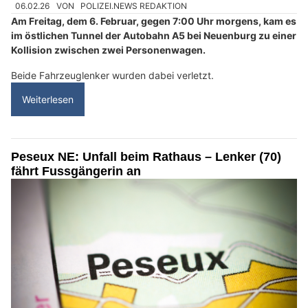
06.02.26
VON
POLIZEI.NEWS REDAKTION
Am Freitag, dem 6. Februar, gegen 7:00 Uhr morgens, kam es
im östlichen Tunnel der Autobahn A5 bei Neuenburg zu einer
Kollision zwischen zwei Personenwagen.
Beide Fahrzeuglenker wurden dabei verletzt.
Weiterlesen
Peseux NE: Unfall beim Rathaus – Lenker (70)
fährt Fussgängerin an