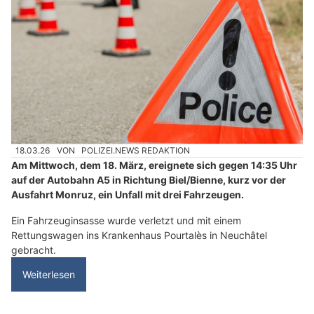
18.03.26
VON
POLIZEI.NEWS REDAKTION
Am Mittwoch, dem 18. März, ereignete sich gegen 14:35 Uhr
auf der Autobahn A5 in Richtung Biel/Bienne, kurz vor der
Ausfahrt Monruz, ein Unfall mit drei Fahrzeugen.
Ein Fahrzeuginsasse wurde verletzt und mit einem
Rettungswagen ins Krankenhaus Pourtalès in Neuchâtel
gebracht.
Weiterlesen