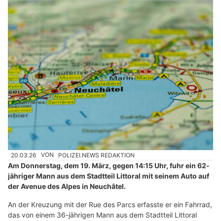
20.03.26
VON
POLIZEI.NEWS REDAKTION
Am Donnerstag, dem 19. März, gegen 14:15 Uhr, fuhr ein 62-
jähriger Mann aus dem Stadtteil Littoral mit seinem Auto auf
der Avenue des Alpes in Neuchâtel.
An der Kreuzung mit der Rue des Parcs erfasste er ein Fahrrad,
das von einem 36-jährigen Mann aus dem Stadtteil Littoral