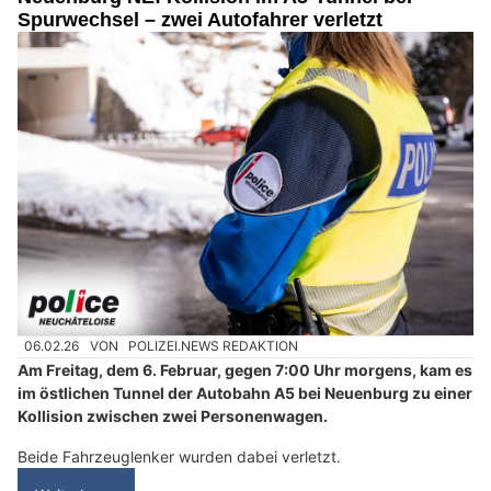
Spurwechsel – zwei Autofahrer verletzt
06.02.26
VON
POLIZEI.NEWS REDAKTION
Am Freitag, dem 6. Februar, gegen 7:00 Uhr morgens, kam es
im östlichen Tunnel der Autobahn A5 bei Neuenburg zu einer
Kollision zwischen zwei Personenwagen.
Beide Fahrzeuglenker wurden dabei verletzt.