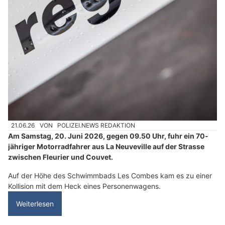
21.06.26
VON
POLIZEI.NEWS REDAKTION
Am Samstag, 20. Juni 2026, gegen 09.50 Uhr, fuhr ein 70-
jähriger Motorradfahrer aus La Neuveville auf der Strasse
zwischen Fleurier und Couvet.
Auf der Höhe des Schwimmbads Les Combes kam es zu einer
Kollision mit dem Heck eines Personenwagens.
Weiterlesen