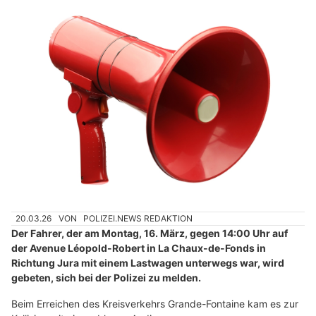
20.03.26
VON
POLIZEI.NEWS REDAKTION
Der Fahrer, der am Montag, 16. März, gegen 14:00 Uhr auf
der Avenue Léopold-Robert in La Chaux-de-Fonds in
Richtung Jura mit einem Lastwagen unterwegs war, wird
gebeten, sich bei der Polizei zu melden.
Beim Erreichen des Kreisverkehrs Grande-Fontaine kam es zur