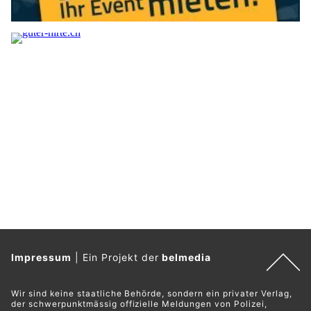
Impressum
|
Ein Projekt der
belmedia
Wir sind keine staatliche Behörde, sondern ein privater Verlag,
der schwerpunktmässig offizielle Meldungen von Polizei,