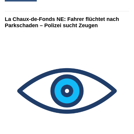
La Chaux-de-Fonds NE: Fahrer flüchtet nach
Parkschaden – Polizei sucht Zeugen