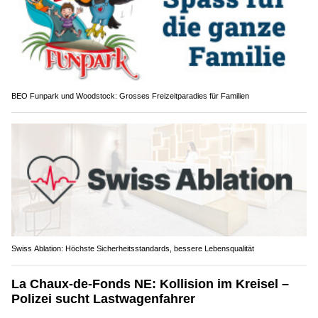
BEO Funpark und Woodstock: Grosses Freizeitparadies für Familien
Swiss Ablation: Höchste Sicherheitsstandards, bessere Lebensqualität
La Chaux-de-Fonds NE: Kollision im Kreisel –
Polizei sucht Lastwagenfahrer