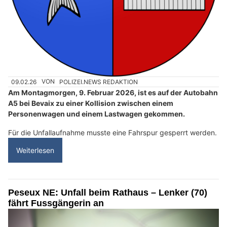
09.02.26
VON
POLIZEI.NEWS REDAKTION
Am Montagmorgen, 9. Februar 2026, ist es auf der Autobahn
A5 bei Bevaix zu einer Kollision zwischen einem
Personenwagen und einem Lastwagen gekommen.
Für die Unfallaufnahme musste eine Fahrspur gesperrt werden.
Weiterlesen
Peseux NE: Unfall beim Rathaus – Lenker (70)
fährt Fussgängerin an