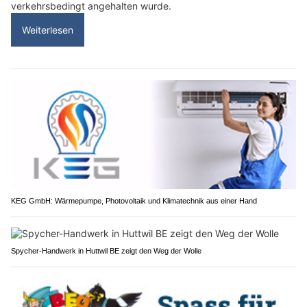
verkehrsbedingt angehalten wurde.
Weiterlesen
KEG GmbH: Wärmepumpe, Photovoltaik und Klimatechnik aus einer Hand
Spycher-Handwerk in Huttwil BE zeigt den Weg der Wolle