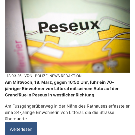
18.03.26
VON
POLIZEI.NEWS REDAKTION
Am Mittwoch, 18. März, gegen 16:50 Uhr, fuhr ein 70-
jähriger Einwohner von Littoral mit seinem Auto auf der
Grand'Rue in Peseux in westlicher Richtung.
Am Fussgängerüberweg in der Nähe des Rathauses erfasste er
eine 34-jährige Einwohnerin von Littoral, die die Strasse
überquerte.
Weiterlesen