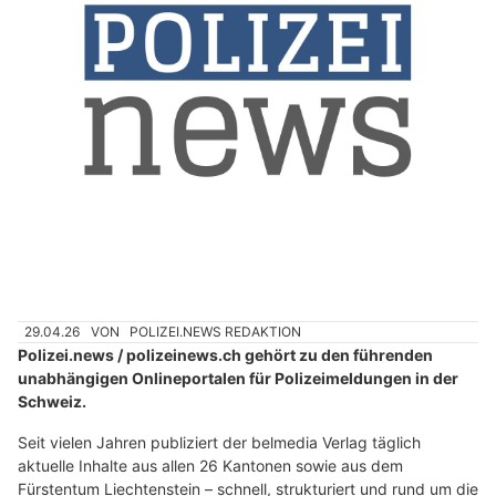
29.04.26
VON
POLIZEI.NEWS REDAKTION
Polizei.news / polizeinews.ch gehört zu den führenden
unabhängigen Onlineportalen für Polizeimeldungen in der
Schweiz.
Seit vielen Jahren publiziert der belmedia Verlag täglich
aktuelle Inhalte aus allen 26 Kantonen sowie aus dem
Fürstentum Liechtenstein – schnell, strukturiert und rund um die