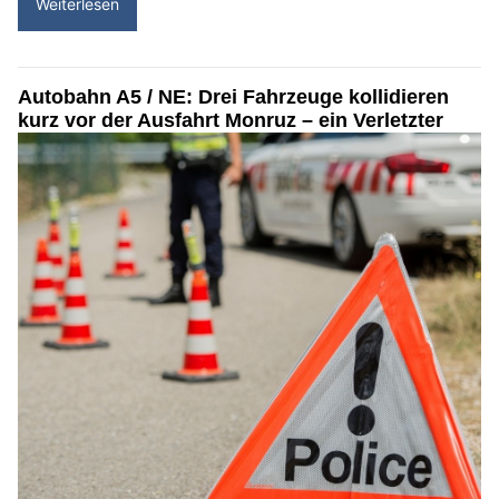
Weiterlesen
Autobahn A5 / NE: Drei Fahrzeuge kollidieren
kurz vor der Ausfahrt Monruz – ein Verletzter