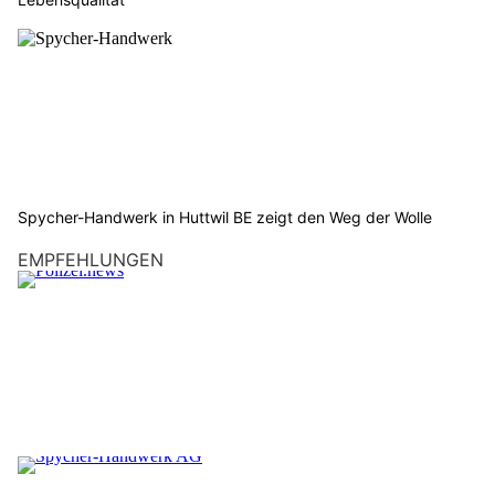
Spycher-Handwerk in Huttwil BE zeigt den Weg der Wolle
EMPFEHLUNGEN