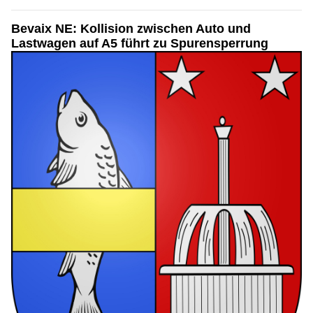
Bevaix NE: Kollision zwischen Auto und
Lastwagen auf A5 führt zu Spurensperrung