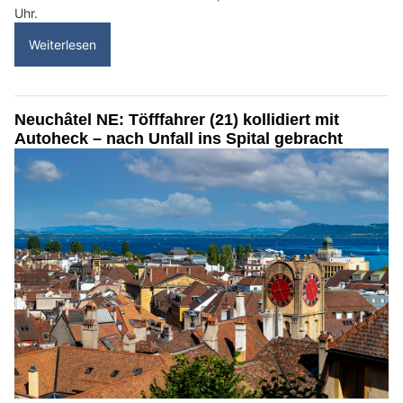
Uhr.
Weiterlesen
Neuchâtel NE: Töfffahrer (21) kollidiert mit
Autoheck – nach Unfall ins Spital gebracht