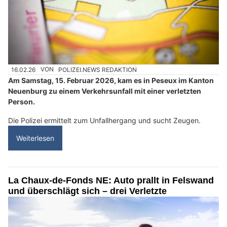
16.02.26
VON
POLIZEI.NEWS REDAKTION
Am Samstag, 15. Februar 2026, kam es in Peseux im Kanton
Neuenburg zu einem Verkehrsunfall mit einer verletzten
Person.
Die Polizei ermittelt zum Unfallhergang und sucht Zeugen.
Weiterlesen
La Chaux-de-Fonds NE: Auto prallt in Felswand
und überschlägt sich – drei Verletzte