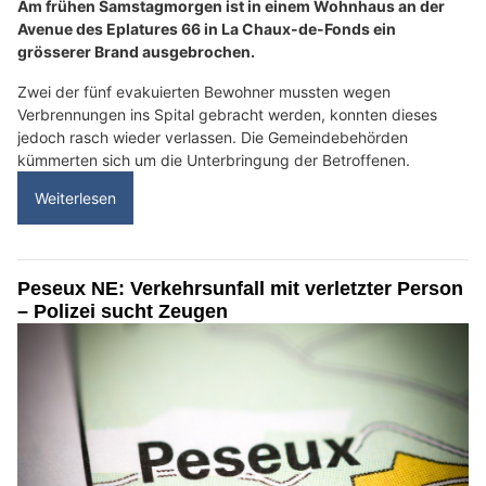
Am frühen Samstagmorgen ist in einem Wohnhaus an der
Avenue des Eplatures 66 in La Chaux-de-Fonds ein
grösserer Brand ausgebrochen.
Zwei der fünf evakuierten Bewohner mussten wegen
Verbrennungen ins Spital gebracht werden, konnten dieses
jedoch rasch wieder verlassen. Die Gemeindebehörden
kümmerten sich um die Unterbringung der Betroffenen.
Weiterlesen
Peseux NE: Verkehrsunfall mit verletzter Person
– Polizei sucht Zeugen