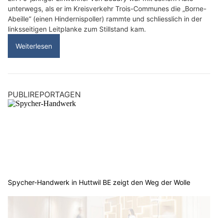
unterwegs, als er im Kreisverkehr Trois-Communes die „Borne-
Abeille“ (einen Hindernispoller) rammte und schliesslich in der
linksseitigen Leitplanke zum Stillstand kam.
Weiterlesen
PUBLIREPORTAGEN
Spycher-Handwerk in Huttwil BE zeigt den Weg der Wolle