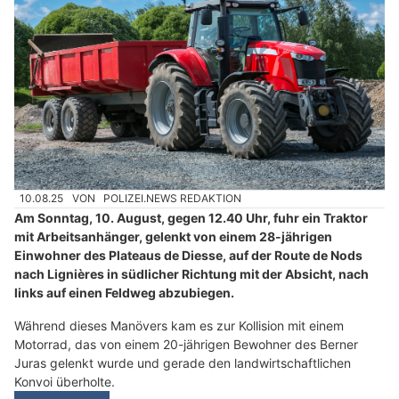
10.08.25
VON
POLIZEI.NEWS REDAKTION
Am Sonntag, 10. August, gegen 12.40 Uhr, fuhr ein Traktor
mit Arbeitsanhänger, gelenkt von einem 28-jährigen
Einwohner des Plateaus de Diesse, auf der Route de Nods
nach Lignières in südlicher Richtung mit der Absicht, nach
links auf einen Feldweg abzubiegen.
Während dieses Manövers kam es zur Kollision mit einem
Motorrad, das von einem 20-jährigen Bewohner des Berner
Juras gelenkt wurde und gerade den landwirtschaftlichen
Konvoi überholte.