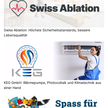
Swiss Ablation: Höchste Sicherheitsstandards, bessere
Lebensqualität
KEG GmbH: Wärmepumpe, Photovoltaik und Klimatechnik aus
einer Hand