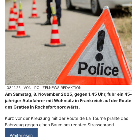
08.11.25
VON
POLIZEI.NEWS REDAKTION
Am Samstag, 8. November 2025, gegen 1.45 Uhr, fuhr ein 45-
jähriger Autofahrer mit Wohnsitz in Frankreich auf der Route
des Grattes in Rochefort nordwärts.
Kurz vor der Kreuzung mit der Route de La Tourne prallte das
Fahrzeug gegen einen Baum am rechten Strassenrand.
Weiterlesen