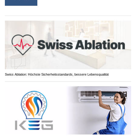
Swiss Ablation: Höchste Sicherheitsstandards, bessere Lebensqualität