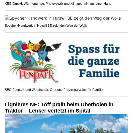
KEG GmbH: Wärmepumpe, Photovoltaik und Klimatechnik aus einer Hand
Spycher-Handwerk in Huttwil BE zeigt den Weg der Wolle
BEO Funpark und Woodstock: Grosses Freizeitparadies für Familien
Lignières NE: Töff prallt beim Überholen in
Traktor – Lenker verletzt im Spital