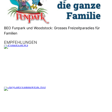
BEO Funpark und Woodstock: Grosses Freizeitparadies für
Familien
EMPFEHLUNGEN