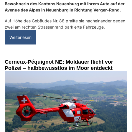
Bewohnerin des Kantons Neuenburg mit ihrem Auto auf der
Avenue des Alpes in Neuenburg in Richtung Verger-Rond.
Auf Höhe des Gebäudes Nr. 88 prallte sie nacheinander gegen
zwei am rechten Strassenrand parkierte Fahrzeuge.
Weiterlesen
Cerneux-Péquignot NE: Moldauer flieht vor
Polizei – halbbewusstlos im Moor entdeckt