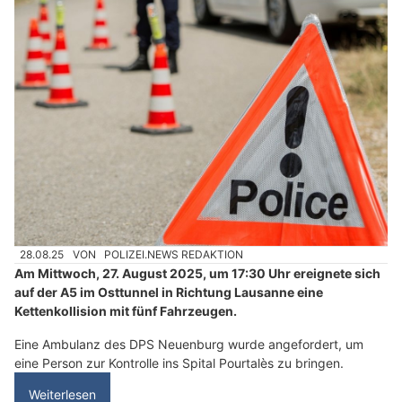
28.08.25
VON
POLIZEI.NEWS REDAKTION
Am Mittwoch, 27. August 2025, um 17:30 Uhr ereignete sich
auf der A5 im Osttunnel in Richtung Lausanne eine
Kettenkollision mit fünf Fahrzeugen.
Eine Ambulanz des DPS Neuenburg wurde angefordert, um
eine Person zur Kontrolle ins Spital Pourtalès zu bringen.
Weiterlesen