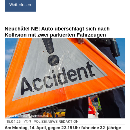
Weiterlesen
Neuchâtel NE: Auto überschlägt sich nach
Kollision mit zwei parkierten Fahrzeugen
15.04.25
VON
POLIZEI.NEWS REDAKTION
Am Montag, 14. April, gegen 23:15 Uhr fuhr eine 32-jährige