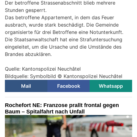
Der betroffene Strassenabschnitt blieb mehrere
Stunden gesperrt.
Das betroffene Appartement, in dem das Feuer
ausbrach, wurde stark beschädigt. Die Gemeinde
organisierte für drei Betroffene eine Notunterkunft.
Die Staatsanwaltschaft hat eine Strafuntersuchung
eingeleitet, um die Ursache und die Umstände des
Brandes abzuklären.
Quelle: Kantonspolizei Neuchâtel
Bildquelle: Symbolbild © Kantonspolizei Neuchâtel
Mail
Facebook
Whatsapp
Rochefort NE: Franzose prallt frontal gegen
Baum – Spitalfahrt nach Unfall