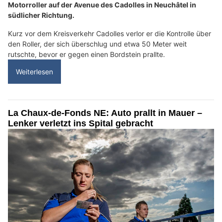
Motorroller auf der Avenue des Cadolles in Neuchâtel in
südlicher Richtung.
Kurz vor dem Kreisverkehr Cadolles verlor er die Kontrolle über
den Roller, der sich überschlug und etwa 50 Meter weit
rutschte, bevor er gegen einen Bordstein prallte.
Weiterlesen
La Chaux-de-Fonds NE: Auto prallt in Mauer –
Lenker verletzt ins Spital gebracht