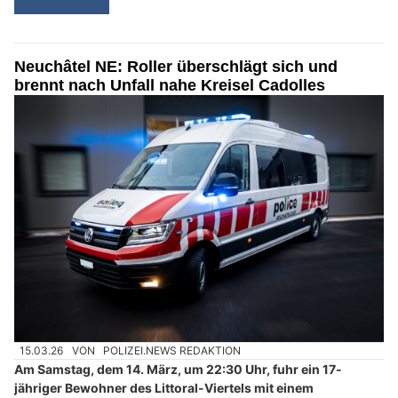
Neuchâtel NE: Roller überschlägt sich und
brennt nach Unfall nahe Kreisel Cadolles
15.03.26
VON
POLIZEI.NEWS REDAKTION
Am Samstag, dem 14. März, um 22:30 Uhr, fuhr ein 17-
jähriger Bewohner des Littoral-Viertels mit einem