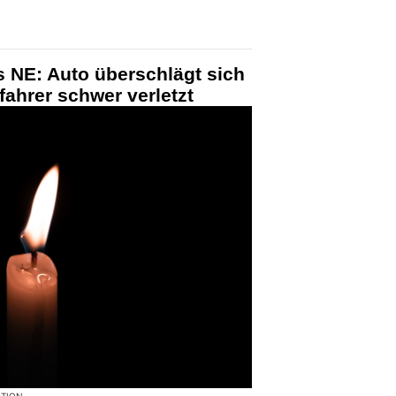
 NE: Auto überschlägt sich
ifahrer schwer verletzt