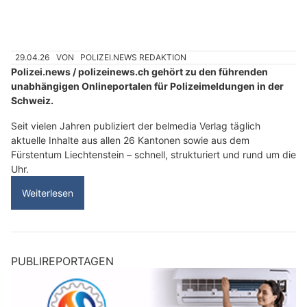
29.04.26
VON
POLIZEI.NEWS REDAKTION
Polizei.news / polizeinews.ch gehört zu den führenden
unabhängigen Onlineportalen für Polizeimeldungen in der
Schweiz.
Seit vielen Jahren publiziert der belmedia Verlag täglich
aktuelle Inhalte aus allen 26 Kantonen sowie aus dem
Fürstentum Liechtenstein – schnell, strukturiert und rund um die
Uhr.
Weiterlesen
PUBLIREPORTAGEN