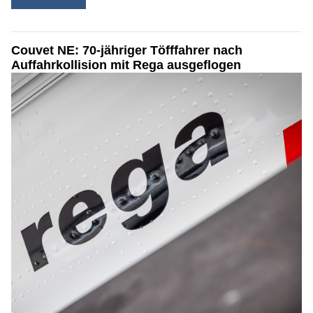
Couvet NE: 70-jähriger Töfffahrer nach
Auffahrkollision mit Rega ausgeflogen