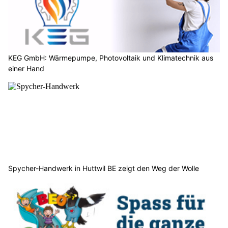
KEG GmbH: Wärmepumpe, Photovoltaik und Klimatechnik aus
einer Hand
Spycher-Handwerk in Huttwil BE zeigt den Weg der Wolle