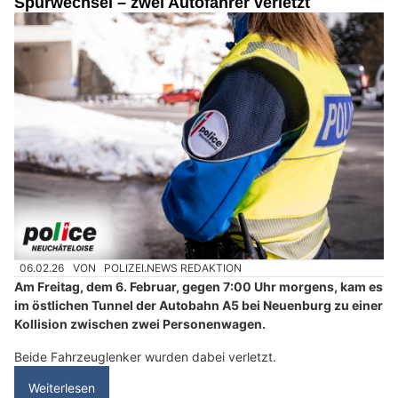
Spurwechsel – zwei Autofahrer verletzt
06.02.26
VON
POLIZEI.NEWS REDAKTION
Am Freitag, dem 6. Februar, gegen 7:00 Uhr morgens, kam es
im östlichen Tunnel der Autobahn A5 bei Neuenburg zu einer
Kollision zwischen zwei Personenwagen.
Beide Fahrzeuglenker wurden dabei verletzt.
Weiterlesen