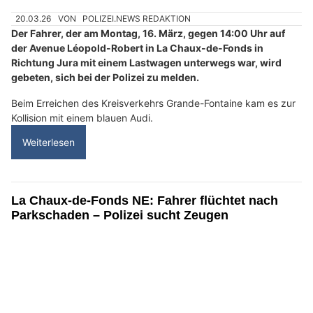
20.03.26
VON
POLIZEI.NEWS REDAKTION
Der Fahrer, der am Montag, 16. März, gegen 14:00 Uhr auf
der Avenue Léopold-Robert in La Chaux-de-Fonds in
Richtung Jura mit einem Lastwagen unterwegs war, wird
gebeten, sich bei der Polizei zu melden.
Beim Erreichen des Kreisverkehrs Grande-Fontaine kam es zur
Kollision mit einem blauen Audi.
Weiterlesen
La Chaux-de-Fonds NE: Fahrer flüchtet nach
Parkschaden – Polizei sucht Zeugen