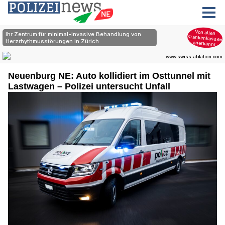
Neuenburg NE: Auto kollidiert im Osttunnel mit
Lastwagen – Polizei untersucht Unfall