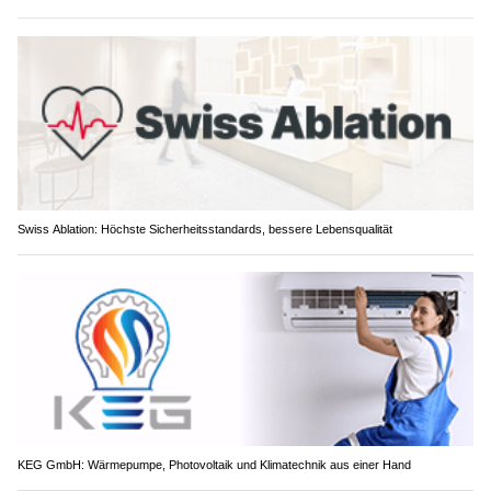
Swiss Ablation: Höchste Sicherheitsstandards, bessere Lebensqualität
KEG GmbH: Wärmepumpe, Photovoltaik und Klimatechnik aus einer Hand