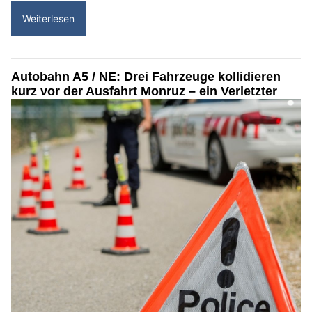
Weiterlesen
Autobahn A5 / NE: Drei Fahrzeuge kollidieren
kurz vor der Ausfahrt Monruz – ein Verletzter