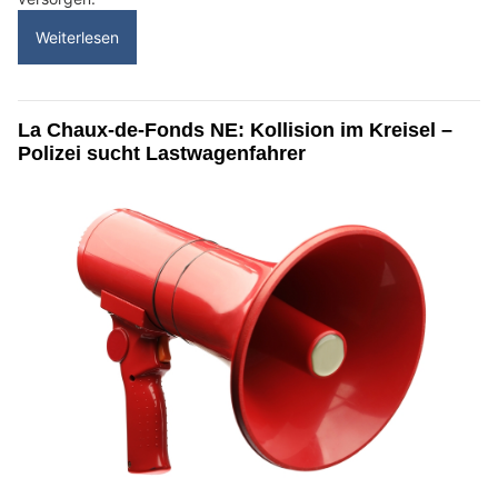
Weiterlesen
La Chaux-de-Fonds NE: Kollision im Kreisel –
Polizei sucht Lastwagenfahrer