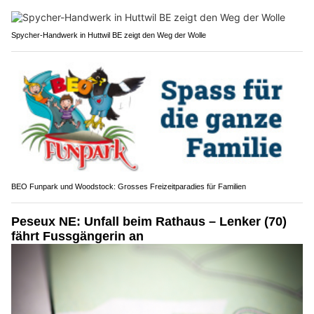
Spycher-Handwerk in Huttwil BE zeigt den Weg der Wolle
BEO Funpark und Woodstock: Grosses Freizeitparadies für Familien
Peseux NE: Unfall beim Rathaus – Lenker (70)
fährt Fussgängerin an