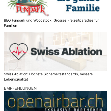
BEO Funpark und Woodstock: Grosses Freizeitparadies für
Familien
Swiss Ablation: Höchste Sicherheitsstandards, bessere
Lebensqualität
EMPFEHLUNGEN