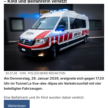
– Kind und Beifahrerin verletzt
30.01.26
VON
POLIZEI.NEWS REDAKTION
Am Donnerstag, 29. Januar 2026, ereignete sich gegen 17.20
Uhr im Tunnel La Vue-des-Alpes ein Verkehrsunfall mit vier
beteiligten Fahrzeugen.
Eine Beifahrerin und ihr Kind wurden dabei verletzt.
Weiterlesen