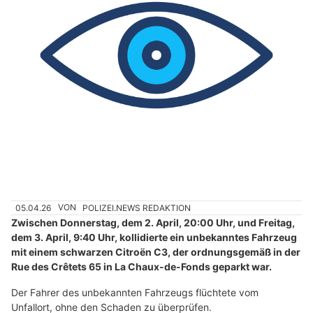
05.04.26
VON
POLIZEI.NEWS REDAKTION
Zwischen Donnerstag, dem 2. April, 20:00 Uhr, und Freitag,
dem 3. April, 9:40 Uhr, kollidierte ein unbekanntes Fahrzeug
mit einem schwarzen Citroën C3, der ordnungsgemäß in der
Rue des Crêtets 65 in La Chaux-de-Fonds geparkt war.
Der Fahrer des unbekannten Fahrzeugs flüchtete vom
Unfallort, ohne den Schaden zu überprüfen.