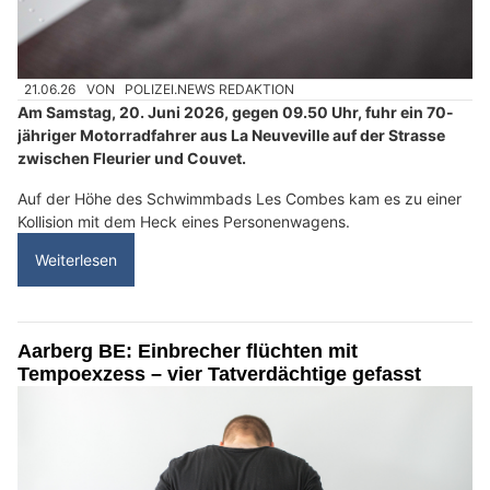
21.06.26
VON
POLIZEI.NEWS REDAKTION
Am Samstag, 20. Juni 2026, gegen 09.50 Uhr, fuhr ein 70-
jähriger Motorradfahrer aus La Neuveville auf der Strasse
zwischen Fleurier und Couvet.
Auf der Höhe des Schwimmbads Les Combes kam es zu einer
Kollision mit dem Heck eines Personenwagens.
Weiterlesen
Aarberg BE: Einbrecher flüchten mit
Tempoexzess – vier Tatverdächtige gefasst