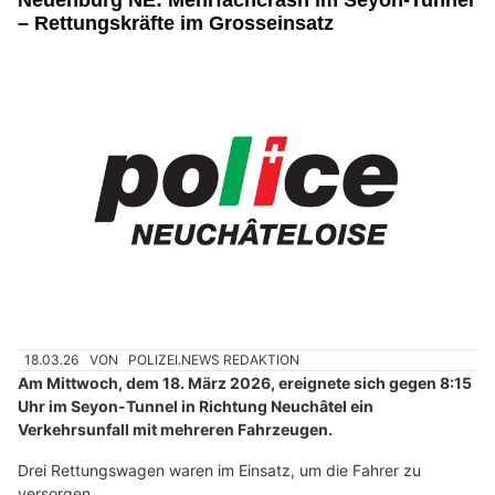
– Rettungskräfte im Grosseinsatz
18.03.26
VON
POLIZEI.NEWS REDAKTION
Am Mittwoch, dem 18. März 2026, ereignete sich gegen 8:15
Uhr im Seyon-Tunnel in Richtung Neuchâtel ein
Verkehrsunfall mit mehreren Fahrzeugen.
Drei Rettungswagen waren im Einsatz, um die Fahrer zu
versorgen.