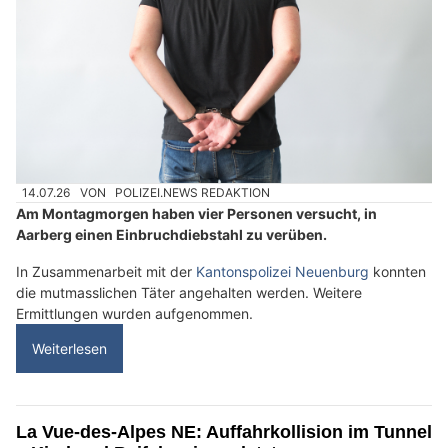
14.07.26
VON
POLIZEI.NEWS REDAKTION
Am Montagmorgen haben vier Personen versucht, in
Aarberg einen Einbruchdiebstahl zu verüben.
In Zusammenarbeit mit der
Kantonspolizei Neuenburg
konnten
die mutmasslichen Täter angehalten werden. Weitere
Ermittlungen wurden aufgenommen.
Weiterlesen
La Vue-des-Alpes NE: Auffahrkollision im Tunnel