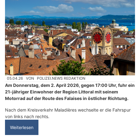
05.04.26
VON
POLIZEI.NEWS REDAKTION
Am Donnerstag, dem 2. April 2026, gegen 17:00 Uhr, fuhr ein
21-jähriger Einwohner der Region Littoral mit seinem
Motorrad auf der Route des Falaises in östlicher Richtung.
Nach dem Kreisverkehr Maladières wechselte er die Fahrspur
von links nach rechts.
Weiterlesen