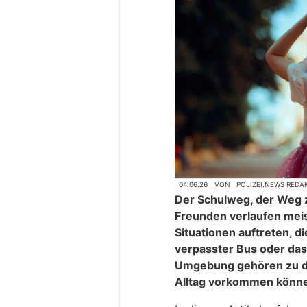
04.06.26
VON
POLIZEI.NEWS REDA
Der Schulweg, der Weg z
Freunden verlaufen mei
Situationen auftreten, di
verpasster Bus oder das
Umgebung gehören zu d
Alltag vorkommen könn