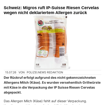
Schweiz: Migros ruft IP-Suisse Riesen Cervelas
wegen nicht deklariertem Allergen zurück
15.07.26
VON
POLIZEI.NEWS REDAKTION
Der Rückruf erfolgt aufgrund des nicht gekennzeichneten
Allergens Milch (Käse). Es wurden versehentlich Grillwürste
mit Käse in die Verpackung der IP Suisse Riesen Cervelas
abgepackt.
Das Allergen Milch (Käse) fehlt auf dieser Verpackung.