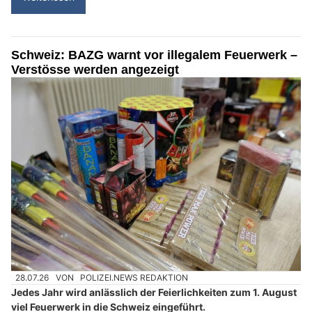
Schweiz: BAZG warnt vor illegalem Feuerwerk –
Verstösse werden angezeigt
28.07.26
VON
POLIZEI.NEWS REDAKTION
Jedes Jahr wird anlässlich der Feierlichkeiten zum 1. August
viel Feuerwerk in die Schweiz eingeführt.