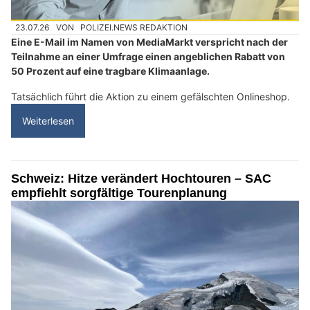
23.07.26
VON
POLIZEI.NEWS REDAKTION
Eine E-Mail im Namen von MediaMarkt verspricht nach der
Teilnahme an einer Umfrage einen angeblichen Rabatt von
50 Prozent auf eine tragbare Klimaanlage.
Tatsächlich führt die Aktion zu einem gefälschten Onlineshop.
Weiterlesen
Schweiz: Hitze verändert Hochtouren – SAC
empfiehlt sorgfältige Tourenplanung