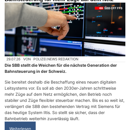
29.07.26
VON
POLIZEI.NEWS REDAKTION
Die SBB stellt die Weichen für die nächste Generation der
Bahnsteuerung in der Schweiz.
Sie bereitet deshalb die Beschaffung eines neuen digitalen
Leitsystems vor. Es soll ab den 2030er-Jahren schrittweise
mehr Züge auf dem Netz ermöglichen, den Betrieb noch
stabiler und Züge flexibler steuerbar machen. Bis es so weit ist,
verlängert die SBB den bestehenden Vertrag mit Siemens für
das heutige System Iltis. So stellt sie sicher, dass der
Bahnbetrieb weiterhin zuverlässig läuft.
Weiterlesen