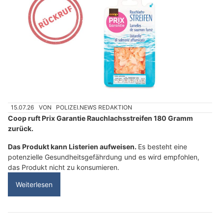
15.07.26
VON
POLIZEI.NEWS REDAKTION
Coop ruft Prix Garantie Rauchlachsstreifen 180 Gramm
zurück.
Das Produkt kann Listerien aufweisen.
Es besteht eine
potenzielle Gesundheitsgefährdung und es wird empfohlen,
das Produkt nicht zu konsumieren.
Weiterlesen