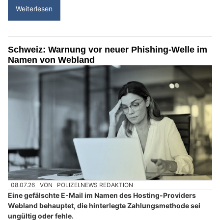
Weiterlesen
Schweiz: Warnung vor neuer Phishing-Welle im
Namen von Webland
08.07.26
VON
POLIZEI.NEWS REDAKTION
Eine gefälschte E-Mail im Namen des Hosting-Providers
Webland behauptet, die hinterlegte Zahlungsmethode sei
ungültig oder fehle.