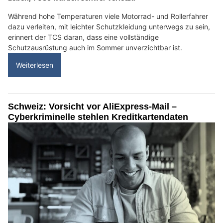
Während hohe Temperaturen viele Motorrad- und Rollerfahrer
dazu verleiten, mit leichter Schutzkleidung unterwegs zu sein,
erinnert der TCS daran, dass eine vollständige
Schutzausrüstung auch im Sommer unverzichtbar ist.
Weiterlesen
Schweiz: Vorsicht vor AliExpress-Mail –
Cyberkriminelle stehlen Kreditkartendaten