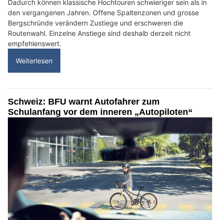
Dadurch können klassische Hochtouren schwieriger sein als in
den vergangenen Jahren. Offene Spaltenzonen und grosse
Bergschründe verändern Zustiege und erschweren die
Routenwahl. Einzelne Anstiege sind deshalb derzeit nicht
empfehlenswert.
Weiterlesen
Schweiz: BFU warnt Autofahrer zum
Schulanfang vor dem inneren „Autopiloten“