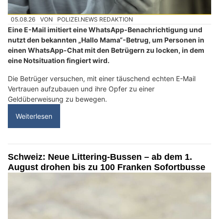
05.08.26
VON
POLIZEI.NEWS REDAKTION
Eine E-Mail imitiert eine WhatsApp-Benachrichtigung und
nutzt den bekannten „Hallo Mama“-Betrug, um Personen in
einen WhatsApp-Chat mit den Betrügern zu locken, in dem
eine Notsituation fingiert wird.
Die Betrüger versuchen, mit einer täuschend echten E-Mail
Vertrauen aufzubauen und ihre Opfer zu einer
Geldüberweisung zu bewegen.
Weiterlesen
Schweiz: Neue Littering-Bussen – ab dem 1.
August drohen bis zu 100 Franken Sofortbusse