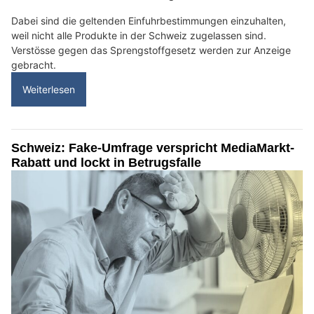
Dabei sind die geltenden Einfuhrbestimmungen einzuhalten,
weil nicht alle Produkte in der Schweiz zugelassen sind.
Verstösse gegen das Sprengstoffgesetz werden zur Anzeige
gebracht.
Weiterlesen
Schweiz: Fake-Umfrage verspricht MediaMarkt-
Rabatt und lockt in Betrugsfalle