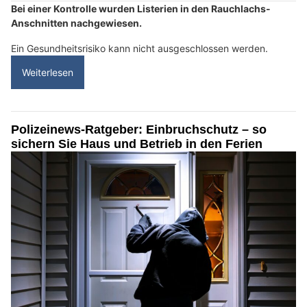
Bei einer Kontrolle wurden Listerien in den Rauchlachs-
Anschnitten nachgewiesen.
Ein Gesundheitsrisiko kann nicht ausgeschlossen werden.
Weiterlesen
Polizeinews-Ratgeber: Einbruchschutz – so
sichern Sie Haus und Betrieb in den Ferien