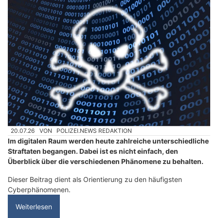
20.07.26
VON
POLIZEI.NEWS REDAKTION
Im digitalen Raum werden heute zahlreiche unterschiedliche
Straftaten begangen. Dabei ist es nicht einfach, den
Überblick über die verschiedenen Phänomene zu behalten.
Dieser Beitrag dient als Orientierung zu den häufigsten
Cyberphänomenen.
Weiterlesen