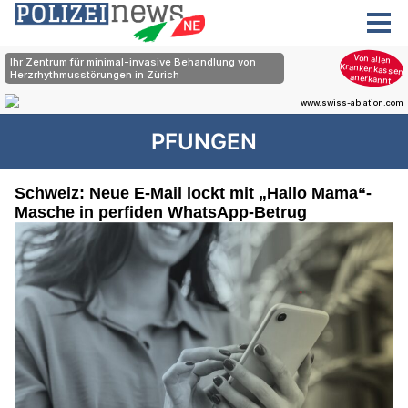
PFUNGEN
Schweiz: Neue E-Mail lockt mit „Hallo Mama“-
Masche in perfiden WhatsApp-Betrug