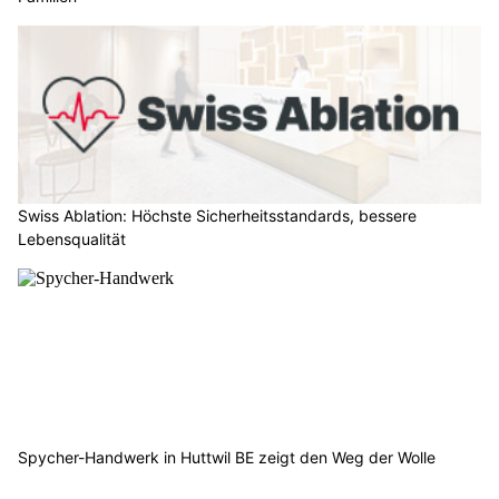
Swiss Ablation: Höchste Sicherheitsstandards, bessere
Lebensqualität
Spycher-Handwerk in Huttwil BE zeigt den Weg der Wolle