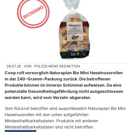
08.07.26
VON
POLIZEI.NEWS REDAKTION
Coop ruft vorsorglich Naturaplan Bio Mini Haselnussrollen
in der 240-Gramm-Packung zurück. Die betroffenen
Produkte können im Inneren Schimmel aufweisen. Da eine
potenzielle Gesundheitsgefährdung nicht ausgeschlossen
werden kann, wird vom Verzehr abgeraten.
Vom Rückruf betroffen sind ausschliesslich Naturaplan Bio Mini
Haselnussrollen mit den unten aufgeführten
Mindesthaltbarkeitsdaten. Produkte mit anderen
Mindesthaltbarkeitsdaten sind nicht betroffen.