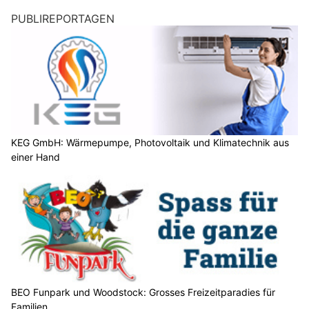
PUBLIREPORTAGEN
KEG GmbH: Wärmepumpe, Photovoltaik und Klimatechnik aus
einer Hand
BEO Funpark und Woodstock: Grosses Freizeitparadies für
Familien