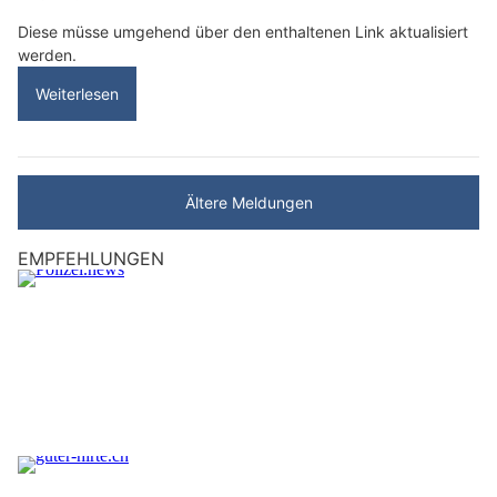
Diese müsse umgehend über den enthaltenen Link aktualisiert
werden.
Weiterlesen
Ältere Meldungen
EMPFEHLUNGEN