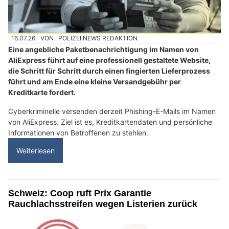
16.07.26
VON
POLIZEI.NEWS REDAKTION
Eine angebliche Paketbenachrichtigung im Namen von
AliExpress führt auf eine professionell gestaltete Website,
die Schritt für Schritt durch einen fingierten Lieferprozess
führt und am Ende eine kleine Versandgebühr per
Kreditkarte fordert.
Cyberkriminelle versenden derzeit Phishing-E-Mails im Namen
von AliExpress. Ziel ist es, Kreditkartendaten und persönliche
Informationen von Betroffenen zu stehlen.
Weiterlesen
Schweiz: Coop ruft Prix Garantie
Rauchlachsstreifen wegen Listerien zurück