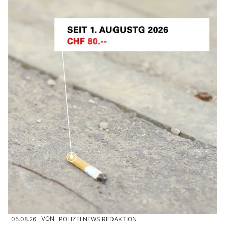
05.08.26
VON
POLIZEI.NEWS REDAKTION