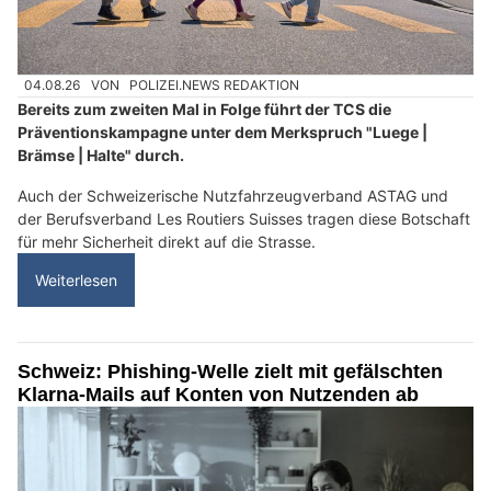
04.08.26
VON
POLIZEI.NEWS REDAKTION
Bereits zum zweiten Mal in Folge führt der TCS die
Präventionskampagne unter dem Merkspruch "Luege |
Brämse | Halte" durch.
Auch der Schweizerische Nutzfahrzeugverband ASTAG und
der Berufsverband Les Routiers Suisses tragen diese Botschaft
für mehr Sicherheit direkt auf die Strasse.
Weiterlesen
Schweiz: Phishing-Welle zielt mit gefälschten
Klarna-Mails auf Konten von Nutzenden ab