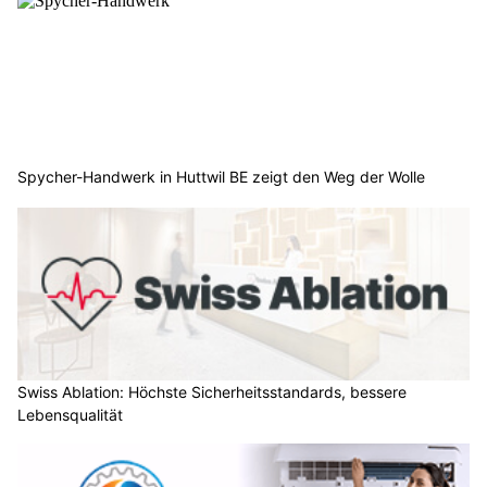
Spycher-Handwerk in Huttwil BE zeigt den Weg der Wolle
Swiss Ablation: Höchste Sicherheitsstandards, bessere
Lebensqualität