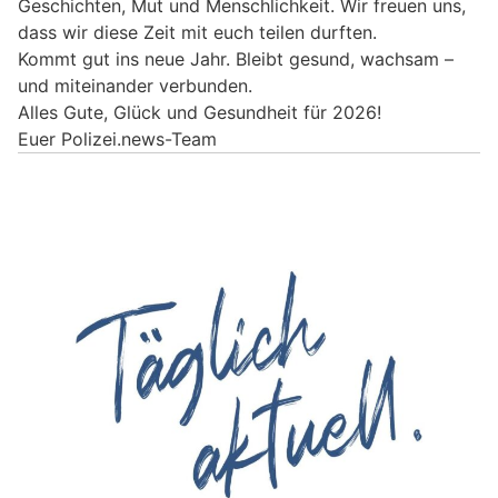
Geschichten, Mut und Menschlichkeit. Wir freuen uns,
dass wir diese Zeit mit euch teilen durften.
Kommt gut ins neue Jahr. Bleibt gesund, wachsam –
und miteinander verbunden.
Alles Gute, Glück und Gesundheit für 2026!
Euer Polizei.news-Team