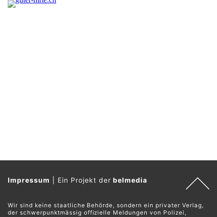
Impressum
|
Ein Projekt der
belmedia
Wir sind keine staatliche Behörde, sondern ein privater Verlag,
der schwerpunktmässig offizielle Meldungen von Polizei,