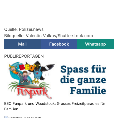
Quelle: Polizei.news
Bildquelle: Valentin Valkov/Shutterstock.com
Mail
Facebook
Whatsapp
PUBLIREPORTAGEN
BEO Funpark und Woodstock: Grosses Freizeitparadies für
Familien