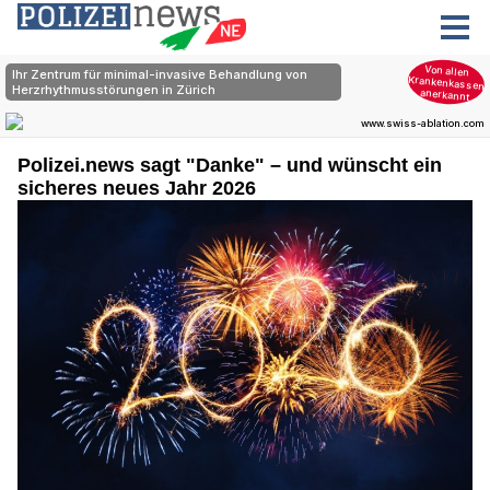
Polizei.news sagt "Danke" – und wünscht ein
sicheres neues Jahr 2026