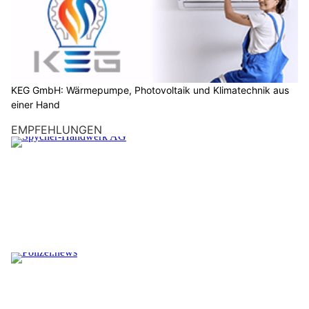
KEG GmbH: Wärmepumpe, Photovoltaik und Klimatechnik aus
einer Hand
EMPFEHLUNGEN