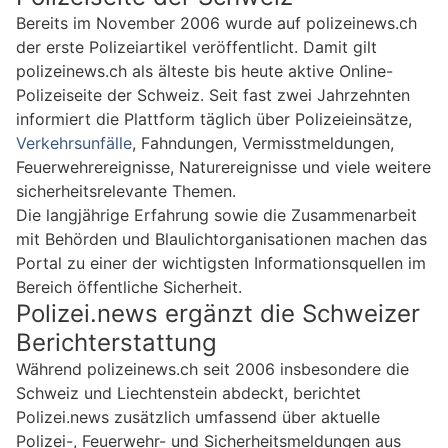
Bereits im November 2006 wurde auf polizeinews.ch
der erste Polizeiartikel veröffentlicht. Damit gilt
polizeinews.ch als älteste bis heute aktive Online-
Polizeiseite der Schweiz. Seit fast zwei Jahrzehnten
informiert die Plattform täglich über Polizeieinsätze,
Verkehrsunfälle
, Fahndungen, Vermisstmeldungen,
Feuerwehrereignisse, Naturereignisse und viele weitere
sicherheitsrelevante Themen.
Die langjährige Erfahrung sowie die Zusammenarbeit
mit Behörden und Blaulichtorganisationen machen das
Portal zu einer der wichtigsten Informationsquellen im
Bereich öffentliche Sicherheit.
Polizei.news ergänzt die Schweizer
Berichterstattung
Während polizeinews.ch seit 2006 insbesondere die
Schweiz und Liechtenstein abdeckt, berichtet
Polizei.news zusätzlich umfassend über aktuelle
Polizei-, Feuerwehr- und Sicherheitsmeldungen aus