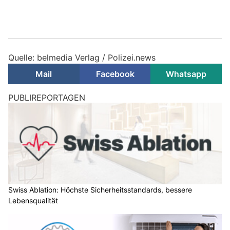
Quelle: belmedia Verlag / Polizei.news
Mail
Facebook
Whatsapp
PUBLIREPORTAGEN
Swiss Ablation: Höchste Sicherheitsstandards, bessere
Lebensqualität