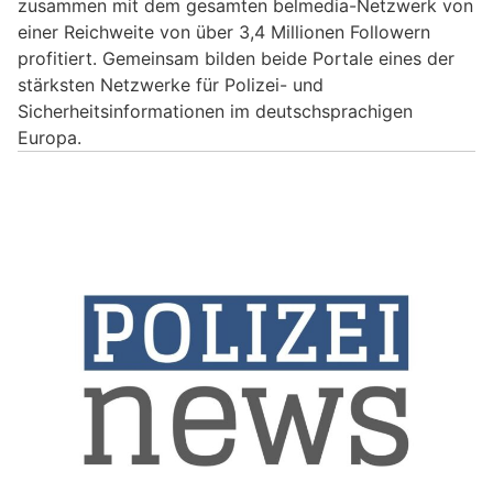
zusammen mit dem gesamten belmedia-Netzwerk von
einer Reichweite von über 3,4 Millionen Followern
profitiert. Gemeinsam bilden beide Portale eines der
stärksten Netzwerke für Polizei- und
Sicherheitsinformationen im deutschsprachigen
Europa.