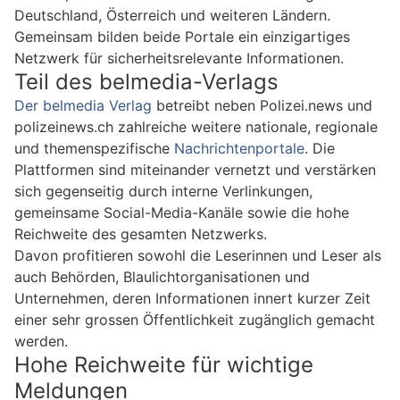
Deutschland, Österreich und weiteren Ländern.
Gemeinsam bilden beide Portale ein einzigartiges
Netzwerk für sicherheitsrelevante Informationen.
Teil des belmedia-Verlags
Der belmedia Verlag
betreibt neben Polizei.news und
polizeinews.ch zahlreiche weitere nationale, regionale
und themenspezifische
Nachrichtenportale
. Die
Plattformen sind miteinander vernetzt und verstärken
sich gegenseitig durch interne Verlinkungen,
gemeinsame Social-Media-Kanäle sowie die hohe
Reichweite des gesamten Netzwerks.
Davon profitieren sowohl die Leserinnen und Leser als
auch Behörden, Blaulichtorganisationen und
Unternehmen, deren Informationen innert kurzer Zeit
einer sehr grossen Öffentlichkeit zugänglich gemacht
werden.
Hohe Reichweite für wichtige
Meldungen