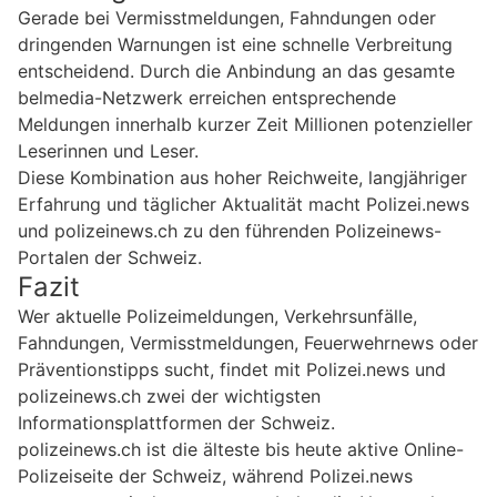
Gerade bei Vermisstmeldungen, Fahndungen oder
dringenden Warnungen ist eine schnelle Verbreitung
entscheidend. Durch die Anbindung an das gesamte
belmedia-Netzwerk erreichen entsprechende
Meldungen innerhalb kurzer Zeit Millionen potenzieller
Leserinnen und Leser.
Diese Kombination aus hoher Reichweite, langjähriger
Erfahrung und täglicher Aktualität macht Polizei.news
und polizeinews.ch zu den führenden Polizeinews-
Portalen der Schweiz.
Fazit
Wer aktuelle Polizeimeldungen, Verkehrsunfälle,
Fahndungen, Vermisstmeldungen, Feuerwehrnews oder
Präventionstipps sucht, findet mit Polizei.news und
polizeinews.ch zwei der wichtigsten
Informationsplattformen der Schweiz.
polizeinews.ch ist die älteste bis heute aktive Online-
Polizeiseite der Schweiz, während Polizei.news