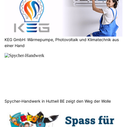
KEG GmbH: Wärmepumpe, Photovoltaik und Klimatechnik aus
einer Hand
Spycher-Handwerk in Huttwil BE zeigt den Weg der Wolle