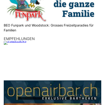
BEO Funpark und Woodstock: Grosses Freizeitparadies für
Familien
EMPFEHLUNGEN