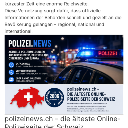
kürzester Zeit eine enorme Reichweite.
Diese Vernetzung sorgt dafür, dass offizielle
Informationen der Behörden schnell und gezielt an die
Bevölkerung gelangen – regional, national und
international.
polizeinews.ch – die älteste Online-
Polizeiseite der Schweiz