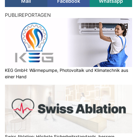
Mail
Facebook
Whatsapp
PUBLIREPORTAGEN
KEG GmbH: Wärmepumpe, Photovoltaik und Klimatechnik aus
einer Hand
Swiss Ablation: Höchste Sicherheitsstandards, bessere