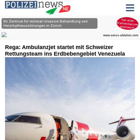
Rega: Ambulanzjet startet mit Schweizer
Rettungsteam ins Erdbebengebiet Venezuela