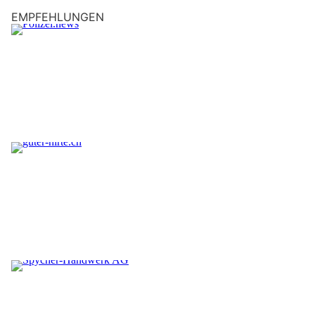
EMPFEHLUNGEN