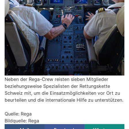
Neben der Rega-Crew reisten sieben Mitglieder
beziehungsweise Spezialisten der Rettungskette
Schweiz mit, um die Einsatzmöglichkeiten vor Ort zu
beurteilen und die internationale Hilfe zu unterstützen.
Quelle: Rega
Bildquelle: Rega