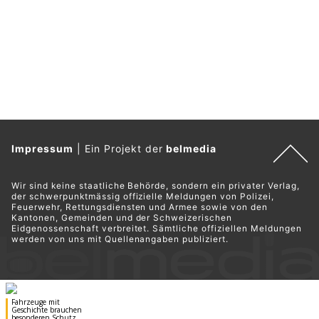
Impressum
|
Ein Projekt der
belmedia
Wir sind keine staatliche Behörde, sondern ein privater Verlag,
der schwerpunktmässig offizielle Meldungen von Polizei,
Feuerwehr, Rettungsdiensten und Armee sowie von den
Kantonen, Gemeinden und der Schweizerischen
Eidgenossenschaft verbreitet. Sämtliche offiziellen Meldungen
werden von uns mit Quellenangaben publiziert.