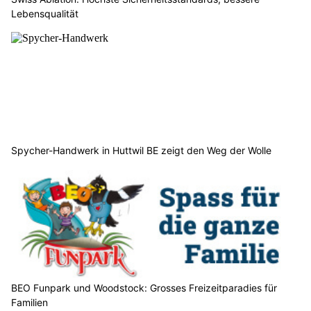
Lebensqualität
Spycher-Handwerk in Huttwil BE zeigt den Weg der Wolle
BEO Funpark und Woodstock: Grosses Freizeitparadies für
Familien