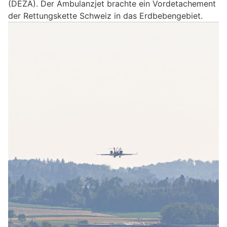
(DEZA). Der Ambulanzjet brachte ein Vordetachement
der Rettungskette Schweiz in das Erdbebengebiet.