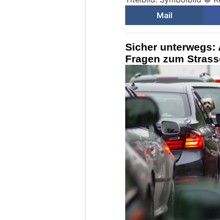
Mail
Sicher unterwegs: 
Fragen zum Strass