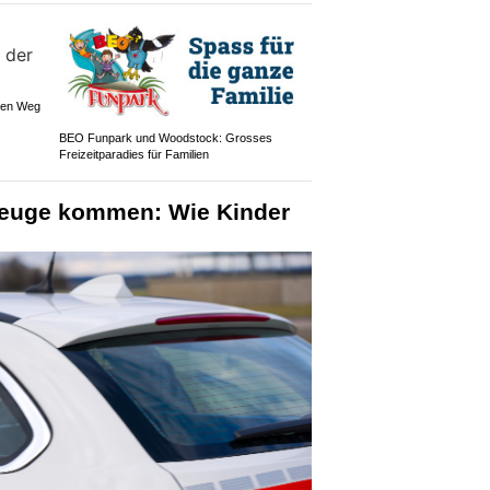
 den Weg
BEO Funpark und Woodstock: Grosses
Freizeitparadies für Familien
zeuge kommen: Wie Kinder