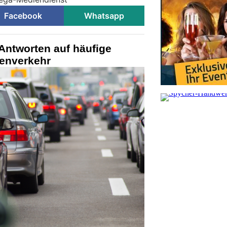
Facebook
Whatsapp
Antworten auf häufige
enverkehr