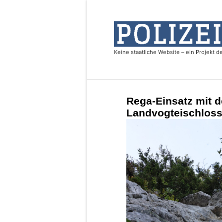
Rega-Einsatz mit 
Landvogteischloss