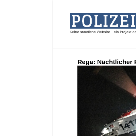
Rega: Nächtlicher