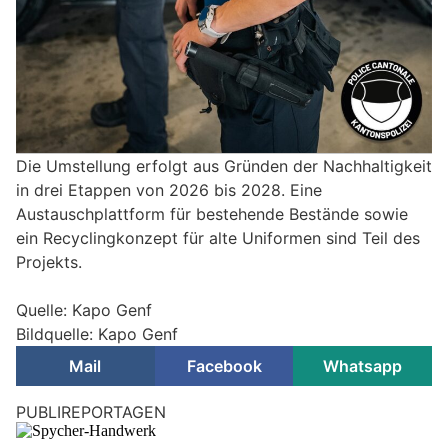
Die Umstellung erfolgt aus Gründen der Nachhaltigkeit
in drei Etappen von 2026 bis 2028. Eine
Austauschplattform für bestehende Bestände sowie
ein Recyclingkonzept für alte Uniformen sind Teil des
Projekts.
Quelle: Kapo Genf
Bildquelle: Kapo Genf
Mail
Facebook
Whatsapp
PUBLIREPORTAGEN