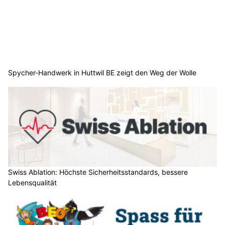
Spycher-Handwerk in Huttwil BE zeigt den Weg der Wolle
Swiss Ablation: Höchste Sicherheitsstandards, bessere
Lebensqualität