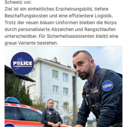
Schweiz vor.
Ziel ist ein einheitliches Erscheinungsbild, tiefere
Beschaffungskosten und eine effizientere Logistik.
Trotz der neuen blauen Uniformen bleiben die Korps
durch personalisierte Abzeichen und Rangschlaufen
unterscheidbar. Für Sicherheitsassistenten bleibt eine
graue Variante bestehen.