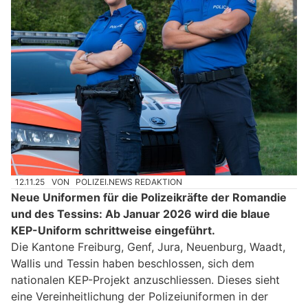
12.11.25
VON
POLIZEI.NEWS REDAKTION
Neue Uniformen für die Polizeikräfte der Romandie
und des Tessins: Ab Januar 2026 wird die blaue
KEP-Uniform schrittweise eingeführt.
Die Kantone Freiburg, Genf, Jura, Neuenburg, Waadt,
Wallis und Tessin haben beschlossen, sich dem
nationalen KEP-Projekt anzuschliessen. Dieses sieht
eine Vereinheitlichung der Polizeiuniformen in der