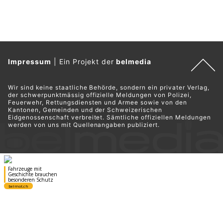
Impressum
|
Ein Projekt der
belmedia
Wir sind keine staatliche Behörde, sondern ein privater Verlag,
der schwerpunktmässig offizielle Meldungen von Polizei,
Feuerwehr, Rettungsdiensten und Armee sowie von den
Kantonen, Gemeinden und der Schweizerischen
Eidgenossenschaft verbreitet. Sämtliche offiziellen Meldungen
werden von uns mit Quellenangaben publiziert.