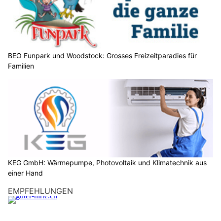
BEO Funpark und Woodstock: Grosses Freizeitparadies für
Familien
KEG GmbH: Wärmepumpe, Photovoltaik und Klimatechnik aus
einer Hand
EMPFEHLUNGEN