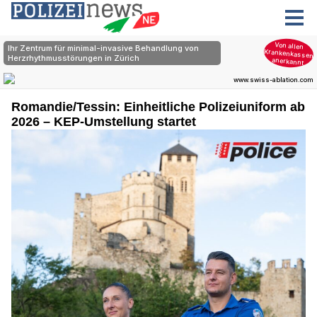
Romandie/Tessin: Einheitliche Polizeiuniform ab
2026 – KEP-Umstellung startet