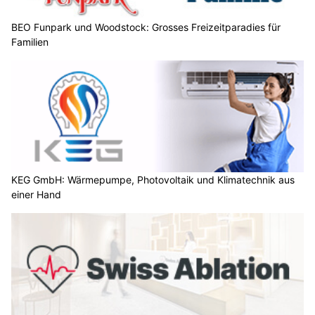
BEO Funpark und Woodstock: Grosses Freizeitparadies für
Familien
KEG GmbH: Wärmepumpe, Photovoltaik und Klimatechnik aus
einer Hand