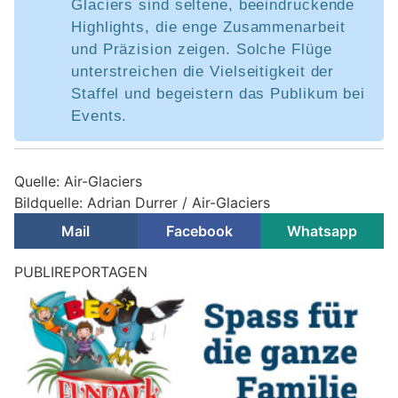
Glaciers sind seltene, beeindruckende
Highlights, die enge Zusammenarbeit
und Präzision zeigen. Solche Flüge
unterstreichen die Vielseitigkeit der
Staffel und begeistern das Publikum bei
Events.
Quelle: Air-Glaciers
Bildquelle: Adrian Durrer / Air-Glaciers
Mail
Facebook
Whatsapp
PUBLIREPORTAGEN