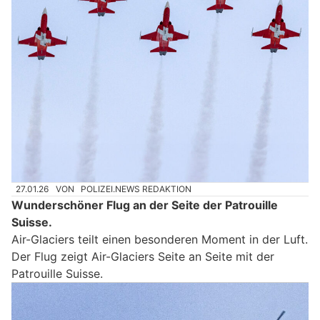
27.01.26
VON
POLIZEI.NEWS REDAKTION
Wunderschöner Flug an der Seite der Patrouille
Suisse.
Air-Glaciers teilt einen besonderen Moment in der Luft.
Der Flug zeigt Air-Glaciers Seite an Seite mit der
Patrouille Suisse.