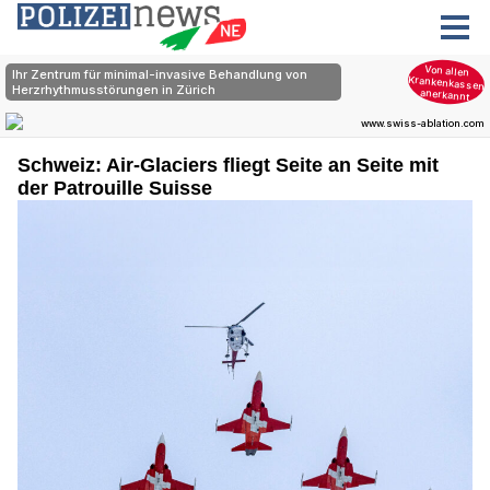
Schweiz: Air-Glaciers fliegt Seite an Seite mit
der Patrouille Suisse