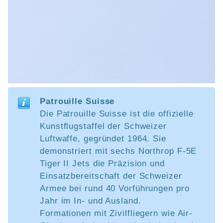
Patrouille Suisse
Die Patrouille Suisse ist die offizielle
Kunstflugstaffel der Schweizer
Luftwaffe, gegründet 1964. Sie
demonstriert mit sechs Northrop F-5E
Tiger II Jets die Präzision und
Einsatzbereitschaft der Schweizer
Armee bei rund 40 Vorführungen pro
Jahr im In- und Ausland.
Formationen mit Zivilfliegern wie Air-