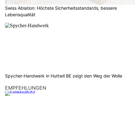
Swiss Ablation: Höchste Sicherheitsstandards, bessere
Lebensqualität
Spycher-Handwerk in Huttwil BE zeigt den Weg der Wolle
EMPFEHLUNGEN