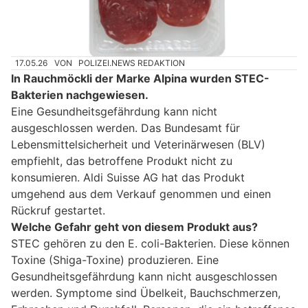
17.05.26
VON
POLIZEI.NEWS REDAKTION
In Rauchmöckli der Marke Alpina wurden STEC-
Bakterien nachgewiesen.
Eine Gesundheitsgefährdung kann nicht
ausgeschlossen werden. Das Bundesamt für
Lebensmittelsicherheit und Veterinärwesen (BLV)
empfiehlt, das betroffene Produkt nicht zu
konsumieren. Aldi Suisse AG hat das Produkt
umgehend aus dem Verkauf genommen und einen
Rückruf gestartet.
Welche Gefahr geht von diesem Produkt aus?
STEC gehören zu den E. coli-Bakterien. Diese können
Toxine (Shiga-Toxine) produzieren. Eine
Gesundheitsgefährdung kann nicht ausgeschlossen
werden. Symptome sind Übelkeit, Bauchschmerzen,