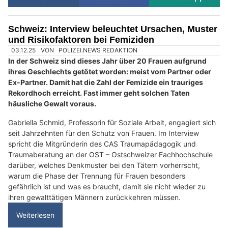
Schweiz: Interview beleuchtet Ursachen, Muster
und Risikofaktoren bei Femiziden
03.12.25
VON
POLIZEI.NEWS REDAKTION
In der Schweiz sind dieses Jahr über 20 Frauen aufgrund
ihres Geschlechts getötet worden: meist vom Partner oder
Ex-Partner. Damit hat die Zahl der Femizide ein trauriges