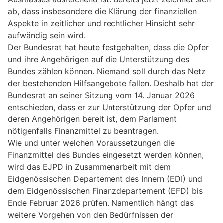
ab, dass insbesondere die Klärung der finanziellen
Aspekte in zeitlicher und rechtlicher Hinsicht sehr
aufwändig sein wird.
Der Bundesrat hat heute festgehalten, dass die Opfer
und ihre Angehörigen auf die Unterstützung des
Bundes zählen können. Niemand soll durch das Netz
der bestehenden Hilfsangebote fallen. Deshalb hat der
Bundesrat an seiner Sitzung vom 14. Januar 2026
entschieden, dass er zur Unterstützung der Opfer und
deren Angehörigen bereit ist, dem Parlament
nötigenfalls Finanzmittel zu beantragen.
Wie und unter welchen Voraussetzungen die
Finanzmittel des Bundes eingesetzt werden können,
wird das EJPD in Zusammenarbeit mit dem
Eidgenössischen Departement des Innern (EDI) und
dem Eidgenössischen Finanzdepartement (EFD) bis
Ende Februar 2026 prüfen. Namentlich hängt das
weitere Vorgehen von den Bedürfnissen der