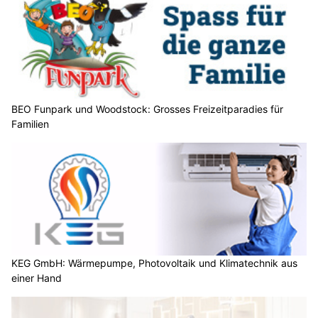
BEO Funpark und Woodstock: Grosses Freizeitparadies für
Familien
KEG GmbH: Wärmepumpe, Photovoltaik und Klimatechnik aus
einer Hand