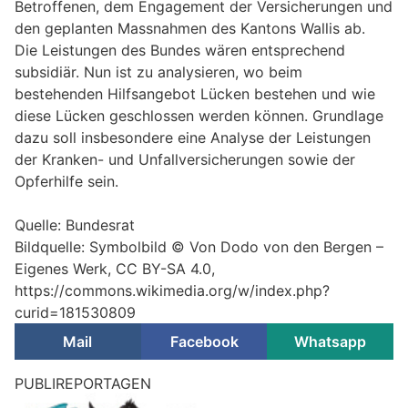
Betroffenen, dem Engagement der Versicherungen und
den geplanten Massnahmen des Kantons Wallis ab.
Die Leistungen des Bundes wären entsprechend
subsidiär. Nun ist zu analysieren, wo beim
bestehenden Hilfsangebot Lücken bestehen und wie
diese Lücken geschlossen werden können. Grundlage
dazu soll insbesondere eine Analyse der Leistungen
der Kranken- und Unfallversicherungen sowie der
Opferhilfe sein.
Quelle: Bundesrat
Bildquelle: Symbolbild © Von Dodo von den Bergen –
Eigenes Werk, CC BY-SA 4.0,
https://commons.wikimedia.org/w/index.php?
curid=181530809
Mail
Facebook
Whatsapp
PUBLIREPORTAGEN