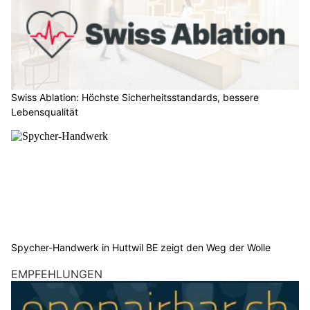
Swiss Ablation: Höchste Sicherheitsstandards, bessere
Lebensqualität
Spycher-Handwerk in Huttwil BE zeigt den Weg der Wolle
EMPFEHLUNGEN