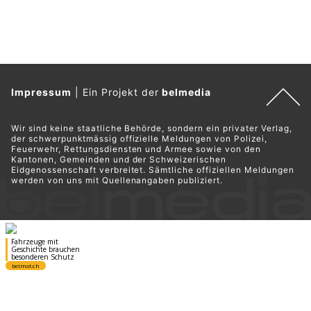
Impressum
|
Ein Projekt der
belmedia
Wir sind keine staatliche Behörde, sondern ein privater Verlag,
der schwerpunktmässig offizielle Meldungen von Polizei,
Feuerwehr, Rettungsdiensten und Armee sowie von den
Kantonen, Gemeinden und der Schweizerischen
Eidgenossenschaft verbreitet. Sämtliche offiziellen Meldungen
werden von uns mit Quellenangaben publiziert.