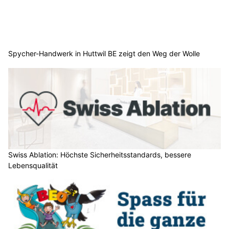
Spycher-Handwerk in Huttwil BE zeigt den Weg der Wolle
Swiss Ablation: Höchste Sicherheitsstandards, bessere
Lebensqualität