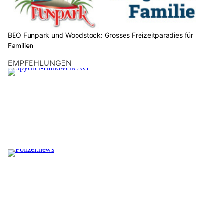
BEO Funpark und Woodstock: Grosses Freizeitparadies für
Familien
EMPFEHLUNGEN