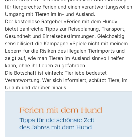
für tiergerechte Ferien und einen verantwortungsvollen
Umgang mit Tieren im In- und Ausland.
Der kostenlose Ratgeber «Ferien mit dem Hund»
bietet zahlreiche Tipps zur Reiseplanung, Transport,
Gesundheit und Einreisebestimmungen. Gleichzeitig
sensibilisiert die Kampagne «Spiele nicht mit meinem
Leben» für die Risiken des illegalen Tierimports und
zeigt auf, wie man Tieren im Ausland sinnvoll helfen
kann, ohne ihr Leben zu gefährden.
Die Botschaft ist einfach: Tierliebe bedeutet
Verantwortung. Wer sich informiert, schützt Tiere, im
Urlaub und darüber hinaus.