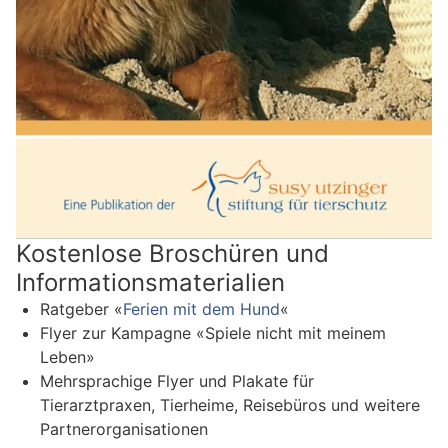
Kostenlose Broschüren und
Informationsmaterialien
Ratgeber «
Ferien mit dem Hund
«
Flyer zur Kampagne «Spiele nicht mit meinem
Leben»
Mehrsprachige Flyer und Plakate für
Tierarztpraxen, Tierheime, Reisebüros und weitere
Partnerorganisationen