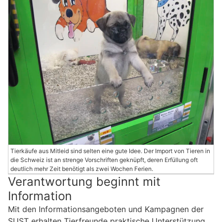
Tierkäufe aus Mitleid sind selten eine gute Idee. Der Import von Tieren in
die Schweiz ist an strenge Vorschriften geknüpft, deren Erfüllung oft
deutlich mehr Zeit benötigt als zwei Wochen Ferien.
Verantwortung beginnt mit
Information
Mit den Informationsangeboten und Kampagnen der
SUST erhalten Tierfreunde praktische Unterstützung