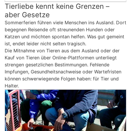
Tierliebe kennt keine Grenzen –
aber Gesetze
Sommerferien führen viele Menschen ins Ausland. Dort
begegnen Reisende oft streunenden Hunden oder
Katzen und möchten spontan helfen. Was gut gemeint
ist, endet leider nicht selten tragisch.
Die Mitnahme von Tieren aus dem Ausland oder der
Kauf von Tieren über Online-Plattformen unterliegt
strengen gesetzlichen Bestimmungen. Fehlende
Impfungen, Gesundheitsnachweise oder Wartefristen
können schwerwiegende Folgen haben: für Tier und
Halter.