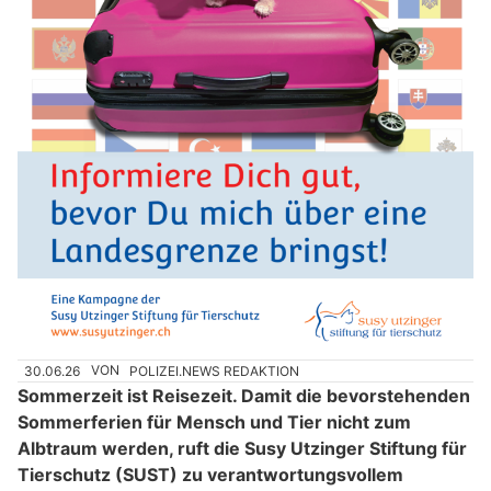
30.06.26
VON
POLIZEI.NEWS REDAKTION
Sommerzeit ist Reisezeit. Damit die bevorstehenden
Sommerferien für Mensch und Tier nicht zum
Albtraum werden, ruft die Susy Utzinger Stiftung für
Tierschutz (SUST) zu verantwortungsvollem