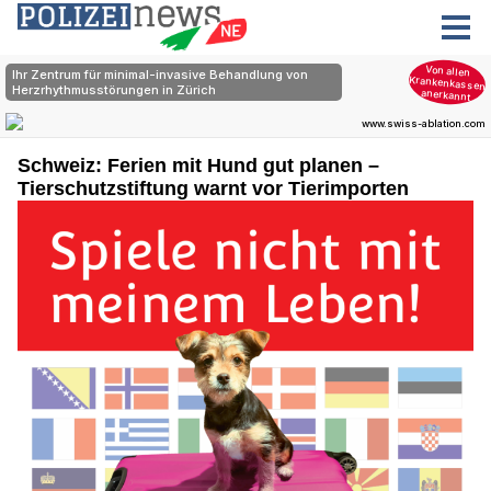
Schweiz: Ferien mit Hund gut planen –
Tierschutzstiftung warnt vor Tierimporten