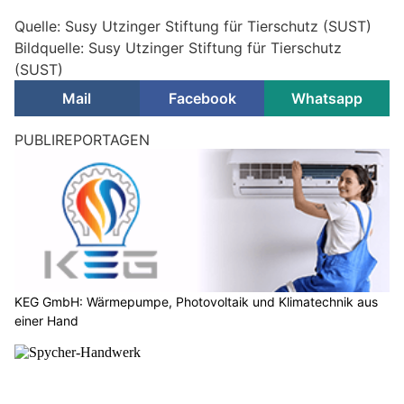
Quelle: Susy Utzinger Stiftung für Tierschutz (SUST)
Bildquelle: Susy Utzinger Stiftung für Tierschutz
(SUST)
Mail
Facebook
Whatsapp
PUBLIREPORTAGEN
KEG GmbH: Wärmepumpe, Photovoltaik und Klimatechnik aus
einer Hand