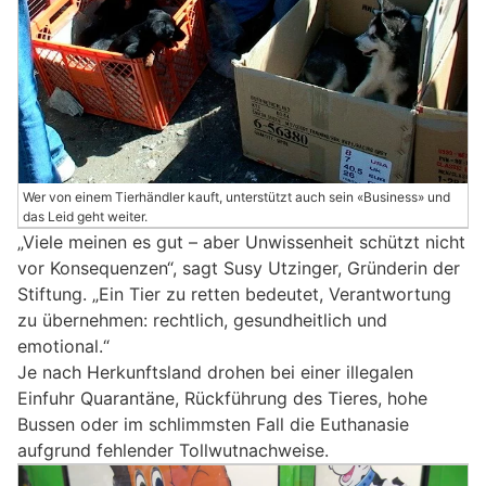
Wer von einem Tierhändler kauft, unterstützt auch sein «Business» und
das Leid geht weiter.
„Viele meinen es gut – aber Unwissenheit schützt nicht
vor Konsequenzen“, sagt Susy Utzinger, Gründerin der
Stiftung. „Ein Tier zu retten bedeutet, Verantwortung
zu übernehmen: rechtlich, gesundheitlich und
emotional.“
Je nach Herkunftsland drohen bei einer illegalen
Einfuhr Quarantäne, Rückführung des Tieres, hohe
Bussen oder im schlimmsten Fall die Euthanasie
aufgrund fehlender Tollwutnachweise.