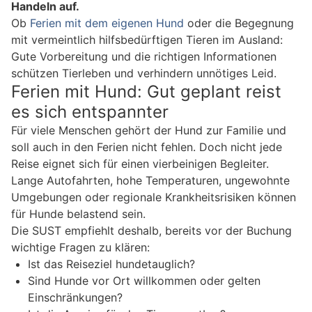
Handeln auf.
Ob
Ferien mit dem eigenen Hund
oder die Begegnung
mit vermeintlich hilfsbedürftigen Tieren im Ausland:
Gute Vorbereitung und die richtigen Informationen
schützen Tierleben und verhindern unnötiges Leid.
Ferien mit Hund: Gut geplant reist
es sich entspannter
Für viele Menschen gehört der Hund zur Familie und
soll auch in den Ferien nicht fehlen. Doch nicht jede
Reise eignet sich für einen vierbeinigen Begleiter.
Lange Autofahrten, hohe Temperaturen, ungewohnte
Umgebungen oder regionale Krankheitsrisiken können
für Hunde belastend sein.
Die SUST empfiehlt deshalb, bereits vor der Buchung
wichtige Fragen zu klären:
Ist das Reiseziel hundetauglich?
Sind Hunde vor Ort willkommen oder gelten
Einschränkungen?