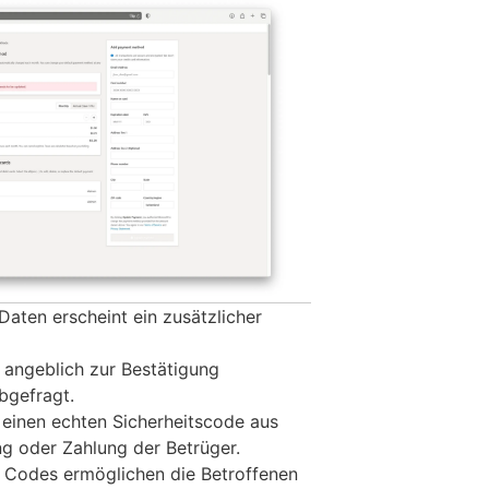
Daten erscheint ein zusätzlicher
n angeblich zur Bestätigung
bgefragt.
 einen echten Sicherheitscode aus
ng oder Zahlung der Betrüger.
 Codes ermöglichen die Betroffenen