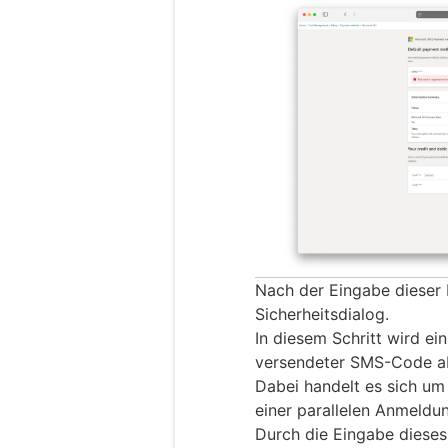
Nach der Eingabe dieser 
Sicherheitsdialog.
In diesem Schritt wird ei
versendeter SMS-Code a
Dabei handelt es sich um
einer parallelen Anmeldu
Durch die Eingabe dieses