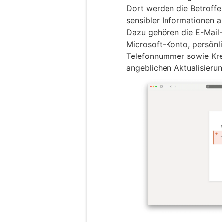
Dort werden die Betroffe
sensibler Informationen a
Dazu gehören die E-Mail
Microsoft-Konto, persön
Telefonnummer sowie Kre
angeblichen Aktualisieru