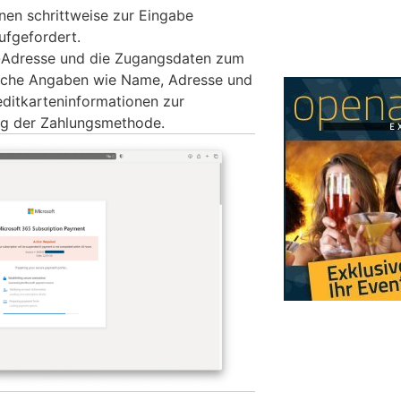
nen schrittweise zur Eingabe
ufgefordert.
-Adresse und die Zugangsdaten zum
liche Angaben wie Name, Adresse und
ditkarteninformationen zur
ng der Zahlungsmethode.