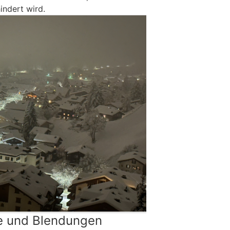
indert wird.
e und Blendungen