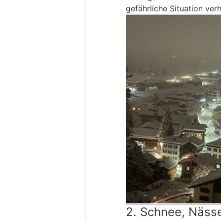
gefährliche Situation verh
2. Schnee, Näss