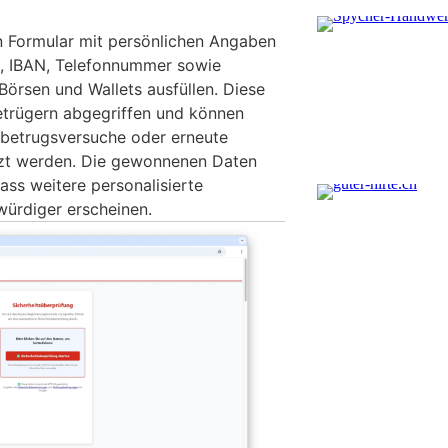
in Formular mit persönlichen Angaben
, IBAN, Telefonnummer sowie
Börsen und Wallets ausfüllen. Diese
trügern abgegriffen und können
nzbetrugsversuche oder erneute
zt werden. Die gewonnenen Daten
ass weitere personalisierte
ürdiger erscheinen.