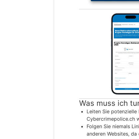
Was muss ich tu
Leiten Sie potenzielle
Cybercrimepolice.ch w
Folgen Sie niemals Lin
anderen Websites, da 