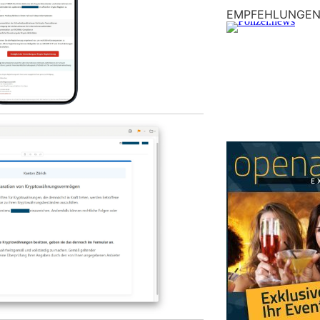
EMPFEHLUNGE