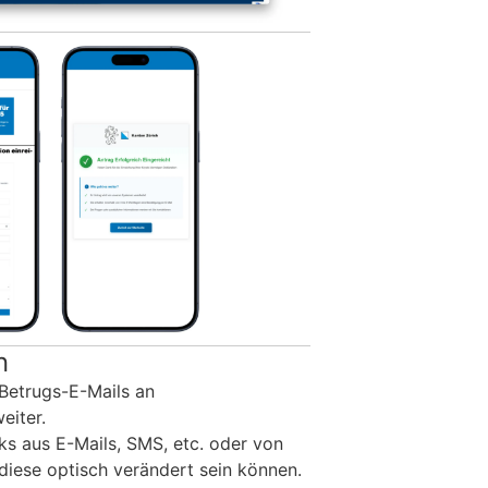
n
 Betrugs-E-Mails an
eiter.
ks aus E-Mails, SMS, etc. oder von
diese optisch verändert sein können.