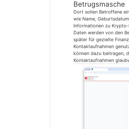
Betrugsmasche
Dort sollen Betroffene e
wie Name, Geburtsdatum
Informationen zu Krypto-
Daten werden von den Be
später für gezielte Fina
Kontaktaufnahmen genut
können dazu beitragen, d
Kontaktaufnahmen glaubw