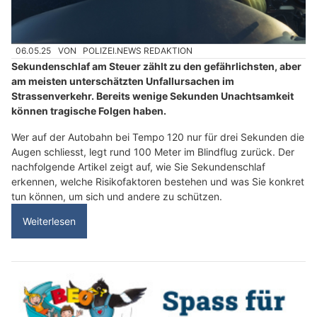
06.05.25
VON
POLIZEI.NEWS REDAKTION
Sekundenschlaf am Steuer zählt zu den gefährlichsten, aber
am meisten unterschätzten Unfallursachen im
Strassenverkehr. Bereits wenige Sekunden Unachtsamkeit
können tragische Folgen haben.
Wer auf der Autobahn bei Tempo 120 nur für drei Sekunden die
Augen schliesst, legt rund 100 Meter im Blindflug zurück. Der
nachfolgende Artikel zeigt auf, wie Sie Sekundenschlaf
erkennen, welche Risikofaktoren bestehen und was Sie konkret
tun können, um sich und andere zu schützen.
Weiterlesen