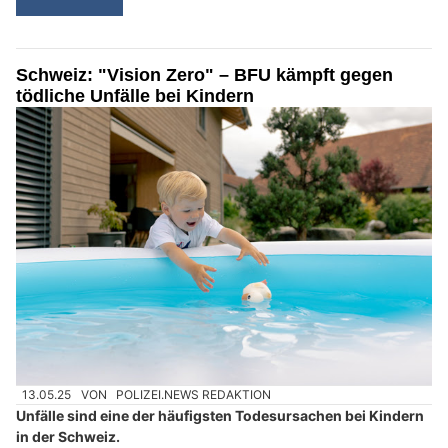
Schweiz: "Vision Zero" – BFU kämpft gegen
tödliche Unfälle bei Kindern
13.05.25
VON
POLIZEI.NEWS REDAKTION
Unfälle sind eine der häufigsten Todesursachen bei Kindern
in der Schweiz.