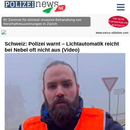
Schweiz: Polizei warnt – Lichtautomatik reicht
bei Nebel oft nicht aus (Video)