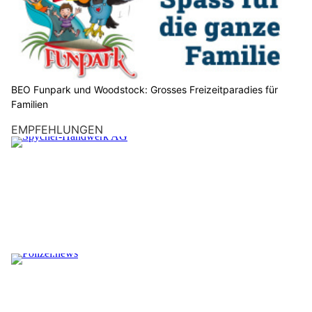
BEO Funpark und Woodstock: Grosses Freizeitparadies für
Familien
EMPFEHLUNGEN