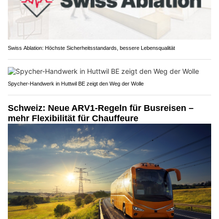
Swiss Ablation: Höchste Sicherheitsstandards, bessere Lebensqualität
Spycher-Handwerk in Huttwil BE zeigt den Weg der Wolle
Schweiz: Neue ARV1-Regeln für Busreisen –
mehr Flexibilität für Chauffeure