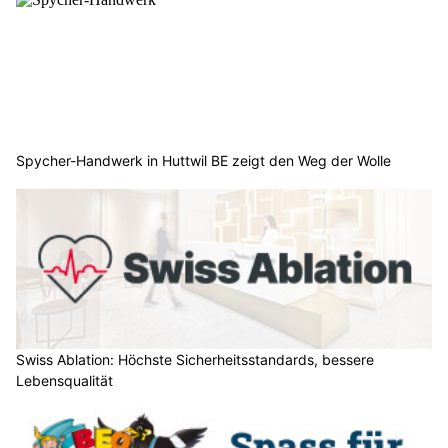
Spycher-Handwerk in Huttwil BE zeigt den Weg der Wolle
Swiss Ablation: Höchste Sicherheitsstandards, bessere
Lebensqualität