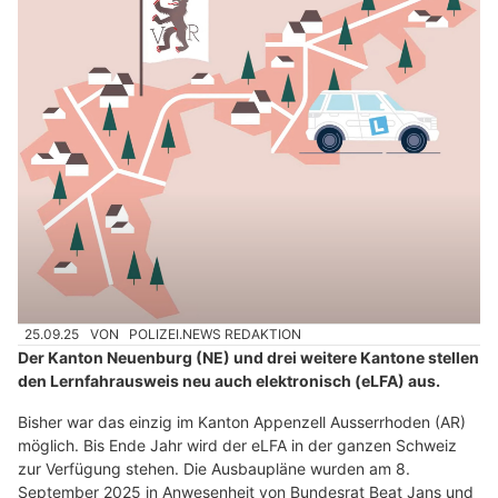
25.09.25
VON
POLIZEI.NEWS REDAKTION
Der Kanton Neuenburg (NE) und drei weitere Kantone stellen
den Lernfahrausweis neu auch elektronisch (eLFA) aus.
Bisher war das einzig im Kanton Appenzell Ausserrhoden (AR)
möglich. Bis Ende Jahr wird der eLFA in der ganzen Schweiz
zur Verfügung stehen. Die Ausbaupläne wurden am 8.
September 2025 in Anwesenheit von Bundesrat Beat Jans und