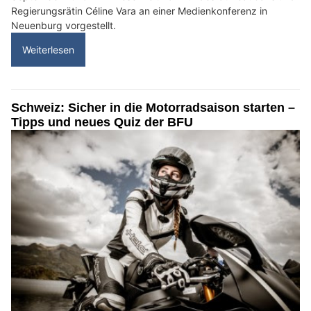
Regierungsrätin Céline Vara an einer Medienkonferenz in
Neuenburg vorgestellt.
Weiterlesen
Schweiz: Sicher in die Motorradsaison starten –
Tipps und neues Quiz der BFU