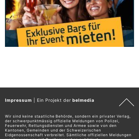
Impressum
|
Ein Projekt der
belmedia
Wir sind keine staatliche Behörde, sondern ein privater Verlag,
der schwerpunktmässig offizielle Meldungen von Polizei,
Feuerwehr, Rettungsdiensten und Armee sowie von den
Kantonen, Gemeinden und der Schweizerischen
Eidgenossenschaft verbreitet. Sämtliche offiziellen Meldungen