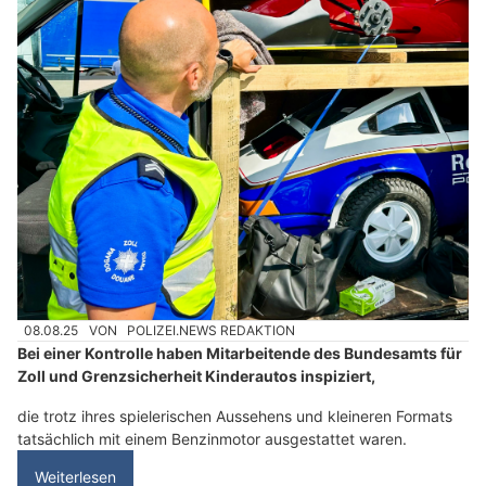
08.08.25
VON
POLIZEI.NEWS REDAKTION
Bei einer Kontrolle haben Mitarbeitende des Bundesamts für
Zoll und Grenzsicherheit Kinderautos inspiziert,
die trotz ihres spielerischen Aussehens und kleineren Formats
tatsächlich mit einem Benzinmotor ausgestattet waren.
Weiterlesen