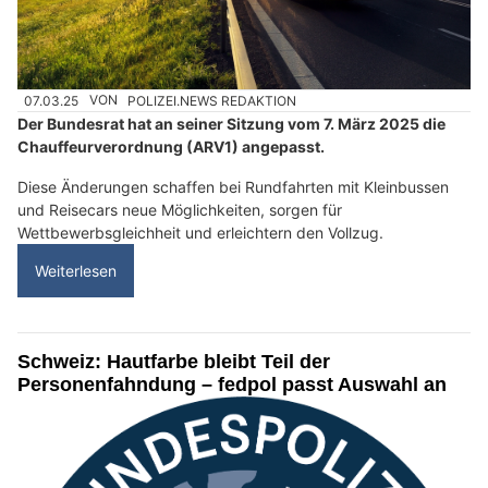
07.03.25
VON
POLIZEI.NEWS REDAKTION
Der Bundesrat hat an seiner Sitzung vom 7. März 2025 die
Chauffeurverordnung (ARV1) angepasst.
Diese Änderungen schaffen bei Rundfahrten mit Kleinbussen
und Reisecars neue Möglichkeiten, sorgen für
Wettbewerbsgleichheit und erleichtern den Vollzug.
Weiterlesen
Schweiz: Hautfarbe bleibt Teil der
Personenfahndung – fedpol passt Auswahl an