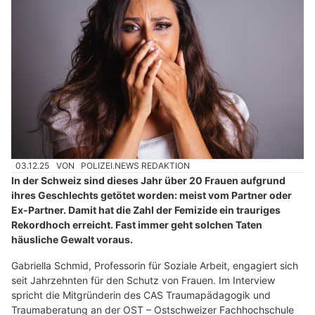
03.12.25
VON
POLIZEI.NEWS REDAKTION
In der Schweiz sind dieses Jahr über 20 Frauen aufgrund
ihres Geschlechts getötet worden: meist vom Partner oder
Ex-Partner. Damit hat die Zahl der Femizide ein trauriges
Rekordhoch erreicht. Fast immer geht solchen Taten
häusliche Gewalt voraus.
Gabriella Schmid, Professorin für Soziale Arbeit, engagiert sich
seit Jahrzehnten für den Schutz von Frauen. Im Interview
spricht die Mitgründerin des CAS Traumapädagogik und
Traumaberatung an der OST – Ostschweizer Fachhochschule