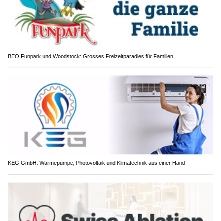
BEO Funpark und Woodstock: Grosses Freizeitparadies für Familien
KEG GmbH: Wärmepumpe, Photovoltaik und Klimatechnik aus einer Hand