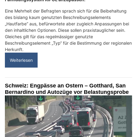
Eine Mehrheit der Befragten sprach sich für die Beibehaltung
des bislang kaum genutzten Beschreibungselements
„Hautfarbe“ aus, befürwortete aber zugleich Anpassungen bei
den inhaltlichen Optionen. Diese sollen praxistauglicher sein.
Gleiches gilt für das regelmässiger genutzte
Beschreibungselement „Typ“ für die Bestimmung der regionalen
Herkunft.
Weiterlesen
Schweiz: Engpässe an Ostern – Gotthard, San
Bernardino und Autozüge vor Belastungsprobe