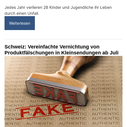
Jedes Jahr verlieren 28 Kinder und Jugendliche ihr Leben
durch einen Unfall.
Weiterlesen
Schweiz: Vereinfachte Vernichtung von
Produktfälschungen in Kleinsendungen ab Juli