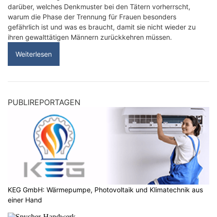
darüber, welches Denkmuster bei den Tätern vorherrscht,
warum die Phase der Trennung für Frauen besonders
gefährlich ist und was es braucht, damit sie nicht wieder zu
ihren gewalttätigen Männern zurückkehren müssen.
Weiterlesen
PUBLIREPORTAGEN
KEG GmbH: Wärmepumpe, Photovoltaik und Klimatechnik aus
einer Hand