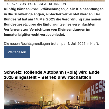
14.05.25
VON
POLIZEI.NEWS REDAKTION
Künftig können Produktfälschungen, die in Kleinsendungen
in die Schweiz gelangen, einfacher vernichtet werden. Der
Bundesrat hat am 14. Mai 2025 die Verordnung zum neuen
Bundesgesetz über die Einführung eines vereinfachten
Verfahrens zur Vernichtung von Kleinsendungen im
Immaterialgüterrecht verabschiedet.
Die neuen Rechtsgrundlagen treten per 1. Juli 2025 in Kraft.
Weiterlesen
Schweiz: Rollende Autobahn (Rola) wird Ende
2025 eingestellt – Betrieb unwirtschaftlich