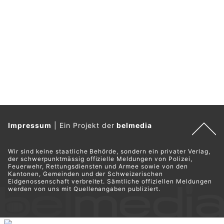
Impressum
|
Ein Projekt der
belmedia
Wir sind keine staatliche Behörde, sondern ein privater Verlag,
der schwerpunktmässig offizielle Meldungen von Polizei,
Feuerwehr, Rettungsdiensten und Armee sowie von den
Kantonen, Gemeinden und der Schweizerischen
Eidgenossenschaft verbreitet. Sämtliche offiziellen Meldungen
werden von uns mit Quellenangaben publiziert.