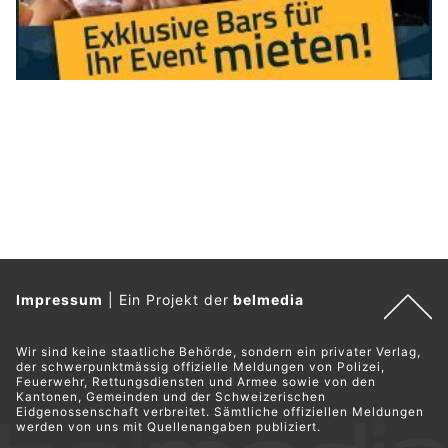
Impressum
|
Ein Projekt der
belmedia
Wir sind keine staatliche Behörde, sondern ein privater Verlag,
der schwerpunktmässig offizielle Meldungen von Polizei,
Feuerwehr, Rettungsdiensten und Armee sowie von den
Kantonen, Gemeinden und der Schweizerischen
Eidgenossenschaft verbreitet. Sämtliche offiziellen Meldungen
werden von uns mit Quellenangaben publiziert.