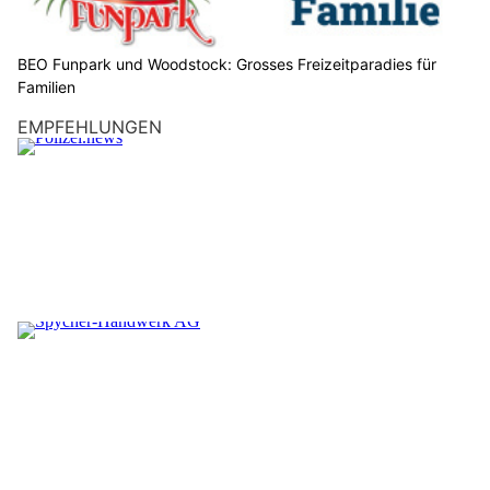
BEO Funpark und Woodstock: Grosses Freizeitparadies für
Familien
EMPFEHLUNGEN