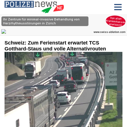
Schweiz: Zum Ferienstart erwartet TCS
Gotthard-Staus und volle Alternativrouten