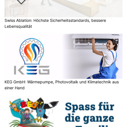
Swiss Ablation: Höchste Sicherheitsstandards, bessere
Lebensqualität
KEG GmbH: Wärmepumpe, Photovoltaik und Klimatechnik aus
einer Hand