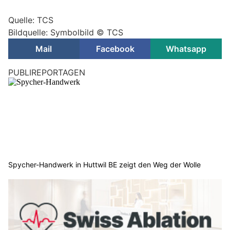
Quelle: TCS
Bildquelle: Symbolbild © TCS
Mail
Facebook
Whatsapp
PUBLIREPORTAGEN
Spycher-Handwerk in Huttwil BE zeigt den Weg der Wolle