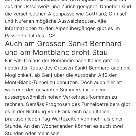
aus der Ostschweiz und Zürich geeignet. Daneben sind
die verschiedenen Alpenpässe wie Gotthard, Grimsel
und Nufenen mögliche Ausweichrouten. Alle
Informationen zu den Alpenübergängen gibt es im
Pässe-Portal des TCS.
Auch am Grossen Sankt Bernhard
und am Montblanc droht Stau
Für Fahrten aus der Romandie nach Italien gibt es
neben der Route des Grossen Sankt Bernhard auch die
Möglichkeit, ab Genf über die Autobahn A40 den
Mont-Blanc-Tunnel zu benutzen. Doch auch hier ist
während des gesamten Sommers mit einem
aussergewöhnlich hohen Verkehrsaufkommen zu
rechnen. Gemäss Prognosen des Tunnelbetreibers gibt
es in der Richtung von Frankreich nach Italien
praktisch jeden Tag Wartezeiten von mehr als einer
Stunde. An den Wochenenden können es auch zwei
Stunden oder mehr sein.