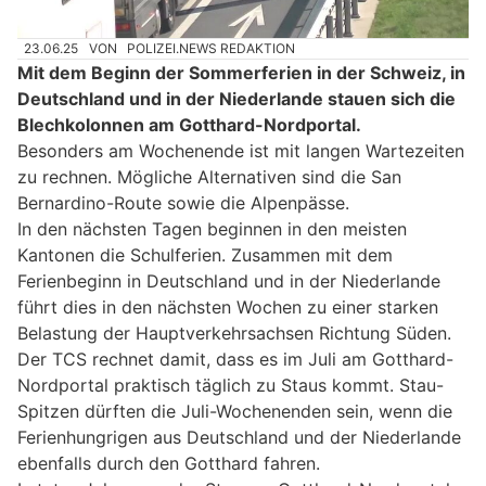
23.06.25
VON
POLIZEI.NEWS REDAKTION
Mit dem Beginn der Sommerferien in der Schweiz, in
Deutschland und in der Niederlande stauen sich die
Blechkolonnen am Gotthard-Nordportal.
Besonders am Wochenende ist mit langen Wartezeiten
zu rechnen. Mögliche Alternativen sind die San
Bernardino-Route sowie die Alpenpässe.
In den nächsten Tagen beginnen in den meisten
Kantonen die Schulferien. Zusammen mit dem
Ferienbeginn in Deutschland und in der Niederlande
führt dies in den nächsten Wochen zu einer starken
Belastung der Hauptverkehrsachsen Richtung Süden.
Der TCS rechnet damit, dass es im Juli am Gotthard-
Nordportal praktisch täglich zu Staus kommt. Stau-
Spitzen dürften die Juli-Wochenenden sein, wenn die
Ferienhungrigen aus Deutschland und der Niederlande
ebenfalls durch den Gotthard fahren.