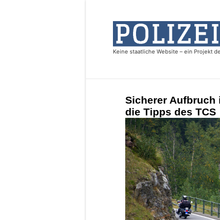
Sicherer Aufbruch i
die Tipps des TCS