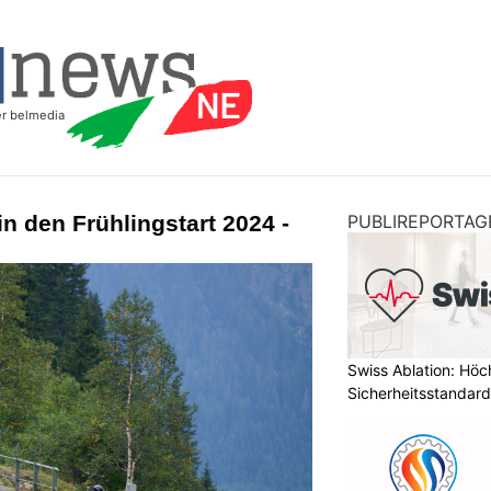
n den Frühlingstart 2024 -
PUBLIREPORTAG
Swiss Ablation: Höc
Sicherheitsstandard