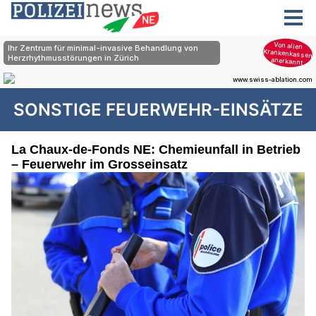
SONSTIGE FEUERWEHR-EINSÄTZE
La Chaux-de-Fonds NE: Chemieunfall in Betrieb
– Feuerwehr im Grosseinsatz