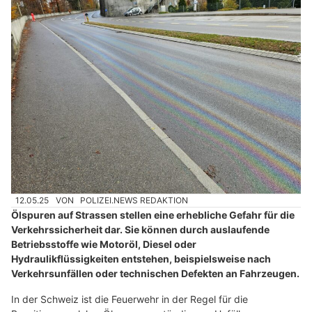
12.05.25
VON
POLIZEI.NEWS REDAKTION
Ölspuren auf Strassen stellen eine erhebliche Gefahr für die
Verkehrssicherheit dar. Sie können durch auslaufende
Betriebsstoffe wie Motoröl, Diesel oder
Hydraulikflüssigkeiten entstehen, beispielsweise nach
Verkehrsunfällen oder technischen Defekten an Fahrzeugen.
In der Schweiz ist die Feuerwehr in der Regel für die