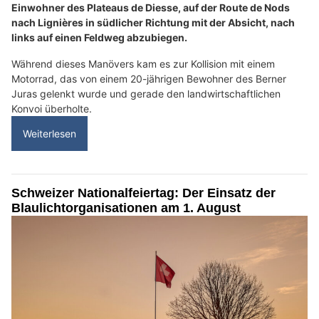
Einwohner des Plateaus de Diesse, auf der Route de Nods
nach Lignières in südlicher Richtung mit der Absicht, nach
links auf einen Feldweg abzubiegen.
Während dieses Manövers kam es zur Kollision mit einem
Motorrad, das von einem 20-jährigen Bewohner des Berner
Juras gelenkt wurde und gerade den landwirtschaftlichen
Konvoi überholte.
Weiterlesen
Schweizer Nationalfeiertag: Der Einsatz der
Blaulichtorganisationen am 1. August