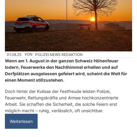
01.08.25
VON
POLIZEI.NEWS REDAKTION
Wenn am 1. August in der ganzen Schweiz Höhenfeuer
lodern, Feuerwerke den Nachthimmel erhellen und auf
Dorfplätzen ausgelassen gefeiert wird, scheint die Welt für
einen Moment stillzustehen.
Doch hinter der Kulisse der Festfreude leisten Polizei,
Feuerwehr, Rettungskräfte und Armee hochkonzentrierte
Arbeit. Sie schaffen die Sicherheit, die solche Feiern erst
möglich macht – ruhig, verlässlich, oft unsichtbar.
Weiterlesen