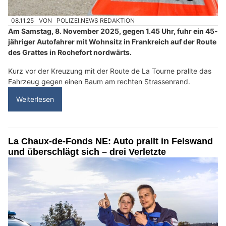
08.11.25
VON
POLIZEI.NEWS REDAKTION
Am Samstag, 8. November 2025, gegen 1.45 Uhr, fuhr ein 45-
jähriger Autofahrer mit Wohnsitz in Frankreich auf der Route
des Grattes in Rochefort nordwärts.
Kurz vor der Kreuzung mit der Route de La Tourne prallte das
Fahrzeug gegen einen Baum am rechten Strassenrand.
Weiterlesen
La Chaux-de-Fonds NE: Auto prallt in Felswand
und überschlägt sich – drei Verletzte