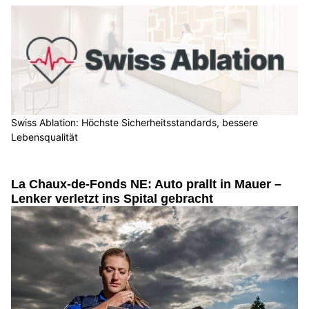
Swiss Ablation: Höchste Sicherheitsstandards, bessere
Lebensqualität
La Chaux-de-Fonds NE: Auto prallt in Mauer –
Lenker verletzt ins Spital gebracht