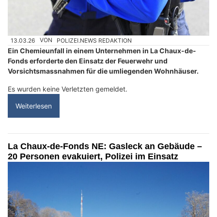
13.03.26
VON
POLIZEI.NEWS REDAKTION
Ein Chemieunfall in einem Unternehmen in La Chaux-de-
Fonds erforderte den Einsatz der Feuerwehr und
Vorsichtsmassnahmen für die umliegenden Wohnhäuser.
Es wurden keine Verletzten gemeldet.
Weiterlesen
La Chaux‑de‑Fonds NE: Gasleck an Gebäude –
20 Personen evakuiert, Polizei im Einsatz