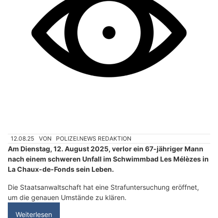
12.08.25
VON
POLIZEI.NEWS REDAKTION
Am Dienstag, 12. August 2025, verlor ein 67-jähriger Mann
nach einem schweren Unfall im Schwimmbad Les Mélèzes in
La Chaux-de-Fonds sein Leben.
Die Staatsanwaltschaft hat eine Strafuntersuchung eröffnet,
um die genauen Umstände zu klären.
Weiterlesen