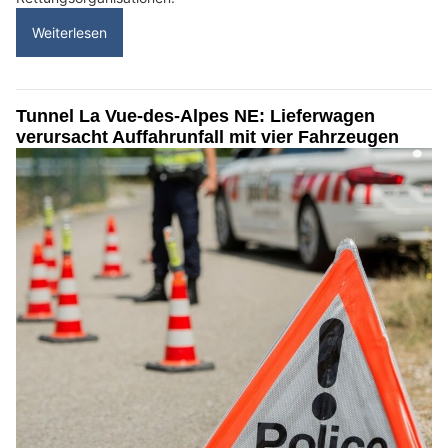
Weiterlesen
Tunnel La Vue-des-Alpes NE: Lieferwagen
verursacht Auffahrunfall mit vier Fahrzeugen