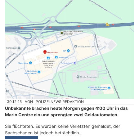
30.12.25
VON
POLIZEI.NEWS REDAKTION
Unbekannte brachen heute Morgen gegen 4:00 Uhr in das
Marin Centre ein und sprengten zwei Geldautomaten.
Sie flüchteten. Es wurden keine Verletzten gemeldet, der
Sachschaden ist jedoch beträchtlich.