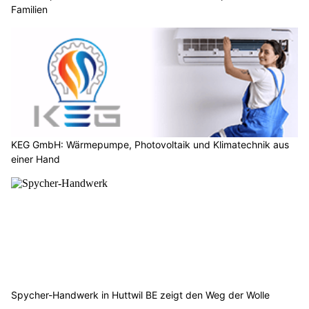
Familien
KEG GmbH: Wärmepumpe, Photovoltaik und Klimatechnik aus
einer Hand
Spycher-Handwerk in Huttwil BE zeigt den Weg der Wolle