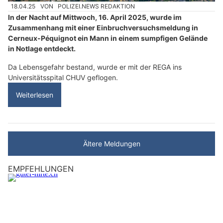
18.04.25
VON
POLIZEI.NEWS REDAKTION
In der Nacht auf Mittwoch, 16. April 2025, wurde im
Zusammenhang mit einer Einbruchversuchsmeldung in
Cerneux-Péquignot ein Mann in einem sumpfigen Gelände
in Notlage entdeckt.
Da Lebensgefahr bestand, wurde er mit der REGA ins
Universitätsspital CHUV geflogen.
Weiterlesen
Ältere Meldungen
EMPFEHLUNGEN