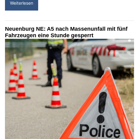
Weiterlesen
Neuenburg NE: A5 nach Massenunfall mit fünf
Fahrzeugen eine Stunde gesperrt