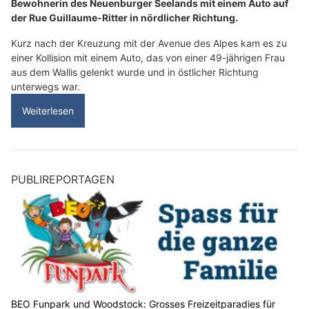
Bewohnerin des Neuenburger Seelands mit einem Auto auf
der Rue Guillaume-Ritter in nördlicher Richtung.
Kurz nach der Kreuzung mit der Avenue des Alpes kam es zu
einer Kollision mit einem Auto, das von einer 49-jährigen Frau
aus dem Wallis gelenkt wurde und in östlicher Richtung
unterwegs war.
Weiterlesen
PUBLIREPORTAGEN
BEO Funpark und Woodstock: Grosses Freizeitparadies für