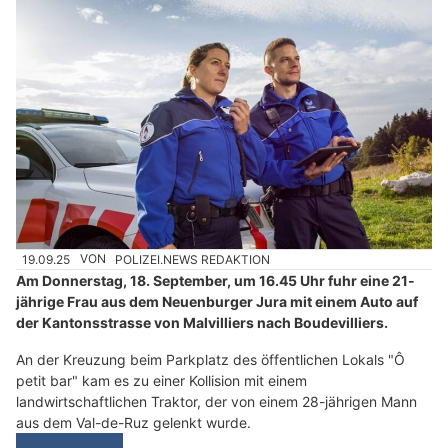
19.09.25
VON
POLIZEI.NEWS REDAKTION
Am Donnerstag, 18. September, um 16.45 Uhr fuhr eine 21-
jährige Frau aus dem Neuenburger Jura mit einem Auto auf
der Kantonsstrasse von Malvilliers nach Boudevilliers.
An der Kreuzung beim Parkplatz des öffentlichen Lokals "Ô
petit bar" kam es zu einer Kollision mit einem
landwirtschaftlichen Traktor, der von einem 28-jährigen Mann
aus dem Val-de-Ruz gelenkt wurde.