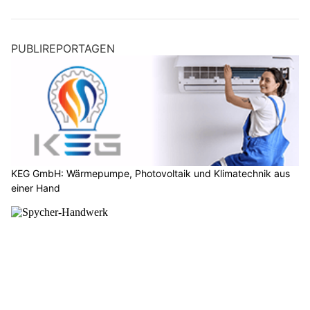
PUBLIREPORTAGEN
KEG GmbH: Wärmepumpe, Photovoltaik und Klimatechnik aus
einer Hand