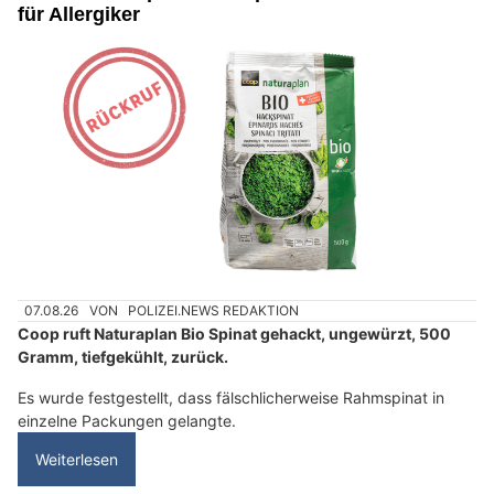
für Allergiker
07.08.26
VON
POLIZEI.NEWS REDAKTION
Coop ruft Naturaplan Bio Spinat gehackt, ungewürzt, 500
Gramm, tiefgekühlt, zurück.
Es wurde festgestellt, dass fälschlicherweise Rahmspinat in
einzelne Packungen gelangte.
Weiterlesen