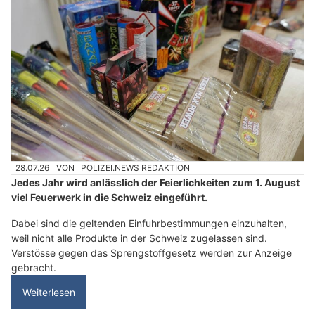
28.07.26
VON
POLIZEI.NEWS REDAKTION
Jedes Jahr wird anlässlich der Feierlichkeiten zum 1. August
viel Feuerwerk in die Schweiz eingeführt.
Dabei sind die geltenden Einfuhrbestimmungen einzuhalten,
weil nicht alle Produkte in der Schweiz zugelassen sind.
Verstösse gegen das Sprengstoffgesetz werden zur Anzeige
gebracht.
Weiterlesen