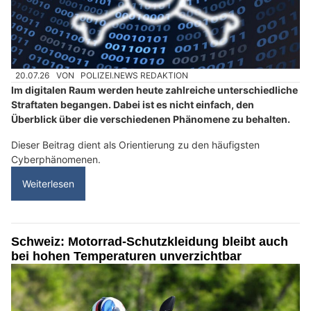
20.07.26
VON
POLIZEI.NEWS REDAKTION
Im digitalen Raum werden heute zahlreiche unterschiedliche
Straftaten begangen. Dabei ist es nicht einfach, den
Überblick über die verschiedenen Phänomene zu behalten.
Dieser Beitrag dient als Orientierung zu den häufigsten
Cyberphänomenen.
Weiterlesen
Schweiz: Motorrad-Schutzkleidung bleibt auch
bei hohen Temperaturen unverzichtbar