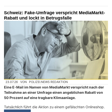
Schweiz: Fake-Umfrage verspricht MediaMarkt-
Rabatt und lockt in Betrugsfalle
23.07.26
VON
POLIZEI.NEWS REDAKTION
Eine E-Mail im Namen von MediaMarkt verspricht nach der
Teilnahme an einer Umfrage einen angeblichen Rabatt von
50 Prozent auf eine tragbare Klimaanlage.
Tatsächlich führt die Aktion zu einem gefälschten Onlineshop.