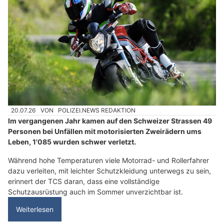
20.07.26
VON
POLIZEI.NEWS REDAKTION
Im vergangenen Jahr kamen auf den Schweizer Strassen 49
Personen bei Unfällen mit motorisierten Zweirädern ums
Leben, 1'085 wurden schwer verletzt.
Während hohe Temperaturen viele Motorrad- und Rollerfahrer
dazu verleiten, mit leichter Schutzkleidung unterwegs zu sein,
erinnert der TCS daran, dass eine vollständige
Schutzausrüstung auch im Sommer unverzichtbar ist.
Weiterlesen