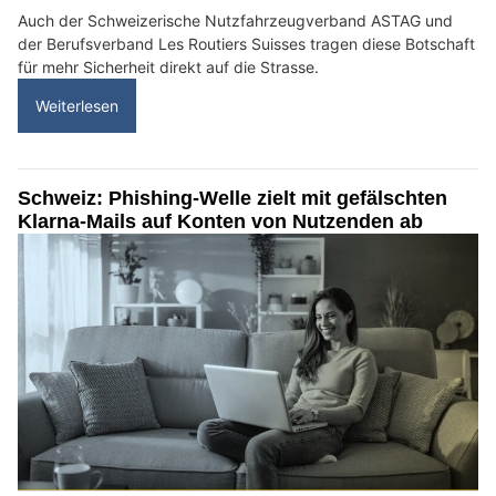
Auch der Schweizerische Nutzfahrzeugverband ASTAG und
der Berufsverband Les Routiers Suisses tragen diese Botschaft
für mehr Sicherheit direkt auf die Strasse.
Weiterlesen
Schweiz: Phishing-Welle zielt mit gefälschten
Klarna-Mails auf Konten von Nutzenden ab