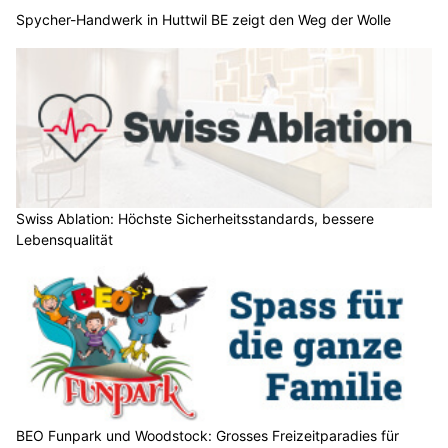
Spycher-Handwerk in Huttwil BE zeigt den Weg der Wolle
Swiss Ablation: Höchste Sicherheitsstandards, bessere
Lebensqualität
BEO Funpark und Woodstock: Grosses Freizeitparadies für