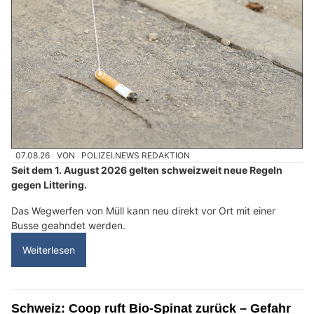
07.08.26
VON
POLIZEI.NEWS REDAKTION
Seit dem 1. August 2026 gelten schweizweit neue Regeln
gegen Littering.
Das Wegwerfen von Müll kann neu direkt vor Ort mit einer
Busse geahndet werden.
Weiterlesen
Schweiz: Coop ruft Bio-Spinat zurück – Gefahr