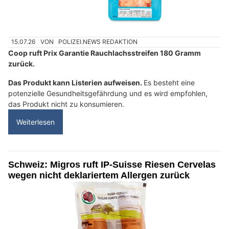
15.07.26
VON
POLIZEI.NEWS REDAKTION
Coop ruft Prix Garantie Rauchlachsstreifen 180 Gramm
zurück.
Das Produkt kann Listerien aufweisen.
Es besteht eine
potenzielle Gesundheitsgefährdung und es wird empfohlen,
das Produkt nicht zu konsumieren.
Weiterlesen
Schweiz: Migros ruft IP-Suisse Riesen Cervelas
wegen nicht deklariertem Allergen zurück