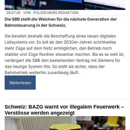
29.07.26
VON
POLIZEI.NEWS REDAKTION
Die SBB stellt die Weichen für die nächste Generation der
Bahnsteuerung in der Schweiz.
Sie bereitet deshalb die Beschaffung eines neuen digitalen
Leitsystems vor. Es soll ab den 2030er-Jahren schrittweise
mehr Züge auf dem Netz ermöglichen, den Betrieb noch
stabiler und Züge flexibler steuerbar machen. Bis es so weit ist,
verlängert die SBB den bestehenden Vertrag mit Siemens für
das heutige System Iltis. So stellt sie sicher, dass der
Bahnbetrieb weiterhin zuverlässig läuft.
Weiterlesen
Schweiz: BAZG warnt vor illegalem Feuerwerk –
Verstösse werden angezeigt