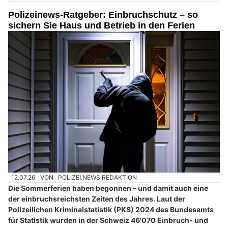
Polizeinews-Ratgeber: Einbruchschutz – so
sichern Sie Haus und Betrieb in den Ferien
12.07.26
VON
POLIZEI.NEWS REDAKTION
Die Sommerferien haben begonnen – und damit auch eine
der einbruchsreichsten Zeiten des Jahres. Laut der
Polizeilichen Kriminalstatistik (PKS) 2024 des Bundesamts
für Statistik wurden in der Schweiz 46'070 Einbruch- und