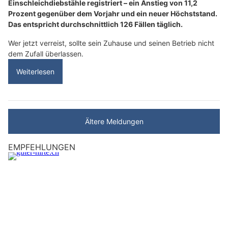
Einschleichdiebstähle registriert – ein Anstieg von 11,2
Prozent gegenüber dem Vorjahr und ein neuer Höchststand.
Das entspricht durchschnittlich 126 Fällen täglich.
Wer jetzt verreist, sollte sein Zuhause und seinen Betrieb nicht
dem Zufall überlassen.
Weiterlesen
Ältere Meldungen
EMPFEHLUNGEN