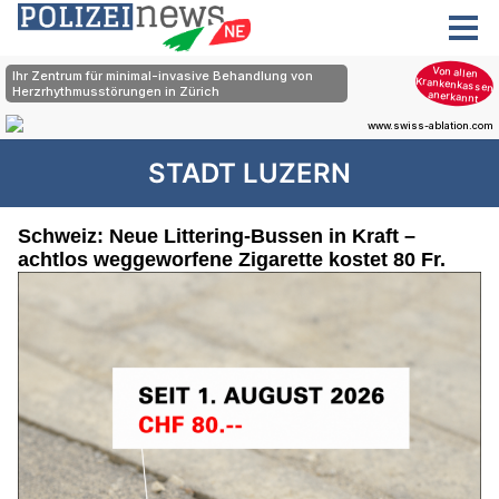
STADT LUZERN
Schweiz: Neue Littering-Bussen in Kraft –
achtlos weggeworfene Zigarette kostet 80 Fr.