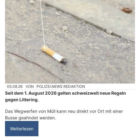
05.08.26
VON
POLIZEI.NEWS REDAKTION
Seit dem 1. August 2026 gelten schweizweit neue Regeln
gegen Littering.
Das Wegwerfen von Müll kann neu direkt vor Ort mit einer
Busse geahndet werden.
Weiterlesen