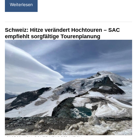
Weiterlesen
Schweiz: Hitze verändert Hochtouren – SAC
empfiehlt sorgfältige Tourenplanung