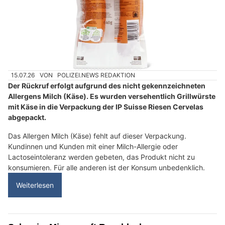
15.07.26
VON
POLIZEI.NEWS REDAKTION
Der Rückruf erfolgt aufgrund des nicht gekennzeichneten
Allergens Milch (Käse). Es wurden versehentlich Grillwürste
mit Käse in die Verpackung der IP Suisse Riesen Cervelas
abgepackt.
Das Allergen Milch (Käse) fehlt auf dieser Verpackung.
Kundinnen und Kunden mit einer Milch-Allergie oder
Lactoseintoleranz werden gebeten, das Produkt nicht zu
konsumieren. Für alle anderen ist der Konsum unbedenklich.
Weiterlesen