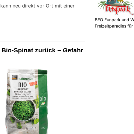
ann neu direkt vor Ort mit einer
BEO Funpark und W
Freizeitparadies für
 Bio-Spinat zurück – Gefahr