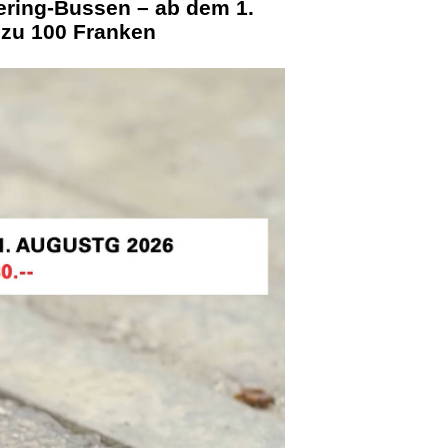
ering-Bussen – ab dem 1.
 zu 100 Franken