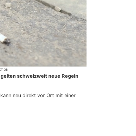
KTION
 gelten schweizweit neue Regeln
ann neu direkt vor Ort mit einer