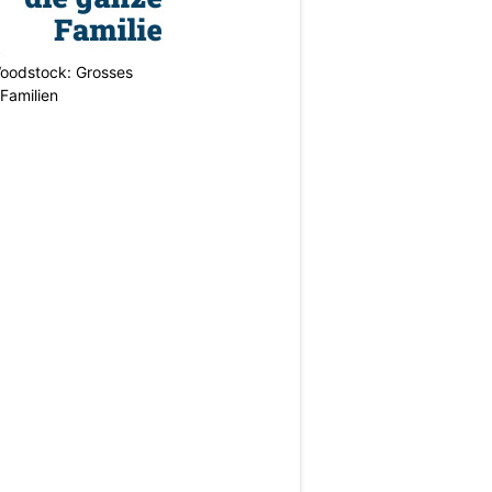
oodstock: Grosses
 Familien