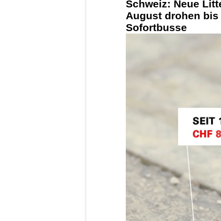
Schweiz: Neue Litt
August drohen bis
Sofortbusse