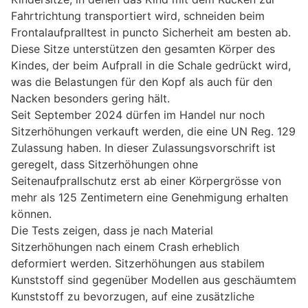
Fahrtrichtung transportiert wird, schneiden beim
Frontalaufpralltest in puncto Sicherheit am besten ab.
Diese Sitze unterstützen den gesamten Körper des
Kindes, der beim Aufprall in die Schale gedrückt wird,
was die Belastungen für den Kopf als auch für den
Nacken besonders gering hält.
Seit September 2024 dürfen im Handel nur noch
Sitzerhöhungen verkauft werden, die eine UN Reg. 129
Zulassung haben. In dieser Zulassungsvorschrift ist
geregelt, dass Sitzerhöhungen ohne
Seitenaufprallschutz erst ab einer Körpergrösse von
mehr als 125 Zentimetern eine Genehmigung erhalten
können.
Die Tests zeigen, dass je nach Material
Sitzerhöhungen nach einem Crash erheblich
deformiert werden. Sitzerhöhungen aus stabilem
Kunststoff sind gegenüber Modellen aus geschäumtem
Kunststoff zu bevorzugen, auf eine zusätzliche