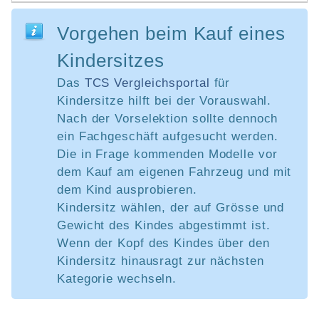
Vorgehen beim Kauf eines
Kindersitzes
Das
TCS Vergleichsportal
für
Kindersitze hilft bei der Vorauswahl.
Nach der Vorselektion sollte dennoch
ein Fachgeschäft aufgesucht werden.
Die in Frage kommenden Modelle vor
dem Kauf am eigenen Fahrzeug und mit
dem Kind ausprobieren.
Kindersitz wählen, der auf Grösse und
Gewicht des Kindes abgestimmt ist.
Wenn der Kopf des Kindes über den
Kindersitz hinausragt zur nächsten
Kategorie wechseln.