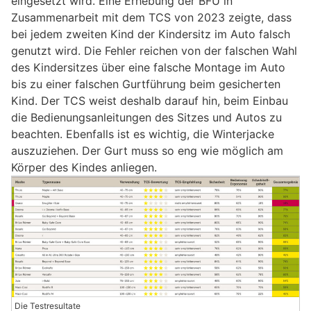
eingesetzt wird. Eine Erhebung der BFU in
Zusammenarbeit mit dem TCS von 2023 zeigte, dass
bei jedem zweiten Kind der Kindersitz im Auto falsch
genutzt wird. Die Fehler reichen von der falschen Wahl
des Kindersitzes über eine falsche Montage im Auto
bis zu einer falschen Gurtführung beim gesicherten
Kind. Der TCS weist deshalb darauf hin, beim Einbau
die Bedienungsanleitungen des Sitzes und Autos zu
beachten. Ebenfalls ist es wichtig, die Winterjacke
auszuziehen. Der Gurt muss so eng wie möglich am
Körper des Kindes anliegen.
Die Testresultate