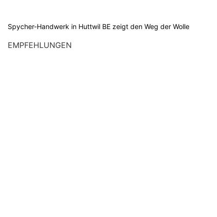
Spycher-Handwerk in Huttwil BE zeigt den Weg der Wolle
EMPFEHLUNGEN