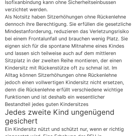
Isofixanbindung kann ohne Sicherheitseinbussen
verzichtet werden.
Als Notsitz haben Sitzerhöhungen ohne Rückenlehne
dennoch ihre Berechtigung. Sie erfüllen die gesetzliche
Mindestanforderung, reduzieren das Verletzungsrisiko
bei einem Frontalunfall und brauchen wenig Platz. Sie
eignen sich für die spontane Mitnahme eines Kindes
und lassen sich teilweise auch auf dem mittleren
Sitzplatz in der zweiten Reihe montieren, der einen
Kindersitz mit Rückenstütze oft zu schmal ist. Im
Alltag können Sitzerhöhungen ohne Rückenlehne
jedoch einen vollwertigen Kindersitz nicht ersetzen,
denn die Rückenlehne erfüllt verschiedene wichtige
Funktionen und ist deshalb ein wesentlicher
Bestandteil jedes guten Kindersitzes
Jedes zweite Kind ungenügend
gesichert
Ein Kindersitz nützt und schützt nur, wenn er richtig