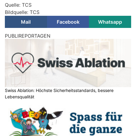
Quelle: TCS
Bildquelle: TCS
Mail
Facebook
Whatsapp
PUBLIREPORTAGEN
Swiss Ablation: Höchste Sicherheitsstandards, bessere
Lebensqualität