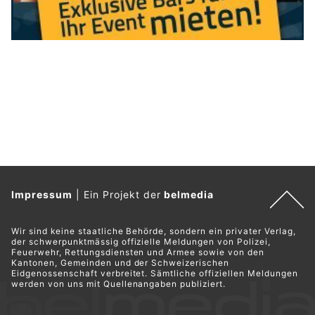
Impressum
|
Ein Projekt der
belmedia
Wir sind keine staatliche Behörde, sondern ein privater Verlag,
der schwerpunktmässig offizielle Meldungen von Polizei,
Feuerwehr, Rettungsdiensten und Armee sowie von den
Kantonen, Gemeinden und der Schweizerischen
Eidgenossenschaft verbreitet. Sämtliche offiziellen Meldungen
werden von uns mit Quellenangaben publiziert.