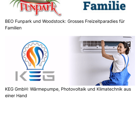
BEO Funpark und Woodstock: Grosses Freizeitparadies für
Familien
KEG GmbH: Wärmepumpe, Photovoltaik und Klimatechnik aus
einer Hand