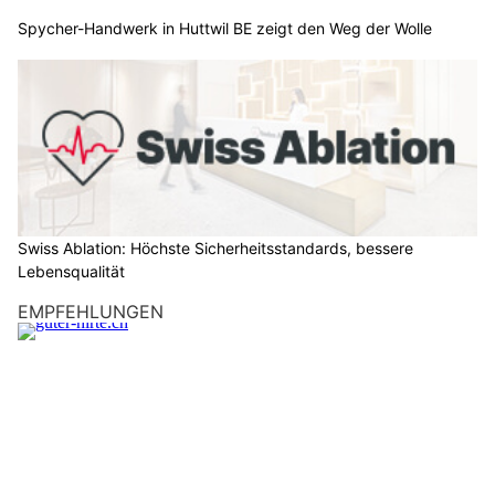
Spycher-Handwerk in Huttwil BE zeigt den Weg der Wolle
Swiss Ablation: Höchste Sicherheitsstandards, bessere
Lebensqualität
EMPFEHLUNGEN