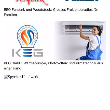
BEO Funpark und Woodstock: Grosses Freizeitparadies für
Familien
KEG GmbH: Wärmepumpe, Photovoltaik und Klimatechnik aus
einer Hand