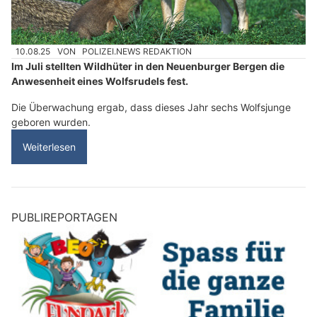
10.08.25
VON
POLIZEI.NEWS REDAKTION
Im Juli stellten Wildhüter in den Neuenburger Bergen die
Anwesenheit eines Wolfsrudels fest.
Die Überwachung ergab, dass dieses Jahr sechs Wolfsjunge
geboren wurden.
Weiterlesen
PUBLIREPORTAGEN