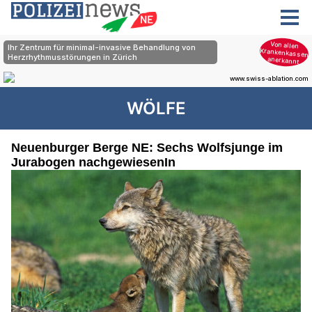
WÖLFE
Neuenburger Berge NE: Sechs Wolfsjunge im
Jurabogen nachgewiesenIn