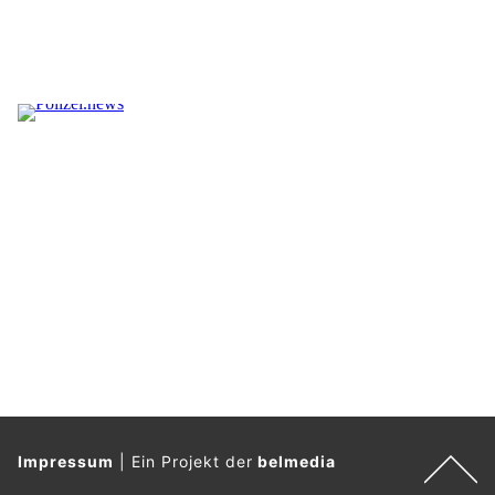
Impressum
|
Ein Projekt der
belmedia