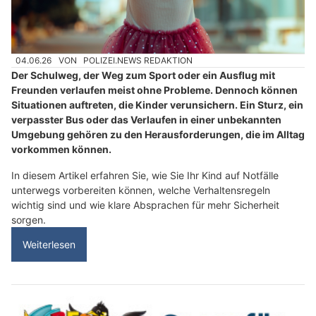
04.06.26
VON
POLIZEI.NEWS REDAKTION
Der Schulweg, der Weg zum Sport oder ein Ausflug mit
Freunden verlaufen meist ohne Probleme. Dennoch können
Situationen auftreten, die Kinder verunsichern. Ein Sturz, ein
verpasster Bus oder das Verlaufen in einer unbekannten
Umgebung gehören zu den Herausforderungen, die im Alltag
vorkommen können.
In diesem Artikel erfahren Sie, wie Sie Ihr Kind auf Notfälle
unterwegs vorbereiten können, welche Verhaltensregeln
wichtig sind und wie klare Absprachen für mehr Sicherheit
sorgen.
Weiterlesen