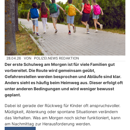
28.04.26
VON
POLIZEI.NEWS REDAKTION
Der erste Schulweg am Morgen ist für viele Familien gut
vorbereitet. Die Route wird gemeinsam geübt,
Gefahrenstellen werden besprochen und Abläufe sind klar.
Anders sieht es häufig beim Heimweg aus. Dieser erfolgt oft
unter anderen Bedingungen und wird weniger bewusst
geplant.
Dabei ist gerade der Rückweg für Kinder oft anspruchsvoller.
Müdigkeit, Ablenkung oder spontane Situationen verändern
das Verhalten. Was am Morgen noch sicher funktioniert, kann
am Nachmittag zur Herausforderung werden.