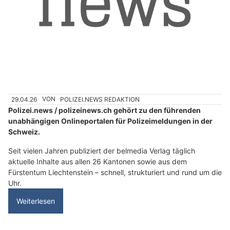
29.04.26
VON
POLIZEI.NEWS REDAKTION
Polizei.news / polizeinews.ch gehört zu den führenden
unabhängigen Onlineportalen für Polizeimeldungen in der
Schweiz.
Seit vielen Jahren publiziert der belmedia Verlag täglich
aktuelle Inhalte aus allen 26 Kantonen sowie aus dem
Fürstentum Liechtenstein – schnell, strukturiert und rund um die
Uhr.
Weiterlesen