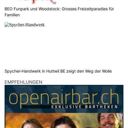
BEO Funpark und Woodstock: Grosses Freizeitparadies für
Familien
Spycher-Handwerk in Huttwil BE zeigt den Weg der Wolle
EMPFEHLUNGEN