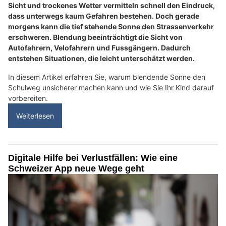
Sicht und trockenes Wetter vermitteln schnell den Eindruck,
dass unterwegs kaum Gefahren bestehen. Doch gerade
morgens kann die tief stehende Sonne den Strassenverkehr
erschweren. Blendung beeinträchtigt die Sicht von
Autofahrern, Velofahrern und Fussgängern. Dadurch
entstehen Situationen, die leicht unterschätzt werden.
In diesem Artikel erfahren Sie, warum blendende Sonne den
Schulweg unsicherer machen kann und wie Sie Ihr Kind darauf
vorbereiten.
Weiterlesen
Digitale Hilfe bei Verlustfällen: Wie eine
Schweizer App neue Wege geht