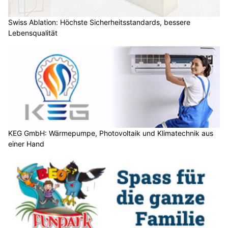
Swiss Ablation: Höchste Sicherheitsstandards, bessere
Lebensqualität
KEG GmbH: Wärmepumpe, Photovoltaik und Klimatechnik aus
einer Hand