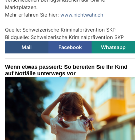
Marktplätzen.
Mehr erfahren Sie hier:
www.nichtwahr.ch
Quelle: Schweizerische Kriminalprävention SKP
Bildquelle: Schweizerische Kriminalprävention SKP
Mail
Facebook
Whatsapp
Wenn etwas passiert: So bereiten Sie Ihr Kind
auf Notfälle unterwegs vor