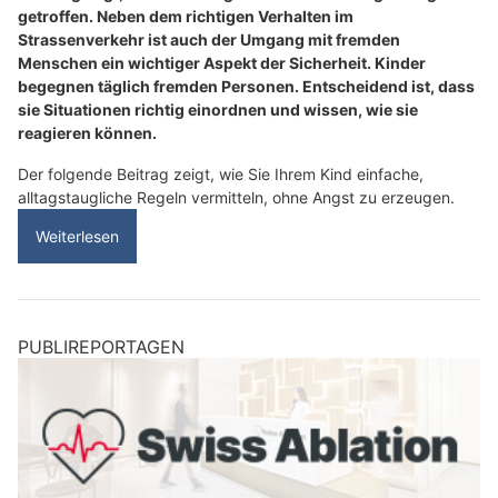
getroffen. Neben dem richtigen Verhalten im
Strassenverkehr ist auch der Umgang mit fremden
Menschen ein wichtiger Aspekt der Sicherheit. Kinder
begegnen täglich fremden Personen. Entscheidend ist, dass
sie Situationen richtig einordnen und wissen, wie sie
reagieren können.
Der folgende Beitrag zeigt, wie Sie Ihrem Kind einfache,
alltagstaugliche Regeln vermitteln, ohne Angst zu erzeugen.
Weiterlesen
PUBLIREPORTAGEN