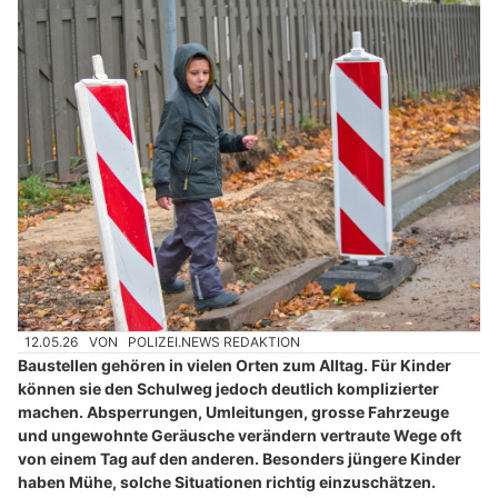
12.05.26
VON
POLIZEI.NEWS REDAKTION
Baustellen gehören in vielen Orten zum Alltag. Für Kinder
können sie den Schulweg jedoch deutlich komplizierter
machen. Absperrungen, Umleitungen, grosse Fahrzeuge
und ungewohnte Geräusche verändern vertraute Wege oft
von einem Tag auf den anderen. Besonders jüngere Kinder
haben Mühe, solche Situationen richtig einzuschätzen.