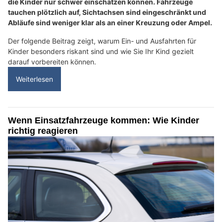
die Kinder nur schwer einschätzen können. Fahrzeuge
tauchen plötzlich auf, Sichtachsen sind eingeschränkt und
Abläufe sind weniger klar als an einer Kreuzung oder Ampel.
Der folgende Beitrag zeigt, warum Ein- und Ausfahrten für
Kinder besonders riskant sind und wie Sie Ihr Kind gezielt
darauf vorbereiten können.
Weiterlesen
Wenn Einsatzfahrzeuge kommen: Wie Kinder
richtig reagieren