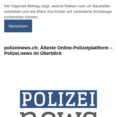
Der folgende Beitrag zeigt, welche Risiken rund um Baustellen
entstehen und wie Eltern ihre Kinder auf veränderte Schulwege
vorbereiten können.
Weiterlesen
polizeinews.ch: Älteste Online-Polizeiplattform –
Polizei.news im Überblick