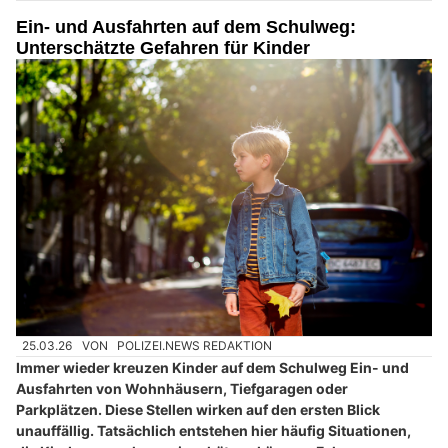
Ein- und Ausfahrten auf dem Schulweg:
Unterschätzte Gefahren für Kinder
25.03.26
VON
POLIZEI.NEWS REDAKTION
Immer wieder kreuzen Kinder auf dem Schulweg Ein- und
Ausfahrten von Wohnhäusern, Tiefgaragen oder
Parkplätzen. Diese Stellen wirken auf den ersten Blick
unauffällig. Tatsächlich entstehen hier häufig Situationen,