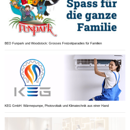
BEO Funpark und Woodstock: Grosses Freizeitparadies für Familien
KEG GmbH: Wärmepumpe, Photovoltaik und Klimatechnik aus einer Hand