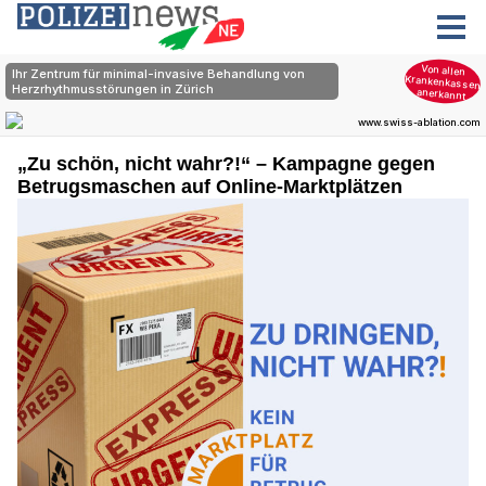
„Zu schön, nicht wahr?!“ – Kampagne gegen
Betrugsmaschen auf Online-Marktplätzen