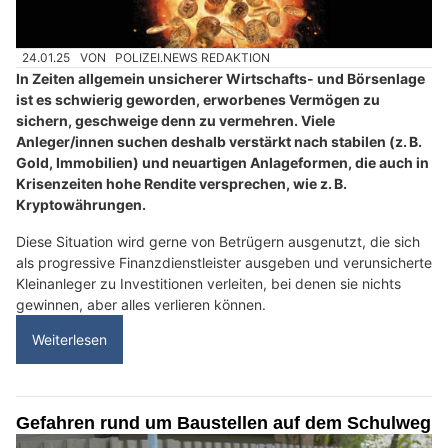
24.01.25
VON
POLIZEI.NEWS REDAKTION
In Zeiten allgemein unsicherer Wirtschafts- und Börsenlage
ist es schwierig geworden, erworbenes Vermögen zu
sichern, geschweige denn zu vermehren. Viele
Anleger/innen suchen deshalb verstärkt nach stabilen (z. B.
Gold, Immobilien) und neuartigen Anlageformen, die auch in
Krisenzeiten hohe Rendite versprechen, wie z. B.
Kryptowährungen.
Diese Situation wird gerne von Betrügern ausgenutzt, die sich
als progressive Finanzdienstleister ausgeben und verunsicherte
Kleinanleger zu Investitionen verleiten, bei denen sie nichts
gewinnen, aber alles verlieren können.
Weiterlesen
Gefahren rund um Baustellen auf dem Schulweg