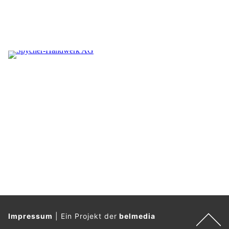
Impressum
|
Ein Projekt der
belmedia