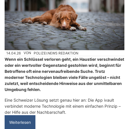
14.04.26
VON
POLIZEI.NEWS REDAKTION
Wenn ein Schlüssel verloren geht, ein Haustier verschwindet
oder ein wertvoller Gegenstand gestohlen wird, beginnt für
Betroffene oft eine nervenaufreibende Suche. Trotz
moderner Technologien bleiben viele Fälle ungelöst – nicht
zuletzt, weil entscheidende Hinweise aus der unmittelbaren
Umgebung fehlen.
Eine Schweizer Lösung setzt genau hier an: Die App ivault
verbindet moderne Technologie mit einem einfachen Prinzip –
der Hilfe aus der Nachbarschaft.
Weiterlesen