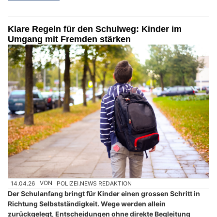
Klare Regeln für den Schulweg: Kinder im
Umgang mit Fremden stärken
14.04.26
VON
POLIZEI.NEWS REDAKTION
Der Schulanfang bringt für Kinder einen grossen Schritt in
Richtung Selbstständigkeit. Wege werden allein
zurückgelegt, Entscheidungen ohne direkte Begleitung