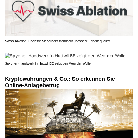
Swiss Ablation: Höchste Sicherheitsstandards, bessere Lebensqualität
Spycher-Handwerk in Huttwil BE zeigt den Weg der Wolle
Kryptowährungen & Co.: So erkennen Sie
Online-Anlagebetrug