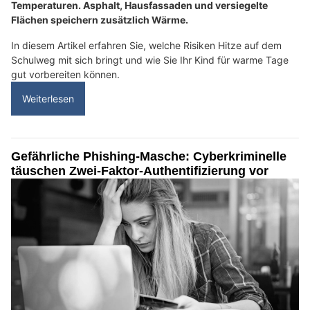
Temperaturen. Asphalt, Hausfassaden und versiegelte
Flächen speichern zusätzlich Wärme.
In diesem Artikel erfahren Sie, welche Risiken Hitze auf dem
Schulweg mit sich bringt und wie Sie Ihr Kind für warme Tage
gut vorbereiten können.
Weiterlesen
Gefährliche Phishing-Masche: Cyberkriminelle
täuschen Zwei-Faktor-Authentifizierung vor