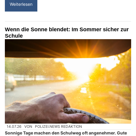
Weiterlesen
Wenn die Sonne blendet: Im Sommer sicher zur
Schule
14.07.26
VON
POLIZEI.NEWS REDAKTION
Sonnige Tage machen den Schulweg oft angenehmer. Gute