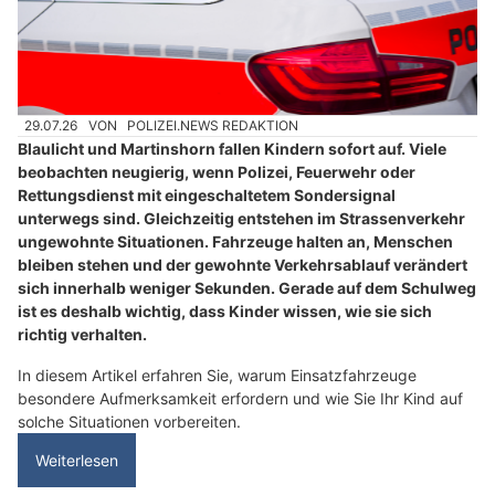
29.07.26
VON
POLIZEI.NEWS REDAKTION
Blaulicht und Martinshorn fallen Kindern sofort auf. Viele
beobachten neugierig, wenn Polizei, Feuerwehr oder
Rettungsdienst mit eingeschaltetem Sondersignal
unterwegs sind. Gleichzeitig entstehen im Strassenverkehr
ungewohnte Situationen. Fahrzeuge halten an, Menschen
bleiben stehen und der gewohnte Verkehrsablauf verändert
sich innerhalb weniger Sekunden. Gerade auf dem Schulweg
ist es deshalb wichtig, dass Kinder wissen, wie sie sich
richtig verhalten.
In diesem Artikel erfahren Sie, warum Einsatzfahrzeuge
besondere Aufmerksamkeit erfordern und wie Sie Ihr Kind auf
solche Situationen vorbereiten.
Weiterlesen