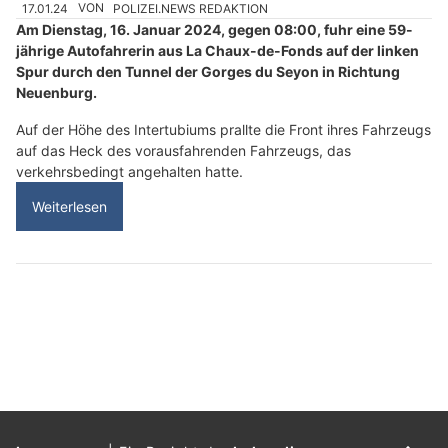
17.01.24
VON
POLIZEI.NEWS REDAKTION
Am Dienstag, 16. Januar 2024, gegen 08:00, fuhr eine 59-
jährige Autofahrerin aus La Chaux-de-Fonds auf der linken
Spur durch den Tunnel der Gorges du Seyon in Richtung
Neuenburg.
Auf der Höhe des Intertubiums prallte die Front ihres Fahrzeugs
auf das Heck des vorausfahrenden Fahrzeugs, das
verkehrsbedingt angehalten hatte.
Weiterlesen