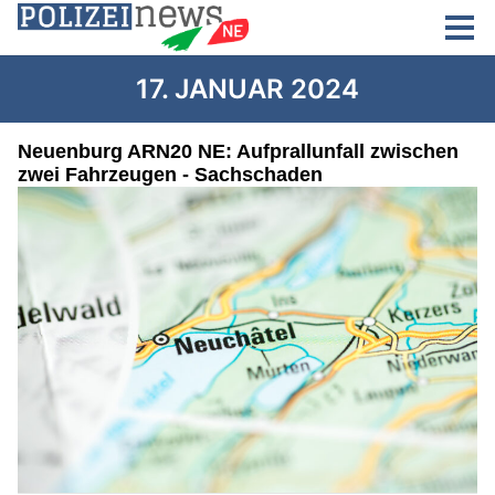
17. JANUAR 2024
Neuenburg ARN20 NE: Aufprallunfall zwischen
zwei Fahrzeugen - Sachschaden