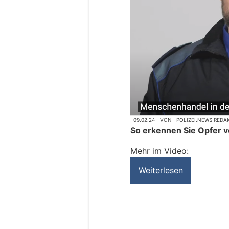
09.02.24
VON
POLIZEI.NEWS REDA
So erkennen Sie Opfer 
Mehr im Video:
Weiterlesen