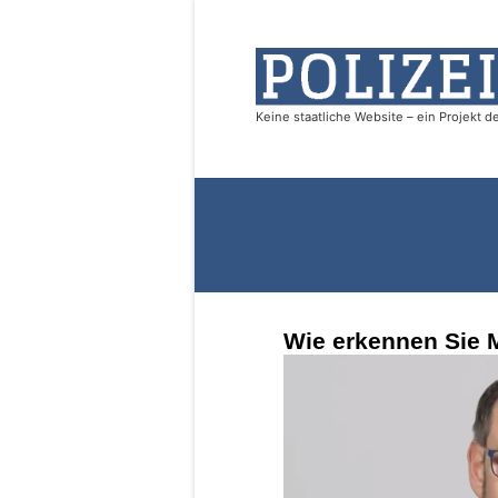
Wie erkennen Sie 