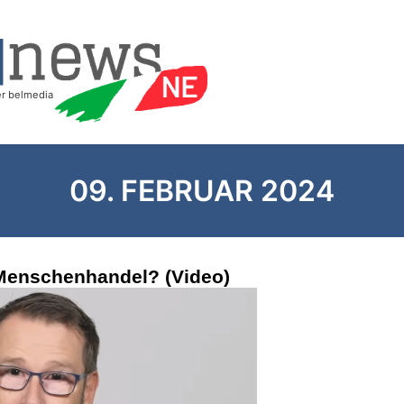
09. FEBRUAR 2024
Menschenhandel? (Video)