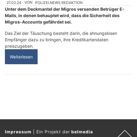
21.02.24
VON
POLIZEI.NEWS REDAKTION
Unter dem Deckmantel der Migros versenden Betrüger E-
Mails, in denen behauptet wird, dass die Sicherheit des
Migros-Accounts gefährdet sei.
Das Ziel der Täuschung besteht darin, die ahnungslosen
Empfänger dazu zu bringen, ihre Kreditkartendaten
preiszugeben.
Weiterlesen
Impressum
|
Ein Projekt der
belmedia