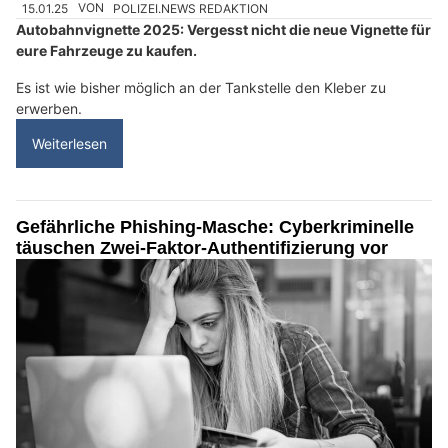
15.01.25
VON
POLIZEI.NEWS REDAKTION
Autobahnvignette 2025: Vergesst nicht die neue Vignette für
eure Fahrzeuge zu kaufen.
Es ist wie bisher möglich an der Tankstelle den Kleber zu
erwerben.
Weiterlesen
Gefährliche Phishing-Masche: Cyberkriminelle
täuschen Zwei-Faktor-Authentifizierung vor