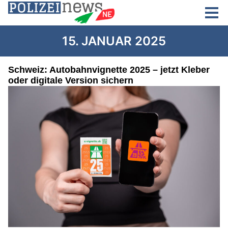
15. JANUAR 2025
Schweiz: Autobahnvignette 2025 – jetzt Kleber
oder digitale Version sichern