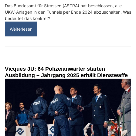
Das Bundesamt für Strassen (ASTRA) hat beschlossen, alle
UKW-Anlagen in den Tunnels per Ende 2024 abzuschalten. Was
bedeutet das konkret?
Weiterlesen
Vicques JU: 64 Polizeianwärter starten
Ausbildung – Jahrgang 2025 erhält Dienstwaffe