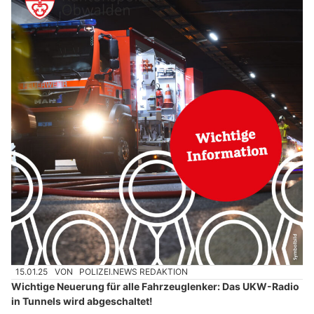
15.01.25
VON
POLIZEI.NEWS REDAKTION
Wichtige Neuerung für alle Fahrzeuglenker: Das UKW-Radio
in Tunnels wird abgeschaltet!