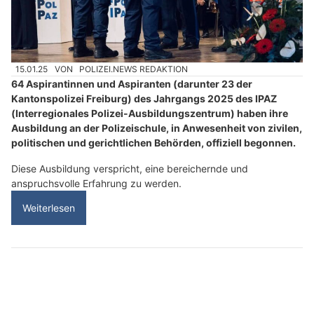
15.01.25
VON
POLIZEI.NEWS REDAKTION
64 Aspirantinnen und Aspiranten (darunter 23 der
Kantonspolizei Freiburg) des Jahrgangs 2025 des IPAZ
(Interregionales Polizei-Ausbildungszentrum) haben ihre
Ausbildung an der Polizeischule, in Anwesenheit von zivilen,
politischen und gerichtlichen Behörden, offiziell begonnen.
Diese Ausbildung verspricht, eine bereichernde und
anspruchsvolle Erfahrung zu werden.
Weiterlesen